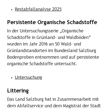
Restabfallanalyse 2025
Persistente Organische Schadstoffe
​In der Untersuchungsserie „Organische
Schadstoffe in Grünland- und Waldböden“
wurden im Jahr 2016 an 50 Wald- und
Grünlandstandorten im Bundesland Salzburg
Bodenproben entnommen und auf persistente
organische Schadstoffe untersucht.
Untersuchung
Littering
Das Land Salzburg hat in Zusammenarbeit mit
dem Abfallservice und dem Magistrat der Stadt