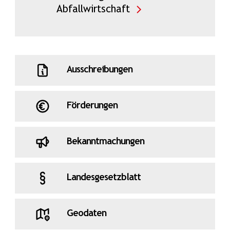
Abfallwirtschaft
Ausschreibungen
Förderungen
Bekanntmachungen
Landesgesetzblatt
Geodaten