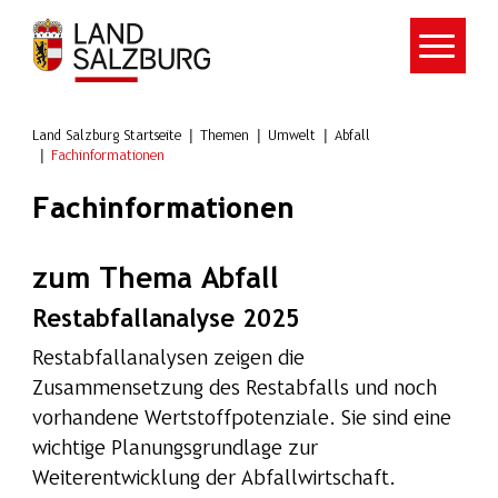
Zum Hauptinhalt springen
Land Salzburg Startseite
Themen
Umwelt
Abfall
Fachinformationen
Fachinformationen
zum Thema Abfall
Restabfallanalyse 2025
Restabfallanalysen zeigen die
Zusammensetzung des Restabfalls und noch
vorhandene Wertstoffpotenziale. Sie sind eine
wichtige Planungsgrundlage zur
Weiterentwicklung der Abfallwirtschaft.