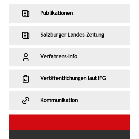
Publikationen
Salzburger Landes-Zeitung
Verfahrens-Info
Veröffentlichungen laut IFG
Kommunikation