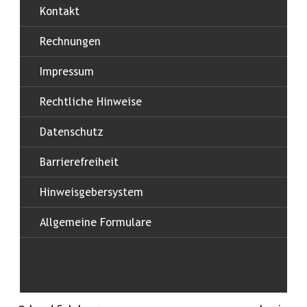
Kontakt
Rechnungen
Impressum
Rechtliche Hinweise
Datenschutz
Barrierefreiheit
Hinweisgebersystem
Allgemeine Formulare