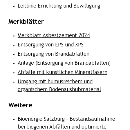
Leitlinie Errichtung und Bewilligung
Merkblätter
Merkblatt Asbestzement 2024
Entsorgung von EPS und XPS
Entsorgung von Brandabfällen
Anlage
(Entsorgung von Brandabfällen)
Abfälle mit künstlichen Mineralfasern
Umgang ​mit humusreichem und
organischem Bodenaushubmaterial
Weitere
Bioenergie Salzburg – Bestandsaufnahme
bei biogenen Abfällen und optimierte