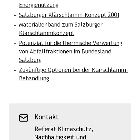
Energienutzung
Salzburger Klärschlamm-Konzept 2001
Materialienband zum Salzburger
Klärschlammkonzept
Potenzial für die thermische Verwertung
von Abfallfraktionen im Bundesland
Salzburg
Zukünftige Optionen bei der Klärschlamm-
Behandlung
Kontakt
Referat Klimaschutz,
Nachhaltigkeit und