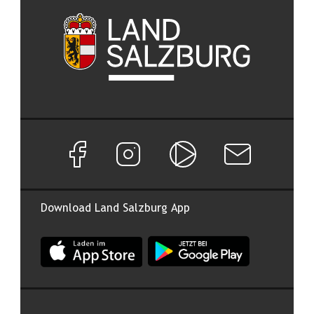
Facebook Seite von Land Salzburg
Instagram Seite von Land Salzburg
Salzburg ON
Newsletter abon
Download Land Salzburg App
App Land Salzburg im Apple App Store
App Land Salzburg im Google