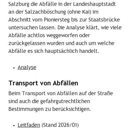
Salzburg die Abfälle in der Landeshauptstadt
an der Salzachböschung (ohne Kai) im
Abschnitt vom Pioniersteg bis zur Staatsbrücke
untersuchen lassen. Die Analyse klärt, wie viele
Abfälle achtlos weggeworfen oder
zurückgelassen wurden und auch um welche
Abfälle es sich hauptsächlich handelt.
Analyse
Transport von Abfällen
Beim Transport von Abfällen auf der Straße
sind auch die gefahrgutrechtlichen
Bestimmungen zu berücksichtigen.
Leitfaden
(Stand 2026/01)