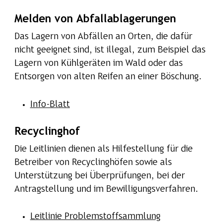
Melden von Abfallablagerungen
Das Lagern von Abfällen an Orten, die dafür
nicht geeignet sind, ist illegal, zum Beispiel das
Lagern von Kühlgeräten im Wald oder das
Entsorgen von alten Reifen an einer Böschung.
Info-Blatt
Recyclinghof
Die Leitlinien dienen als Hilfestellung für die
Betreiber von Recyclinghöfen sowie als
Unterstützung bei Überprüfungen, bei der
Antragstellung und im Bewilligungsverfahren.
Leitlinie Problemstoffsammlung