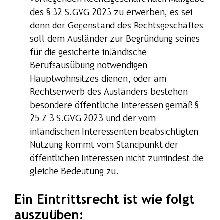
des § 32 S.GVG 2023 zu erwerben, es sei
denn der Gegenstand des Rechtsgeschäftes
soll dem Ausländer zur Begründung seines
für die gesicherte inländische
Berufsausübung notwendigen
Hauptwohnsitzes dienen, oder am
Rechtserwerb des Ausländers bestehen
besondere öffentliche Interessen gemäß §
25 Z 3 S.GVG 2023 und der vom
inländischen Interessenten beabsichtigten
Nutzung kommt vom Standpunkt der
öffentlichen Interessen nicht zumindest die
gleiche Bedeutung zu.
Ein Eintrittsrecht ist wie folgt
auszuüben: