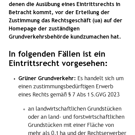
denen die Ausübung eines Eintrittsrechts in
Betracht kommt, vor der Erteilung der
Zustimmung das Rechtsgeschäft (ua) auf der
Homepage der zuständigen
Grundverkehrsbehörde kundzumachen hat.
In folgenden Fällen ist ein
Eintrittsrecht vorgesehen:
Grüner Grundverkehr:
Es handelt sich um
einen zustimmungsbedürftigen Erwerb
eines Rechts gemäß § 7 Abs 1 S.GVG 2023
an landwirtschaftlichen Grundstücken
oder an land- und forstwirtschaftlichen
Grundstücken mit einer Fläche von
mehr als 0,1 ha und der Rechtserwerber