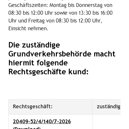
Geschäftszeiten: Montag bis Donnerstag von
08:30 bis 12:00 Uhr sowie von 13:30 bis 16:00
Uhr und Freitag von 08:30 bis 12:00 Uhr,
Einsicht nehmen.
Die zuständige
Grundverkehrsbehörde macht
hiermit folgende
Rechtsgeschäfte kund:
Rechtsgeschäft:
zuständige 
20409-52/4/140/7-2026