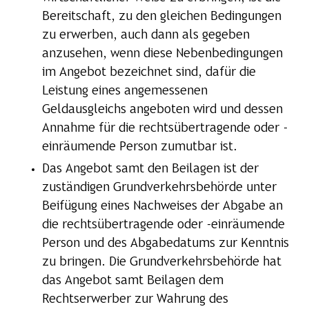
Bereitschaft, zu den gleichen Bedingungen
zu erwerben, auch dann als gegeben
anzusehen, wenn diese Nebenbedingungen
im Angebot bezeichnet sind, dafür die
Leistung eines angemessenen
Geldausgleichs angeboten wird und dessen
Annahme für die rechtsübertragende oder -
einräumende Person zumutbar ist.
Das Angebot samt den Beilagen ist der
zuständigen Grundverkehrsbehörde unter
Beifügung eines Nachweises der Abgabe an
die rechtsübertragende oder -einräumende
Person und des Abgabedatums zur Kenntnis
zu bringen. Die Grundverkehrsbehörde hat
das Angebot samt Beilagen dem
Rechtserwerber zur Wahrung des