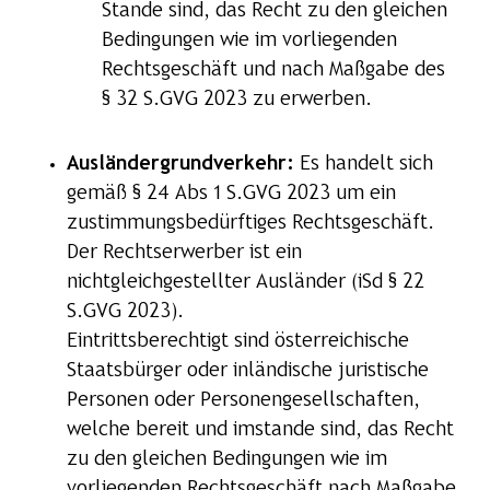
Stande sind, das Recht zu den gleichen
Bedingungen wie im vorliegenden
Rechtsgeschäft und nach Maßgabe des
§ 32 S.GVG 2023 zu erwerben.
Ausländergrundverkehr:
Es handelt sich
gemäß § 24 Abs 1 S.GVG 2023 um ein
zustimmungsbedürftiges Rechtsgeschäft.
Der Rechtserwerber ist ein
nichtgleichgestellter Ausländer (iSd § 22
S.GVG 2023).
Eintrittsberechtigt sind österreichische
Staatsbürger oder inländische juristische
Personen oder Personengesellschaften,
welche bereit und imstande sind, das Recht
zu den gleichen Bedingungen wie im
vorliegenden Rechtsgeschäft nach Maßgabe