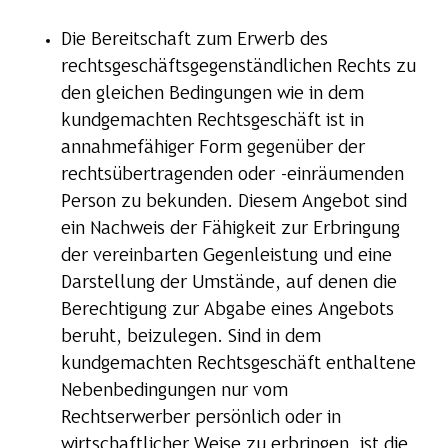
Die Bereitschaft zum Erwerb des
rechtsgeschäftsgegenständlichen Rechts zu
den gleichen Bedingungen wie in dem
kundgemachten Rechtsgeschäft ist in
annahmefähiger Form gegenüber der
rechtsübertragenden oder -einräumenden
Person zu bekunden. Diesem Angebot sind
ein Nachweis der Fähigkeit zur Erbringung
der vereinbarten Gegenleistung und eine
Darstellung der Umstände, auf denen die
Berechtigung zur Abgabe eines Angebots
beruht, beizulegen. Sind in dem
kundgemachten Rechtsgeschäft enthaltene
Nebenbedingungen nur vom
Rechtserwerber persönlich oder in
wirtschaftlicher Weise zu erbringen, ist die