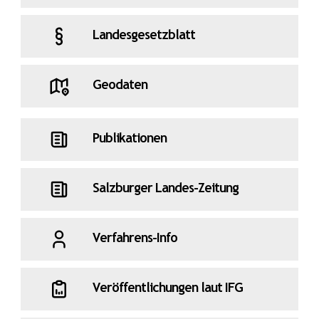
Landesgesetzblatt
Geodaten
Publikationen
Salzburger Landes-Zeitung
Verfahrens-Info
Veröffentlichungen laut IFG