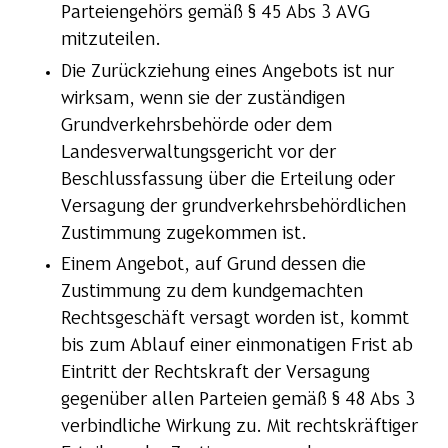
Parteiengehörs gemäß § 45 Abs 3 AVG
mitzuteilen.
Die Zurückziehung eines Angebots ist nur
wirksam, wenn sie der zuständigen
Grundverkehrsbehörde oder dem
Landesverwaltungsgericht vor der
Beschlussfassung über die Erteilung oder
Versagung der grundverkehrsbehördlichen
Zustimmung zugekommen ist.
Einem Angebot, auf Grund dessen die
Zustimmung zu dem kundgemachten
Rechtsgeschäft versagt worden ist, kommt
bis zum Ablauf einer einmonatigen Frist ab
Eintritt der Rechtskraft der Versagung
gegenüber allen Parteien gemäß § 48 Abs 3
verbindliche Wirkung zu. Mit rechtskräftiger