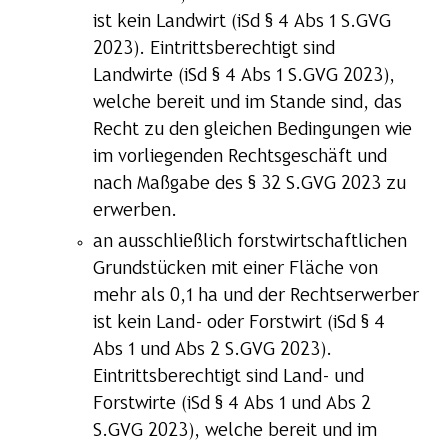
ist kein Landwirt (iSd § 4 Abs 1 S.GVG
2023). Eintrittsberechtigt sind
Landwirte (iSd § 4 Abs 1 S.GVG 2023),
welche bereit und im Stande sind, das
Recht zu den gleichen Bedingungen wie
im vorliegenden Rechtsgeschäft und
nach Maßgabe des § 32 S.GVG 2023 zu
erwerben.
an ausschließlich forstwirtschaftlichen
Grundstücken mit einer Fläche von
mehr als 0,1 ha und der Rechtserwerber
ist kein Land- oder Forstwirt (iSd § 4
Abs 1 und Abs 2 S.GVG 2023).
Eintrittsberechtigt sind Land- und
Forstwirte (iSd § 4 Abs 1 und Abs 2
S.GVG 2023), welche bereit und im