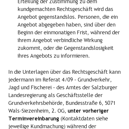
Erteilung der Zustimmung zu dem
kundgemachten Rechtsgeschäft wird das
Angebot gegenstandslos. Personen, die ein
Angebot abgegeben haben, sind über den
Beginn der einmonatigen Frist, während der
ihrem Angebot verbindliche Wirkung
zukommt, oder die Gegenstandslosigkeit
ihres Angebots zu informieren.
In die Unterlagen über das Rechtsgeschäft kann
jedermann im Referat 4/09 – Grundverkehr,
Jagd und Fischerei – des Amtes der Salzburger
Landesregierung als Geschäftsstelle der
Grundverkehrsbehörde, Bundesstraße 6, 5071
Wals-Siezenheim, 2. OG,
unter vorheriger
Terminvereinbarung
(Kontaktdaten siehe
jeweilige Kundmachung) während der