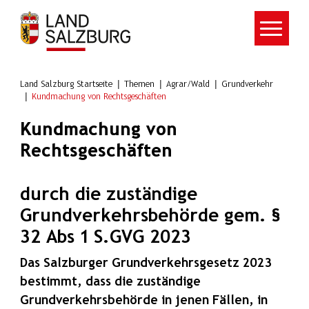
Zum Hauptinhalt springen
Land Salzburg Startseite
Themen
Agrar/Wald
Grundverkehr
Kundmachung von Rechtsgeschäften
Kundmachung von
Rechtsgeschäften
durch die zuständige
Grundverkehrsbehörde gem. §
32 Abs 1 S.GVG 2023
Das Salzburger Grundverkehrsgesetz 2023
bestimmt, dass die zuständige
Grundverkehrsbehörde in jenen Fällen, in