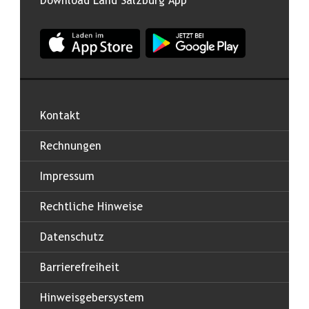
Download Land Salzburg App
App Land Salzburg im Apple App Store
App Land Salzburg im Google
Kontakt
Rechnungen
Impressum
Rechtliche Hinweise
Datenschutz
Barrierefreiheit
Hinweisgebersystem