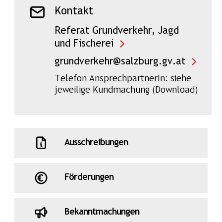
Kontakt
Referat Grundverkehr, Jagd
und Fischerei
grundverkehr@salzburg.gv.at
Telefon AnsprechpartnerIn: siehe
jeweilige Kundmachung (Download)
Ausschreibungen
Förderungen
Bekanntmachungen