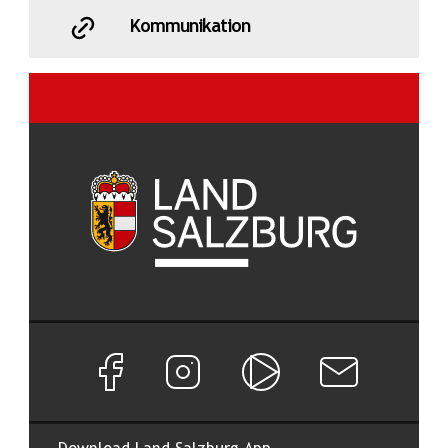
Kommunikation
Facebook Seite von Land Salzburg
Instagram Seite von Land Salzburg
Salzburg ON
Newsletter abon