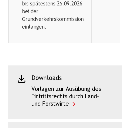
bis spätestens 25.09.2026
bei der
Grundverkehrskommission
einlangen.
Downloads
Vorlagen zur Ausübung des
Eintrittsrechts durch Land-
und Forstwirte