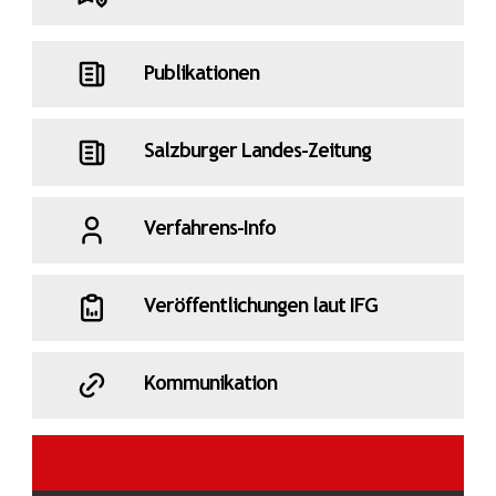
Publikationen
Salzburger Landes-Zeitung
Verfahrens-Info
Veröffentlichungen laut IFG
Kommunikation