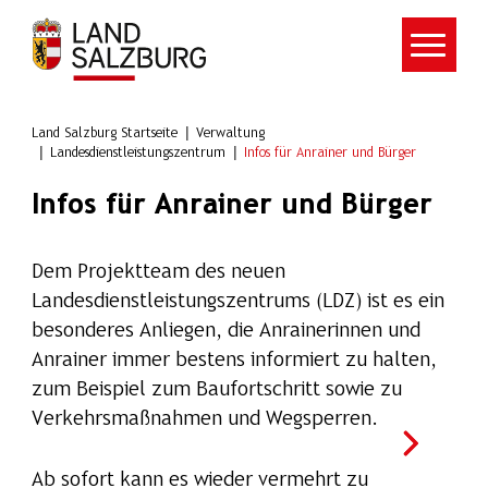
Zum Hauptinhalt springen
Land Salzburg Startseite
Verwaltung
Landesdienstleistungszentrum
Infos für Anrainer und Bürger
Infos für Anrainer und Bürger
Dem Projektteam des neuen
Landesdienstleistungszentrums (LDZ) ist es ein
besonderes Anliegen, die Anrainerinnen und
Anrainer immer bestens informiert zu halten,
zum Beispiel zum Baufortschritt sowie zu
Verkehrsmaßnahmen und Wegsperren.
Ab sofort kann es wieder vermehrt zu