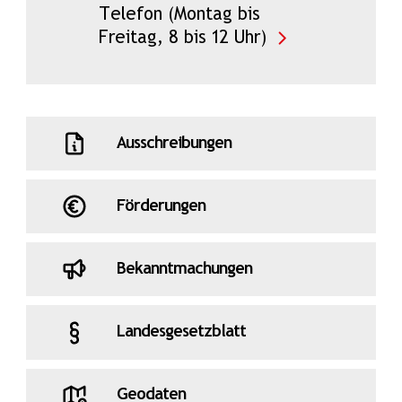
Telefon (Montag bis
Freitag, 8 bis 12 Uhr)
Ausschreibungen
Förderungen
Bekanntmachungen
Landesgesetzblatt
Geodaten