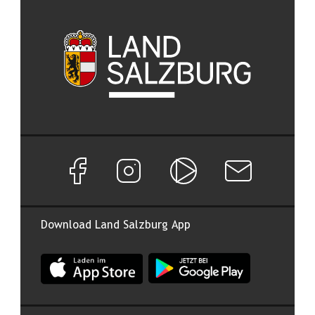
Facebook Seite von Land Salzburg
Instagram Seite von Land Salzburg
Salzburg ON
Newsletter abon
Download Land Salzburg App
App Land Salzburg im Apple App Store
App Land Salzburg im Google