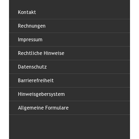
Kontakt
Rechnungen
Impressum
Rechtliche Hinweise
Datenschutz
Barrierefreiheit
Hinweisgebersystem
Allgemeine Formulare