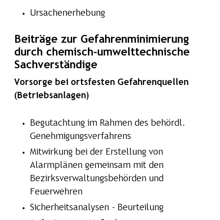
Ursachenerhebung
Beiträge zur Gefahrenminimierung
durch chemisch-umwelttechnische
Sachverständige
Vorsorge bei ortsfesten Gefahrenquellen
(Betriebsanlagen)
Begutachtung im Rahmen des behördl.
Genehmigungsverfahrens
Mitwirkung bei der Erstellung von
Alarmplänen gemeinsam mit den
Bezirksverwaltungsbehörden und
Feuerwehren
Sicherheitsanalysen - Beurteilung