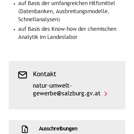
auf Basis der umfangreichen Hilfsmittel
(Datenbanken, Ausbreitungsmodelle,
Schnellanalysen)
auf Basis des Know-how der chemischen
Analytik im Landeslabor
Kontakt
natur-umwelt-
gewerbe@salzburg.gv.at
Ausschreibungen