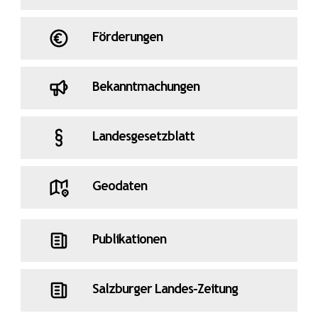
Förderungen
Bekanntmachungen
Landesgesetzblatt
Geodaten
Publikationen
Salzburger Landes-Zeitung