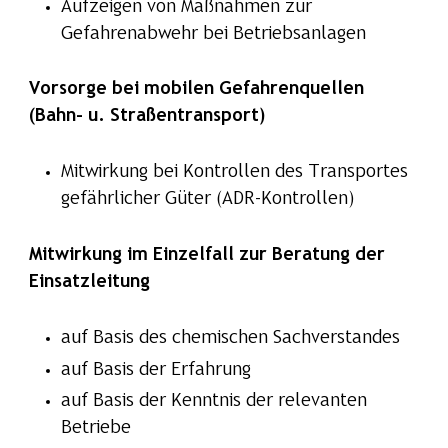
Aufzeigen von Maßnahmen zur
Gefahrenabwehr bei Betriebsanlagen
Vorsorge bei mobilen Gefahrenquellen
(Bahn- u. Straßentransport)
Mitwirkung bei Kontrollen des Transportes
gefährlicher Güter (ADR-Kontrollen)
Mitwirkung im Einzelfall zur Beratung der
Einsatzleitung
auf Basis des chemischen Sachverstandes
auf Basis der Erfahrung
auf Basis der Kenntnis der relevanten
Betriebe