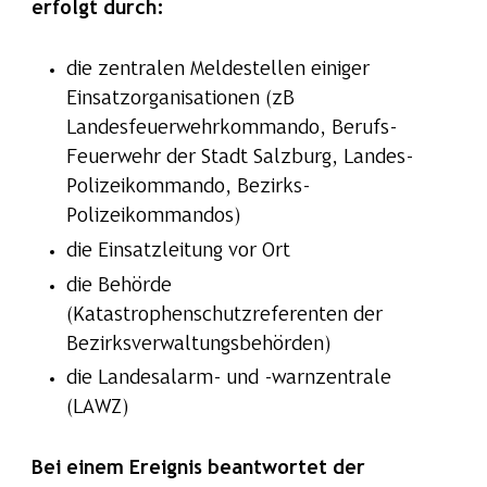
erfolgt durch:
die zentralen Meldestellen einiger
Einsatzorganisationen (zB
Landesfeuerwehrkommando, Berufs-
Feuerwehr der Stadt Salzburg, Landes-
Polizeikommando, Bezirks-
Polizeikommandos)
die Einsatzleitung vor Ort
die Behörde
(Katastrophenschutzreferenten der
Bezirksverwaltungsbehörden)
die Landesalarm- und -warnzentrale
(LAWZ)
Bei einem Ereignis beantwortet der