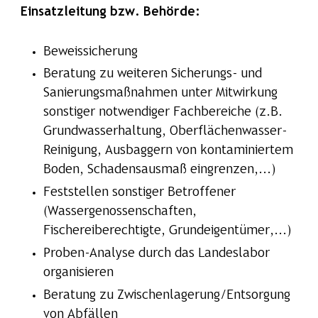
Einsatzleitung bzw. Behörde:
Beweissicherung
Beratung zu weiteren Sicherungs- und
Sanierungsmaßnahmen unter Mitwirkung
sonstiger notwendiger Fachbereiche (z.B.
Grundwasserhaltung, Oberflächenwasser-
Reinigung, Ausbaggern von kontaminiertem
Boden, Schadensausmaß eingrenzen,...)
Feststellen sonstiger Betroffener
(Wassergenossenschaften,
Fischereiberechtigte, Grundeigentümer,...)
Proben-Analyse durch das Landeslabor
organisieren
Beratung zu Zwischenlagerung/Entsorgung
von Abfällen