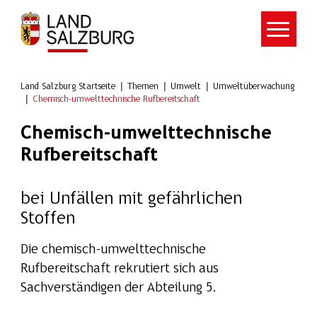
Zum Hauptinhalt springen
Land Salzburg Startseite
Themen
Umwelt
Umweltüberwachung
Chemisch-umwelttechnische Rufbereitschaft
Chemisch-umwelttechnische
Rufbereitschaft
bei Unfällen mit gefährlichen
Stoffen
Die chemisch-umwelttechnische
Rufbereitschaft rekrutiert sich aus
Sachverständigen der Abteilung 5.