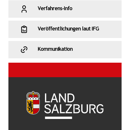
Verfahrens-Info
Veröffentlichungen laut IFG
Kommunikation