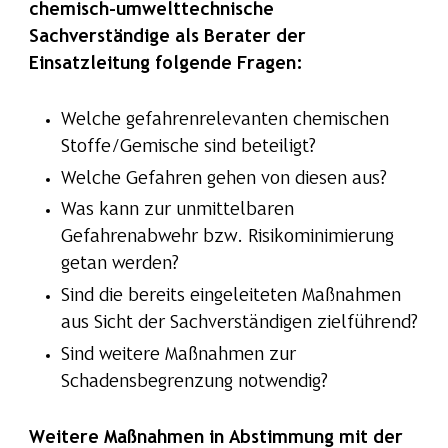
chemisch-umwelttechnische
Sachverständige als Berater der
Einsatzleitung folgende Fragen:
Welche gefahrenrelevanten chemischen
Stoffe/Gemische sind beteiligt?
Welche Gefahren gehen von diesen aus?
Was kann zur unmittelbaren
Gefahrenabwehr bzw. Risikominimierung
getan werden?
Sind die bereits eingeleiteten Maßnahmen
aus Sicht der Sachverständigen zielführend?
Sind weitere Maßnahmen zur
Schadensbegrenzung notwendig?
Weitere Maßnahmen in Abstimmung mit der