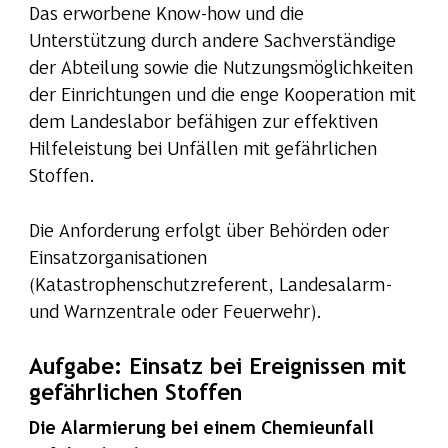
Das erworbene Know-how und die
Unterstützung durch andere Sachverständige
der Abteilung sowie die Nutzungsmöglichkeiten
der Einrichtungen und die enge Kooperation mit
dem Landeslabor befähigen zur effektiven
Hilfeleistung bei Unfällen mit gefährlichen
Stoffen.
Die Anforderung erfolgt über Behörden oder
Einsatzorganisationen
(Katastrophenschutzreferent, Landesalarm-
und Warnzentrale oder Feuerwehr).
Aufgabe: Einsatz bei Ereignissen mit
gefährlichen Stoffen
Die Alarmierung bei einem Chemieunfall