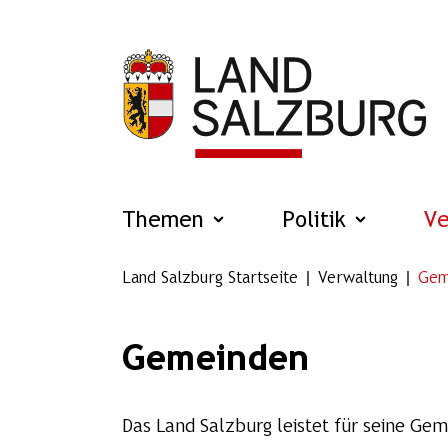
Zum Hauptinhalt springen
Themen
Politik
V
Land Salzburg Startseite
Verwaltung
Gem
Gemeinden
Das Land Salzburg leistet für seine Gem