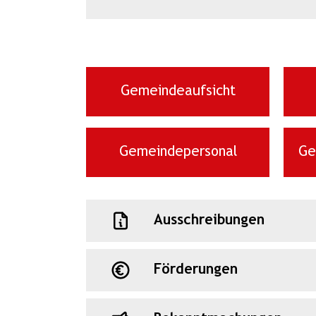
Gemeindeaufsicht
Gemeindepersonal
Ge
Ausschreibungen
Förderungen