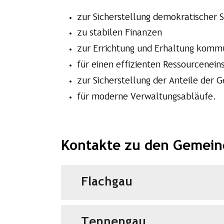
zur Sicherstellung demokratischer 
zu stabilen Finanzen
zur Errichtung und Erhaltung kommu
für einen effizienten Ressourcenein
zur Sicherstellung der Anteile de
für moderne Verwaltungsabläufe.
Kontakte zu den Gemein
Flachgau
Tennengau