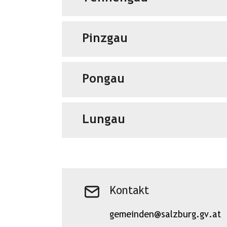
Pinzgau
Pongau
Lungau
Kontakt
gemeinden@salzburg.gv.at