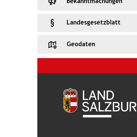
Bekanntmachungen
Landesgesetzblatt
Geodaten