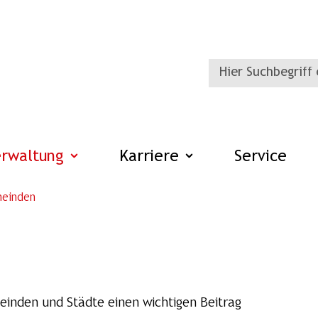
erwaltung
Karriere
Service
einden
einden und Städte einen wichtigen Beitrag