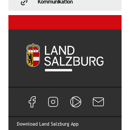
Kommunikation
Facebook Seite von Land Salzburg
Instagram Seite von Land Salzburg
Salzburg ON
Newsletter abon
Download Land Salzburg App