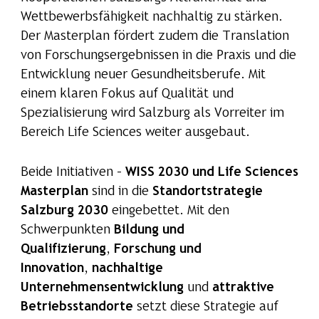
Wettbewerbsfähigkeit nachhaltig zu stärken.
Der Masterplan fördert zudem die Translation
von Forschungsergebnissen in die Praxis und die
Entwicklung neuer Gesundheitsberufe. Mit
einem klaren Fokus auf Qualität und
Spezialisierung wird Salzburg als Vorreiter im
Bereich Life Sciences weiter ausgebaut.
Beide Initiativen –
WISS 2030 und Life Sciences
Masterplan
sind in die
Standortstrategie
Salzburg 2030
eingebettet. Mit den
Schwerpunkten
Bildung und
Qualifizierung
,
Forschung und
Innovation
,
nachhaltige
Unternehmensentwicklung
und
attraktive
Betriebsstandorte
setzt diese Strategie auf