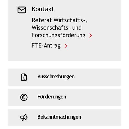
Kontakt
Referat Wirtschafts-,
Wissenschafts- und
Forschungsförderung
FTE-Antrag
Ausschreibungen
Förderungen
Bekanntmachungen