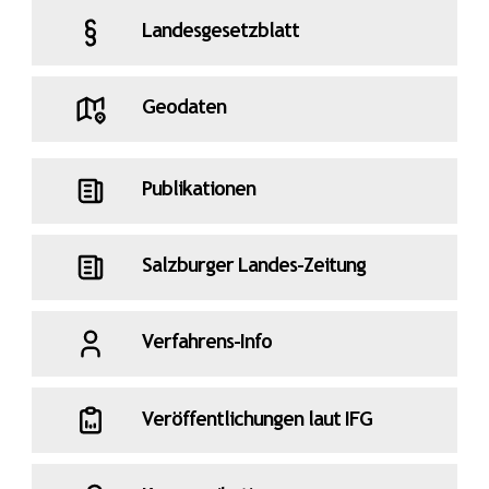
Landesgesetzblatt
Geodaten
Publikationen
Salzburger Landes-Zeitung
Verfahrens-Info
Veröffentlichungen laut IFG