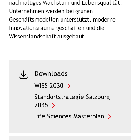
nachhaltiges Wachstum und Lebensqualität.
Unternehmen werden bei grünen
Geschäftsmodellen unterstützt, moderne
Innovationsräume geschaffen und die
Wissenslandschaft ausgebaut.
Downloads
WISS 2030
Standortstrategie Salzburg
2035
Life Sciences Masterplan