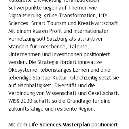
kulturelle Entwicklung voranzutreiben.
Schwerpunkte liegen auf Themen wie
Digitalisierung, grüne Transformation, Life
Sciences, Smart Tourism und Kreativwirtschaft.
Mit einem klaren Profil und internationaler
Vernetzung soll Salzburg als attraktiver
Standort für Forschende, Talente,
Unternehmen und Investitionen positioniert
werden. Die Strategie fördert innovative
Ökosysteme, lebenslanges Lernen und eine
lebendige Startup-Kultur. Gleichzeitig setzt sie
auf Nachhaltigkeit, Diversität und die
Verbindung von Wissenschaft und Gesellschaft.
WISS 2030 schafft so die Grundlage für eine
zukunftsfähige und resiliente Region.
Mit dem
Life Sciences Masterplan
positioniert