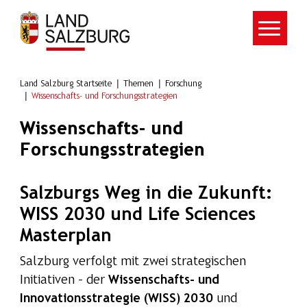
Zum Hauptinhalt springen
Land Salzburg Startseite
Themen
Forschung
Wissenschafts- und Forschungsstrategien
Wissenschafts- und
Forschungsstrategien
Salzburgs Weg in die Zukunft:
WISS 2030 und Life Sciences
Masterplan
Salzburg verfolgt mit zwei strategischen
Initiativen – der
Wissenschafts- und
Innovationsstrategie (WISS) 2030
und