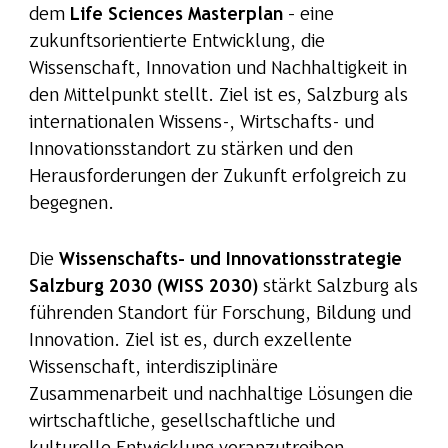
dem
Life Sciences Masterplan
– eine
zukunftsorientierte Entwicklung, die
Wissenschaft, Innovation und Nachhaltigkeit in
den Mittelpunkt stellt. Ziel ist es, Salzburg als
internationalen Wissens-, Wirtschafts- und
Innovationsstandort zu stärken und den
Herausforderungen der Zukunft erfolgreich zu
begegnen.
Die
Wissenschafts- und Innovationsstrategie
Salzburg 2030 (WISS 2030)
stärkt Salzburg als
führenden Standort für Forschung, Bildung und
Innovation. Ziel ist es, durch exzellente
Wissenschaft, interdisziplinäre
Zusammenarbeit und nachhaltige Lösungen die
wirtschaftliche, gesellschaftliche und