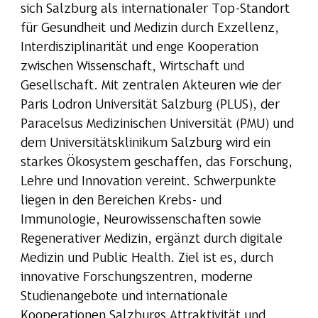
sich Salzburg als internationaler Top-Standort
für Gesundheit und Medizin durch Exzellenz,
Interdisziplinarität und enge Kooperation
zwischen Wissenschaft, Wirtschaft und
Gesellschaft. Mit zentralen Akteuren wie der
Paris Lodron Universität Salzburg (PLUS), der
Paracelsus Medizinischen Universität (PMU) und
dem Universitätsklinikum Salzburg wird ein
starkes Ökosystem geschaffen, das Forschung,
Lehre und Innovation vereint. Schwerpunkte
liegen in den Bereichen Krebs- und
Immunologie, Neurowissenschaften sowie
Regenerativer Medizin, ergänzt durch digitale
Medizin und Public Health. Ziel ist es, durch
innovative Forschungszentren, moderne
Studienangebote und internationale
Kooperationen Salzburgs Attraktivität und