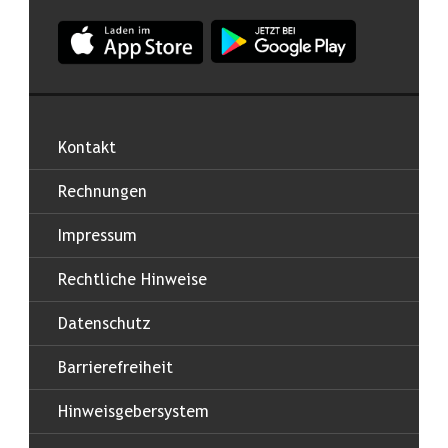
App Land Salzburg im Apple App Store
App Land Salzburg im Google
Kontakt
Rechnungen
Impressum
Rechtliche Hinweise
Datenschutz
Barrierefreiheit
Hinweisgebersystem