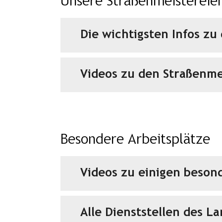
Unsere Straßenmeistereien
Die wichtigsten Infos zu
Videos zu den Straßenme
Besondere Arbeitsplätze
Videos zu einigen beson
Alle Dienststellen des L