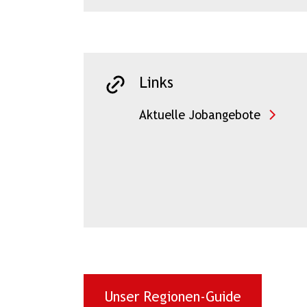
Links
Aktuelle Jobangebote
Unser Regionen-Guide