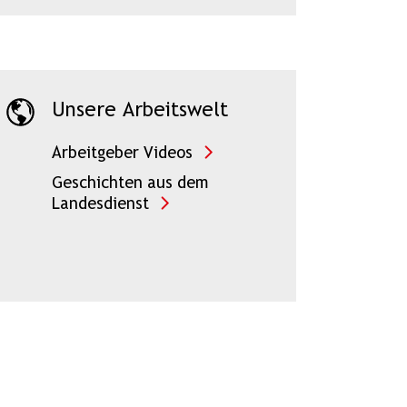
Unsere Arbeitswelt
Arbeitgeber Videos
Geschichten aus dem
Landesdienst