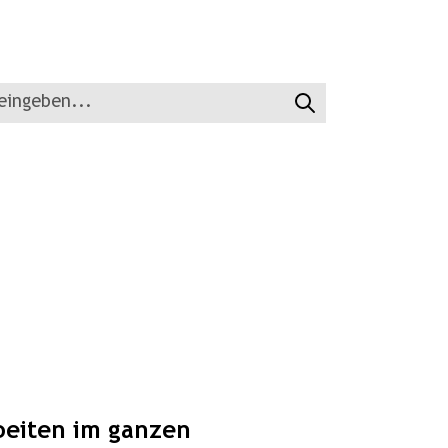
Suchen
rbeiten im ganzen