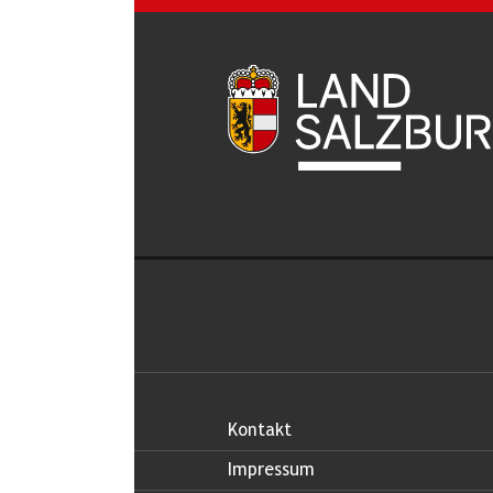
Kontakt
Impressum