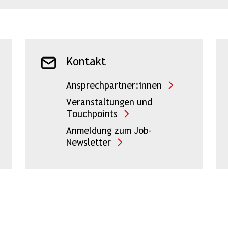
Kontakt
Ansprechpartner:innen
Veranstaltungen und
Touchpoints
Anmeldung zum Job-
Newsletter