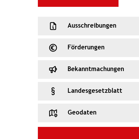
Ausschreibungen
Förderungen
Bekanntmachungen
Landesgesetzblatt
Geodaten