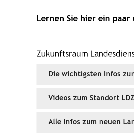
Lernen Sie hier ein paar
Zukunftsraum Landesdiens
Die wichtigsten Infos zu
Videos zum Standort LD
Alle Infos zum neuen La