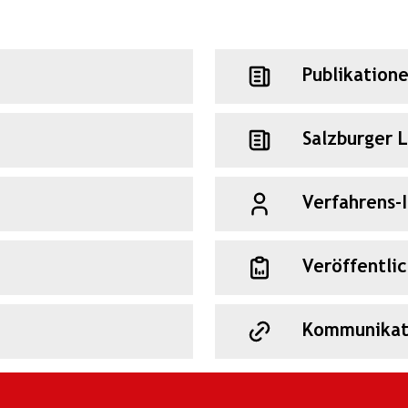
Publikation
Salzburger 
Verfahrens-
Veröffentli
Kommunikat