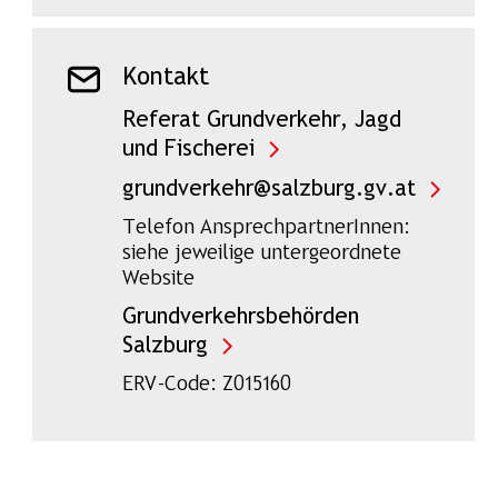
Kontakt
Referat Grundverkehr, Jagd
und Fischerei
grundverkehr@salzburg.gv.at
Telefon AnsprechpartnerInnen:
siehe jeweilige untergeordnete
Website
Grundverkehrsbehörden
Salzburg
ERV-Code: Z015160