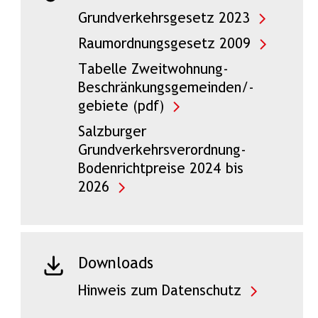
Grundverkehrsgesetz 2023
Raumordnungsgesetz 2009
Tabelle Zweitwohnung-
Beschränkungsgemeinden/-
gebiete (pdf)
Salzburger
Grundverkehrsverordnung-
Bodenrichtpreise 2024 bis
2026
Downloads
Hinweis zum Datenschutz