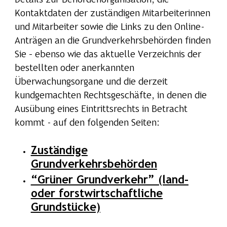
Details zur Behördenorganisation, die
Kontaktdaten der zuständigen Mitarbeiterinnen
und Mitarbeiter sowie die Links zu den Online-
Anträgen an die Grundverkehrsbehörden finden
Sie – ebenso wie das aktuelle Verzeichnis der
bestellten oder anerkannten
Überwachungsorgane und die derzeit
kundgemachten Rechtsgeschäfte, in denen die
Ausübung eines Eintrittsrechts in Betracht
kommt - auf den folgenden Seiten:
Zuständige
Grundverkehrsbehörden
“Grüner Grundverkehr” (land-
oder forstwirtschaftliche
Grundstücke)