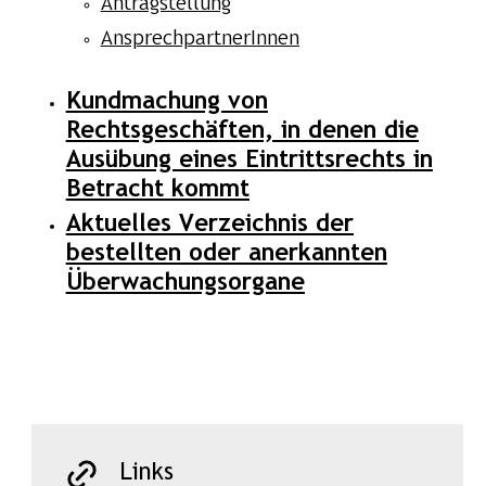
Antragstellung
AnsprechpartnerInnen
Kundmachung von
Rechtsgeschäften, in denen die
Ausübung eines Eintrittsrechts in
Betracht kommt
Aktuelles Verzeichnis der
bestellten oder anerkannten
Überwachungsorgane
Links