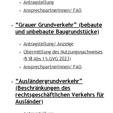
Antragstellung
AnsprechpartnerInnen/ FAQ
“Grauer Grundverkehr” (bebaute
und unbebaute Baugrundstücke)
Antragstellung/ Anzeige
Übermittlung des Nutzungsnachweises
(§ 18 Abs 1 S.GVG 2023)
AnsprechpartnerInnen/ FAQ
“Ausländergrundverkehr”
(Beschränkungen des
rechtsgeschäftlichen Verkehrs für
Ausländer)