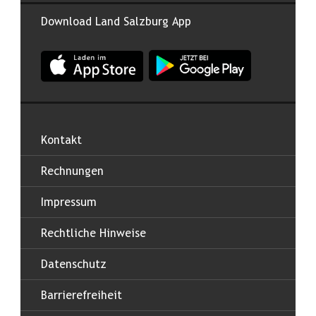
Download Land Salzburg App
App Land Salzburg im Apple App Store
App Land Salzburg im Google
Kontakt
Rechnungen
Impressum
Rechtliche Hinweise
Datenschutz
Barrierefreiheit