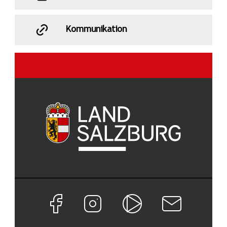
Kommunikation
Facebook Seite von Land Salzburg
Instagram Seite von Land Salzburg
Salzburg ON
Newsletter abon