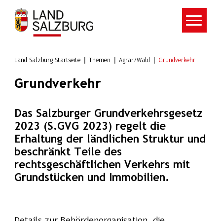
Zum Hauptinhalt springen
Land Salzburg Startseite
Themen
Agrar/Wald
Grundverkehr
Grundverkehr
Das Salzburger Grundverkehrsgesetz
2023 (S.GVG 2023) regelt die
Erhaltung der ländlichen Struktur und
beschränkt Teile des
rechtsgeschäftlichen Verkehrs mit
Grundstücken und Immobilien.