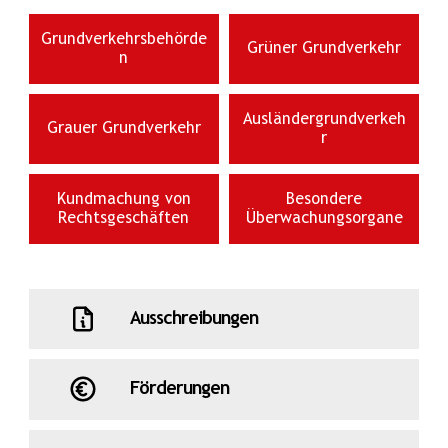
Grundverkehrsbehörde
Grüner Grundverkehr
n
Ausländergrundverkeh
Grauer Grundverkehr
r
Kundmachung von
Besondere
Rechtsgeschäften
Überwachungsorgane
Ausschreibungen
Förderungen