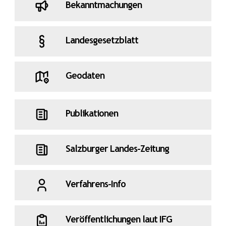
Bekanntmachungen
Landesgesetzblatt
Geodaten
Publikationen
Salzburger Landes-Zeitung
Verfahrens-Info
Veröffentlichungen laut IFG