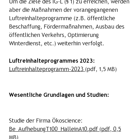
Um die Ziele des IG-L (§ 1) zu erreichen, werden
aber die Maßnahmen der vorangegangenen
Luftreinhalteprogramme (z.B. öffentliche
Beschaffung, Fördermaßnahmen, Ausbau des
öffentlichen Verkehrs, Optimierung
Winterdienst, etc.) weiterhin verfolgt.
Luftreinhalteprogrammes 2023:
Luftreinhalteprogramm-2023
(pdf, 1,5 MB)
Wesentliche Grundlagen und Studien:
Studie der Firma Ökoscience:
Be_AufhebungT100_HalleinA10.pdf (pdf, 0,5
MB)