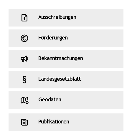
Ausschreibungen
Förderungen
Bekanntmachungen
Landesgesetzblatt
Geodaten
Publikationen