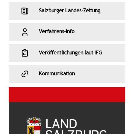
Salzburger Landes-Zeitung
Verfahrens-Info
Veröffentlichungen laut IFG
Kommunikation