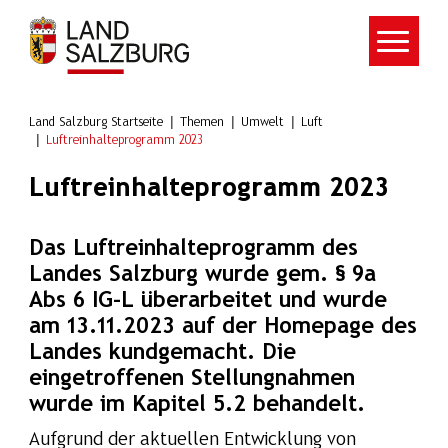
Zum Hauptinhalt springen
Land Salzburg Startseite
Themen
Umwelt
Luft
Luftreinhalteprogramm 2023
Luftreinhalteprogramm 2023
Das Luftreinhalteprogramm des
Landes Salzburg wurde gem. § 9a
Abs 6 IG-L überarbeitet und wurde
am 13.11.2023 auf der Homepage des
Landes kundgemacht. Die
eingetroffenen Stellungnahmen
wurde im Kapitel 5.2 behandelt.
Aufgrund der aktuellen Entwicklung von