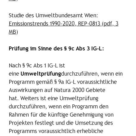
Studie des Umweltbundesamt Wien:
Emissionstrends 1990-2020, REP-0813 (pdf, 3
MB)
Prüfung im Sinne des § 9c Abs 3 IG-L:
Nach § 9c Abs 1 IG-L ist
eine
Umweltprüfung
durchzuführen, wenn ein
Programm gemäß § 9a IG-L voraussichtliche
Auswirkungen auf Natura 2000 Gebiete
hat. Weiters ist eine Umweltprüfung
durchzuführen, wenn ein Programm den
Rahmen für die künftige Genehmigung von
Projekten festlegt und die Umsetzung des
Programms voraussichtlich erhebliche