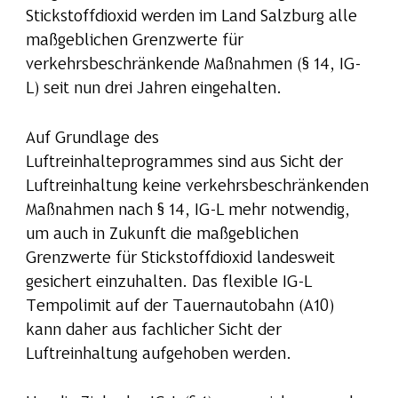
Stickstoffdioxid werden im Land Salzburg alle
maßgeblichen Grenzwerte für
verkehrsbeschränkende Maßnahmen (§ 14, IG-
L) seit nun drei Jahren eingehalten.
Auf Grundlage des
Luftreinhalteprogrammes sind aus Sicht der
Luftreinhaltung keine verkehrsbeschränkenden
Maßnahmen nach § 14, IG-L mehr notwendig,
um auch in Zukunft die maßgeblichen
Grenzwerte für Stickstoffdioxid landesweit
gesichert einzuhalten. Das flexible IG-L
Tempolimit auf der Tauernautobahn (A10)
kann daher aus fachlicher Sicht der
Luftreinhaltung aufgehoben werden.