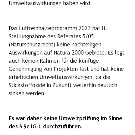
Umweltauswirkungen haben wird.
Das Luftreinhalteprogramm 2023 hat lt.
Stellungnahme des Referates 5/05
(Naturschutzrecht) keine nachteiligen
Auswirkungen auf Natura 2000 Gebiete. Es legt
auch keinen Rahmen für die künftige
Genehmigung von Projekten fest und hat keine
erheblichen Umweltauswirkungen, da die
Stickstoffoxide in Zukunft weiterhin deutlich
sinken werden.
Es war daher keine Umweltprüfung im Sinne
des § 9c IG-L durchzuführen.