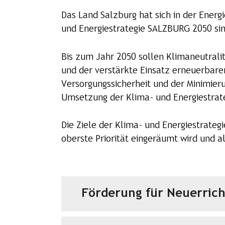
Das Land Salzburg hat sich in der Energi
und Energiestrategie SALZBURG 2050 s
Bis zum Jahr 2050 sollen Klimaneutralit
und der verstärkte Einsatz erneuerbare
Versorgungssicherheit und der Minimier
Umsetzung der Klima- und Energiestrat
Die Ziele der Klima- und Energiestrate
oberste Priorität eingeräumt wird und 
Förderung für Neuerric