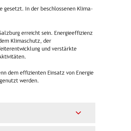
le gesetzt. In der beschlossenen Klima-
alzburg erreicht sein. Energieeffizienz
 dem Klimaschutz, der
eiterentwicklung und verstärkte
ktivitäten.
nn dem effizienten Einsatz von Energie
 genutzt werden.