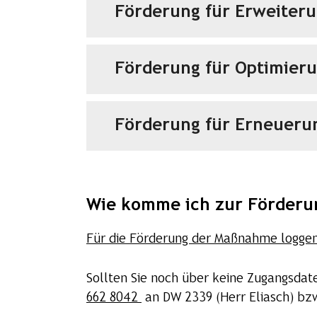
Förderung für Erweiter
Förderung für Optimier
Förderung für Erneueru
Wie komme ich zur Förderu
Für die Förderung der Maßnahme loggen 
Sollten Sie noch über keine Zugangsdate
662 8042
an DW 2339 (Herr Eliasch) bz