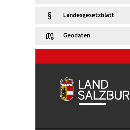
Landesgesetzblatt
Geodaten