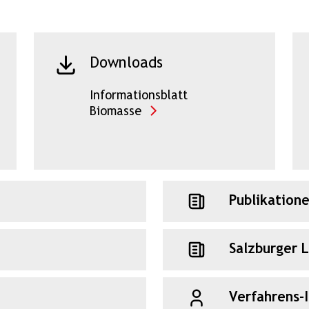
Downloads
Informationsblatt
Biomasse
Publikation
Salzburger 
Verfahrens-