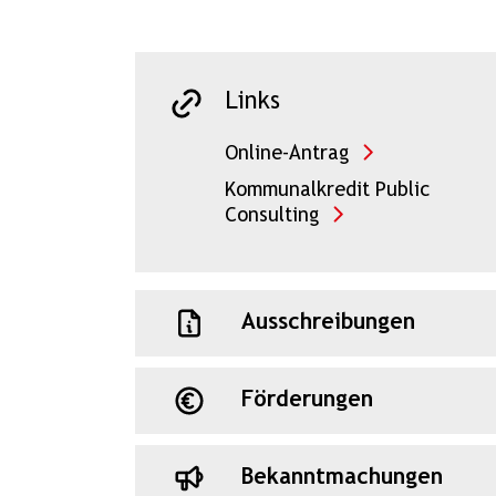
Links
Online-Antrag
Kommunalkredit Public
Consulting
Ausschreibungen
Förderungen
Bekanntmachungen