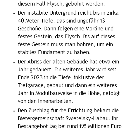
diesem Fall Flysch, gebohrt werden.
Der instabile Untergrund reicht bis in zirka
40 Meter Tiefe. Das sind ungefähr 13
Geschoße. Dann folgen eine Moräne und
festes Gestein, das Flysch. Bis auf dieses
feste Gestein muss man bohren, um ein
stabiles Fundament zu haben.
Der Abriss der alten Gebäude hat etwa ein
Jahr gedauert. Ein weiteres Jahr wird seit
Ende 2023 in die Tiefe, inklusive der
Tiefgarage, gebaut und dann ein weiteres
Jahr in Modulbauweise in die Höhe, gefolgt
von den Innenarbeiten.
Den Zuschlag für die Errichtung bekam die
Bietergemeinschaft Swietelsky-Habau. Ihr
Bestangebot lag bei rund 195 Millionen Euro