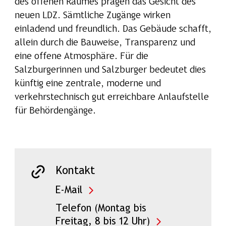
des offenen Raumes prägen das Gesicht des
neuen LDZ. Sämtliche Zugänge wirken
einladend und freundlich. Das Gebäude schafft,
allein durch die Bauweise, Transparenz und
eine offene Atmosphäre. Für die
Salzburgerinnen und Salzburger bedeutet dies
künftig eine zentrale, moderne und
verkehrstechnisch gut erreichbare Anlaufstelle
für Behördengänge.
Kontakt
E-Mail
Telefon (Montag bis
Freitag, 8 bis 12 Uhr)