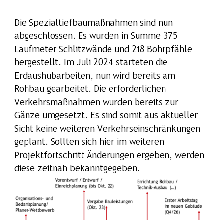
Die Spezialtiefbaumaßnahmen sind nun
abgeschlossen. Es wurden in Summe 375
Laufmeter Schlitzwände und 218 Bohrpfähle
hergestellt. Im Juli 2024 starteten die
Erdaushubarbeiten, nun wird bereits am
Rohbau gearbeitet. Die erforderlichen
Verkehrsmaßnahmen wurden bereits zur
Gänze umgesetzt. Es sind somit aus aktueller
Sicht keine weiteren Verkehrseinschränkungen
geplant. Sollten sich hier im weiteren
Projektfortschritt Änderungen ergeben, werden
diese zeitnah bekanntgegeben.
Show larger version for: