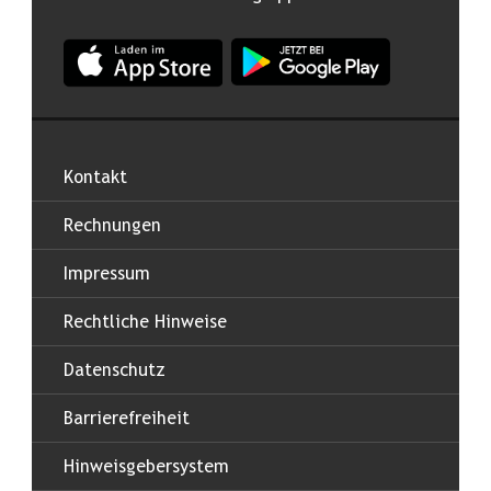
App Land Salzburg im Apple App Store
App Land Salzburg im Google
Kontakt
Rechnungen
Impressum
Rechtliche Hinweise
Datenschutz
Barrierefreiheit
Hinweisgebersystem