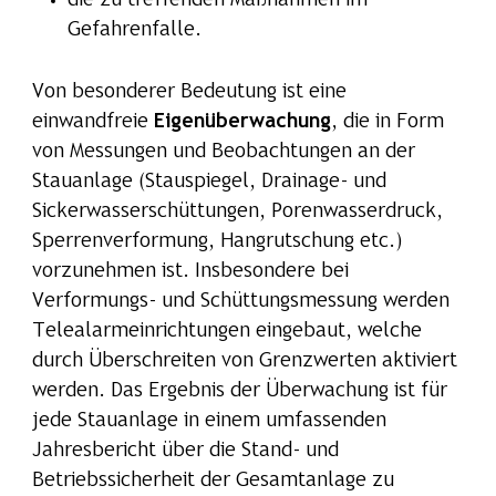
die zu treffenden Maßnahmen im
Gefahrenfalle.
Von besonderer Bedeutung ist eine
einwandfreie
Eigenüberwachung
, die in Form
von Messungen und Beobachtungen an der
Stauanlage (Stauspiegel, Drainage- und
Sickerwasserschüttungen, Porenwasserdruck,
Sperrenverformung, Hangrutschung etc.)
vorzunehmen ist. Insbesondere bei
Verformungs- und Schüttungsmessung werden
Telealarmeinrichtungen eingebaut, welche
durch Überschreiten von Grenzwerten aktiviert
werden. Das Ergebnis der Überwachung ist für
jede Stauanlage in einem umfassenden
Jahresbericht über die Stand- und
Betriebssicherheit der Gesamtanlage zu