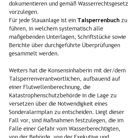
dokumentieren und gemäß Wasserrechtsgesetz
vorzulegen.
Für jede Stauanlage ist ein
Talsperrenbuch
zu
führen, in welchem systematisch alle
maßgebenden Unterlagen, Schriftstücke sowie
Berichte über durchgeführte Überprüfungen
gesammelt werden.
Weiters hat die Konsensinhaberin mit der/dem
Talsperrenverantwortlichen, aufbauend auf
einer Flutwellenberechnung, die
Katastrophenschutzbehörde in die Lage zu
versetzen über die Notwendigkeit eines
Sonderalarmplan zu entscheiden. Liegt dieser
Fall vor, sind Maßnahmen festzulegen, die im
Falle einer Gefahr vom Wasserberechtigten,
von der Behörde, von der Exekutive und