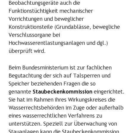
Beobachtungsgeräte auch die
Funktionstüchtigkeit mechanischer
Vorrichtungen und beweglicher
Konstruktionsteile (Grundablässe, bewegliche
Verschlussorgane bei
Hochwasserentlastungsanlagen und dgl.)
überprüft wird.
Beim Bundesministerium ist zur fachlichen
Begutachtung der sich auf Talsperren und
Speicher beziehenden Fragen die so
genannte
Staubeckenkommission
eingerichtet.
Sie hat im Rahmen ihres Wirkungskreises die
Wasserrechtsbehörden im Zuge oder außerhalb
eines wasserrechtlichen Verfahrens zu
unterstützen. Speziell zur Überwachung von
Stauanlagen kann die Staubeckenkommission