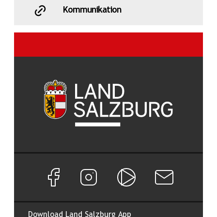
Kommunikation
Facebook Seite von Land Salzburg
Instagram Seite von Land Salzburg
Salzburg ON
Newsletter abon
Download Land Salzburg App