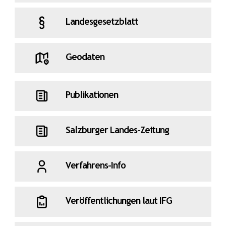
Landesgesetzblatt
Geodaten
Publikationen
Salzburger Landes-Zeitung
Verfahrens-Info
Veröffentlichungen laut IFG