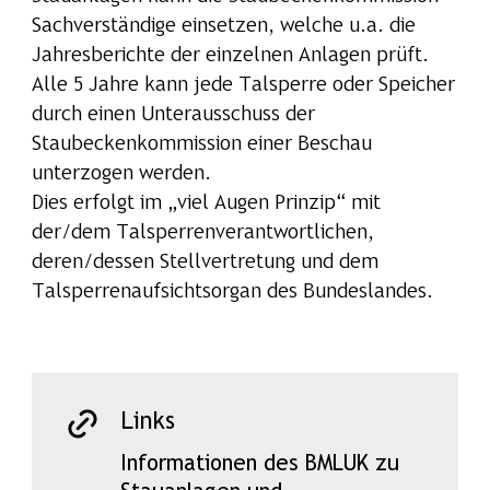
Sachverständige einsetzen, welche u.a. die
Jahresberichte der einzelnen Anlagen prüft.
Alle 5 Jahre kann jede Talsperre oder Speicher
durch einen Unterausschuss der
Staubeckenkommission einer Beschau
unterzogen werden.
Dies erfolgt im „viel Augen Prinzip“ mit
der/dem Talsperrenverantwortlichen,
deren/dessen Stellvertretung und dem
Talsperrenaufsichtsorgan des Bundeslandes.
Links
Informationen des BMLUK zu