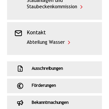
Stauanlagen und
Staubeckenkommission
Kontakt
Abteilung Wasser
Ausschreibungen
Förderungen
Bekanntmachungen