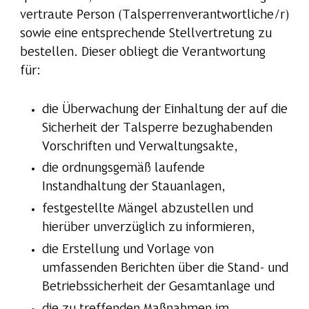
vertraute Person (Talsperrenverantwortliche/r)
sowie eine entsprechende Stellvertretung zu
bestellen. Dieser obliegt die Verantwortung
für:
die Überwachung der Einhaltung der auf die
Sicherheit der Talsperre bezughabenden
Vorschriften und Verwaltungsakte,
die ordnungsgemäß laufende
Instandhaltung der Stauanlagen,
festgestellte Mängel abzustellen und
hierüber unverzüglich zu informieren,
die Erstellung und Vorlage von
umfassenden Berichten über die Stand- und
Betriebssicherheit der Gesamtanlage und