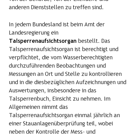
anderen Dienststellen zu treffen sind.
In jedem Bundesland ist beim Amt der
Landesregierung ein
Talsperrenaufsichtsorgan
bestellt. Das
Talsperrenaufsichtsorgan ist berechtigt und
verpflichtet, die vom Wasserberechtigten
durchzuführenden Beobachtungen und
Messungen an Ort und Stelle zu kontrollieren
und in die diesbezüglichen Aufzeichnungen und
Auswertungen, insbesondere in das
Talsperrenbuch, Einsicht zu nehmen. Im
Allgemeinen nimmt das
Talsperrenaufsichtsorgan einmal jährlich an
einer Stauanlagenüberprüfung teil, wobei
neben der Kontrolle der Mess- und