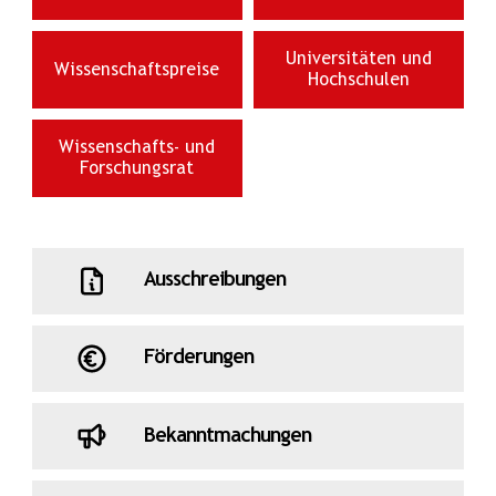
Universitäten und
Wissenschaftspreise
Hochschulen
Wissenschafts- und
Forschungsrat
Ausschreibungen
Förderungen
Bekanntmachungen