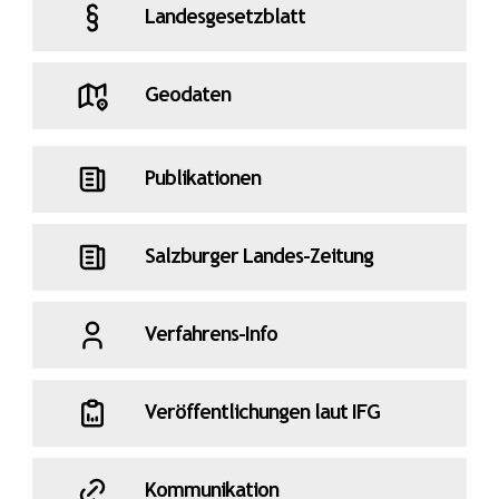
Landesgesetzblatt
Geodaten
Publikationen
Salzburger Landes-Zeitung
Verfahrens-Info
Veröffentlichungen laut IFG
Kommunikation