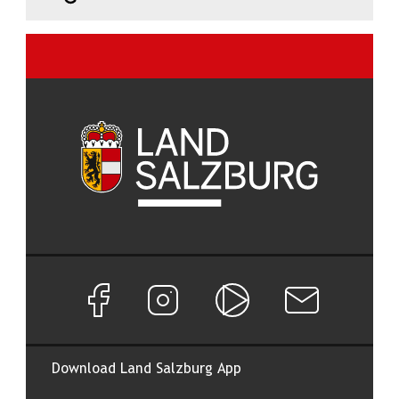
Facebook Seite von Land Salzburg
Instagram Seite von Land Salzburg
Salzburg ON
Newsletter abon
Download Land Salzburg App