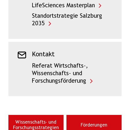
LifeSciences Masterplan
Standortstrategie Salzburg
2035
Kontakt
Referat Wirtschafts-,
Wissenschafts- und
Forschungsförderung
Wissenschafts- und
Förderungen
Forschungsstrategien