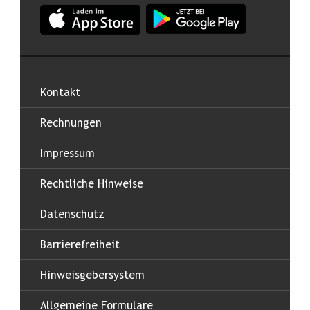
App Land Salzburg im Apple App Store
App Land Salzburg im Google
Kontakt
Rechnungen
Impressum
Rechtliche Hinweise
Datenschutz
Barrierefreiheit
Hinweisgebersystem
Allgemeine Formulare