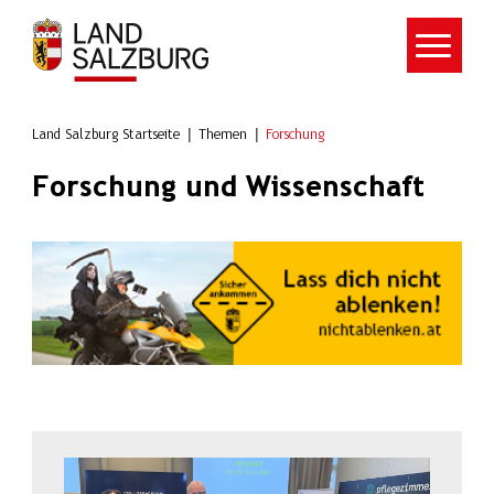
Zum Hauptinhalt springen
Land Salzburg Startseite
Themen
Forschung
Forschung und Wissenschaft