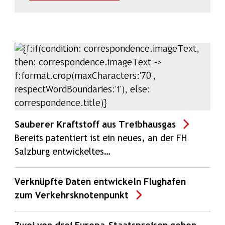
Sauberer Kraftstoff aus Treibhausgas
Bereits patentiert ist ein neues, an der FH
Salzburg entwickeltes…
Verknüpfte Daten entwickeln Flughafen
zum Verkehrsknotenpunkt