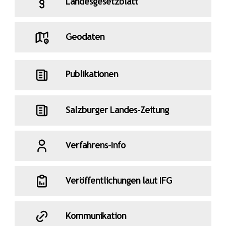
Landesgesetzblatt
Geodaten
Publikationen
Salzburger Landes-Zeitung
Verfahrens-Info
Veröffentlichungen laut IFG
Kommunikation