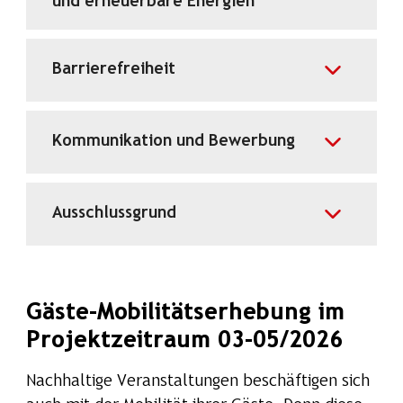
und erneuerbare Energien
Barrierefreiheit
Kommunikation und Bewerbung
Ausschlussgrund
Gäste-Mobilitätserhebung im
Projektzeitraum 03-05/2026
Nachhaltige Veranstaltungen beschäftigen sich