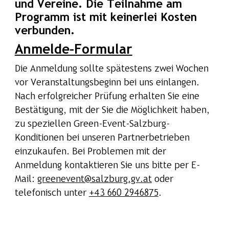
und Vereine. Die Teilnahme am
Programm ist mit keinerlei Kosten
verbunden.
Anmelde-Formular
Die Anmeldung sollte spätestens zwei Wochen
vor Veranstaltungsbeginn bei uns einlangen.
Nach erfolgreicher Prüfung erhalten Sie eine
Bestätigung, mit der Sie die Möglichkeit haben,
zu speziellen Green-Event-Salzburg-
Konditionen bei unseren Partnerbetrieben
einzukaufen. Bei Problemen mit der
Anmeldung kontaktieren Sie uns bitte per E-
Mail:
greenevent@salzburg.gv.at
oder
telefonisch unter
+43 660 2946875
.