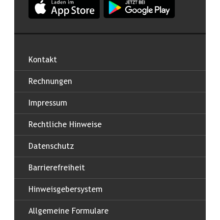
Kontakt
Rechnungen
Impressum
Rechtliche Hinweise
Datenschutz
Barrierefreiheit
Hinweisgebersystem
Allgemeine Formulare