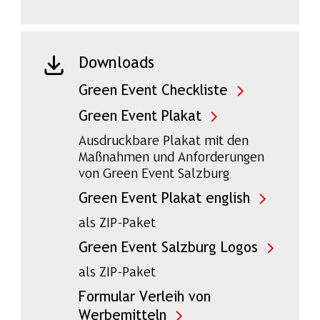
Downloads
Green Event Checkliste
Green Event Plakat
Ausdruckbare Plakat mit den
Maßnahmen und Anforderungen
von Green Event Salzburg
Green Event Plakat english
als ZIP-Paket
Green Event Salzburg Logos
als ZIP-Paket
Formular Verleih von
Werbemitteln