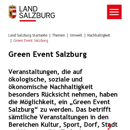
Zum Hauptinhalt springen
Land Salzburg Startseite
Themen
Umwelt
Nachhaltigkeit
Green Event Salzburg
Green Event Salzburg
Veranstaltungen, die auf
ökologische, soziale und
ökonomische Nachhaltigkeit
besonders Rücksicht nehmen, haben
die Möglichkeit, ein „Green Event
Salzburg“ zu werden. Das betrifft
sämtliche Veranstaltungen in den
Bereichen Kultur, Sport, Dorf, Stadt