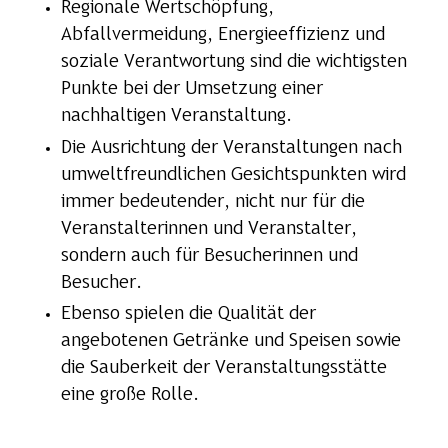
Regionale Wertschöpfung,
Abfallvermeidung, Energieeffizienz und
soziale Verantwortung sind die wichtigsten
Punkte bei der Umsetzung einer
nachhaltigen Veranstaltung.
Die Ausrichtung der Veranstaltungen nach
umweltfreundlichen Gesichtspunkten wird
immer bedeutender, nicht nur für die
Veranstalterinnen und Veranstalter,
sondern auch für Besucherinnen und
Besucher.
Ebenso spielen die Qualität der
angebotenen Getränke und Speisen sowie
die Sauberkeit der Veranstaltungsstätte
eine große Rolle.