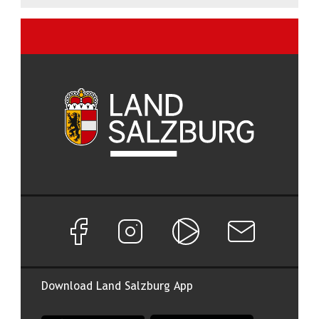
Facebook Seite von Land Salzburg
Instagram Seite von Land Salzburg
Salzburg ON
Newsletter abon
Download Land Salzburg App
App Land Salzburg im Apple App Store
App Land Salzburg im Google