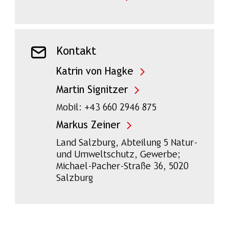
Kontakt
Katrin von Hagke
Martin Signitzer
Mobil: +43 660 2946 875
Markus Zeiner
Land Salzburg, Abteilung 5 Natur-
und Umweltschutz, Gewerbe;
Michael-Pacher-Straße 36, 5020
Salzburg