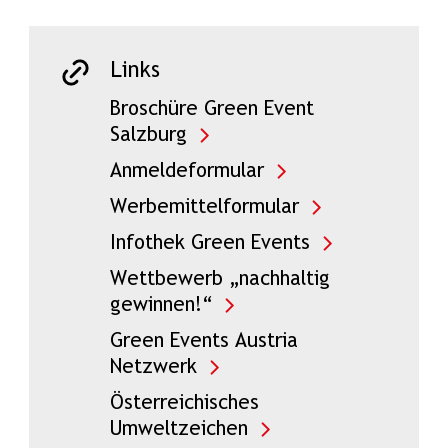
Links
Broschüre Green Event
Salzburg
Anmeldeformular
Werbemittelformular
Infothek Green Events
Wettbewerb „nachhaltig
gewinnen!“
Green Events Austria
Netzwerk
Österreichisches
Umweltzeichen