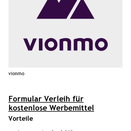
vionmo
Formular Verleih für
kostenlose Werbemittel
Vorteile