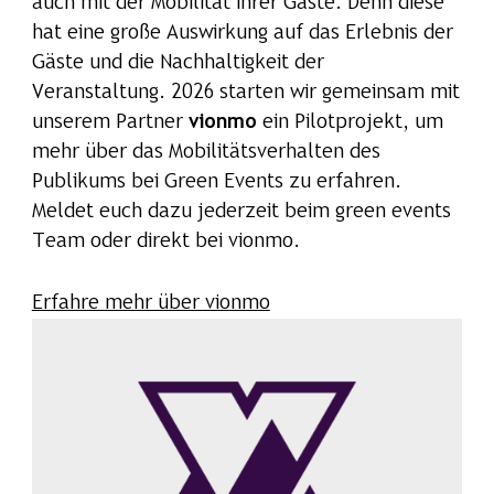
auch mit der Mobilität ihrer Gäste. Denn diese
hat eine große Auswirkung auf das Erlebnis der
Gäste und die Nachhaltigkeit der
Veranstaltung. 2026 starten wir gemeinsam mit
unserem Partner
vionmo
ein Pilotprojekt, um
mehr über das Mobilitätsverhalten des
Publikums bei Green Events zu erfahren.
Meldet euch dazu jederzeit beim green events
Team oder direkt bei vionmo.
Erfahre mehr über vionmo