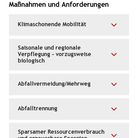
Maßnahmen und Anforderungen
Klimaschonende Mobilität
Saisonale und regionale
Verpflegung – vorzugsweise
biologisch
Abfallvermeidung/Mehrweg
Abfalltrennung
Sparsamer Ressourcenverbrauch