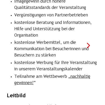
Imagegewinn durch höhere
Qualitätsstandards der Veranstaltung
Vergünstigungen von Partnerbetrieben
kostenlose Beratung und Informationen,
Hilfe und Unterstützung bei der
Organisation
kostenlose Werbemittel, um die
Kommunikation bei Besucherinnen und
Besuchern zu stärken
kostenlose Werbung für Ihre Veranstaltung
in unserem Veranstaltungskalender
Teilnahme am Wettbewerb „
nachhaltig
gewinnen!
“
Leitbild