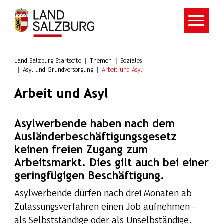
Zum Hauptinhalt springen
Land Salzburg Startseite
Themen
Soziales
Asyl und Grundversorgung
Arbeit und Asyl
Arbeit und Asyl
Asylwerbende haben nach dem
Ausländerbeschäftigungsgesetz
keinen freien Zugang zum
Arbeitsmarkt. Dies gilt auch bei einer
geringfügigen Beschäftigung.
Asylwerbende dürfen nach drei Monaten ab
Zulassungsverfahren einen Job aufnehmen –
als Selbstständige oder als Unselbständige.