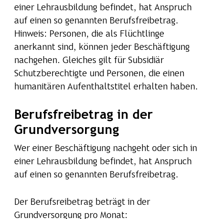
einer Lehrausbildung befindet, hat Anspruch
auf einen so genannten Berufsfreibetrag.
Hinweis: Personen, die als Flüchtlinge
anerkannt sind, können jeder Beschäftigung
nachgehen. Gleiches gilt für Subsidiär
Schutzberechtigte und Personen, die einen
humanitären Aufenthaltstitel erhalten haben.
Berufsfreibetrag in der
Grundversorgung
Wer einer Beschäftigung nachgeht oder sich in
einer Lehrausbildung befindet, hat Anspruch
auf einen so genannten Berufsfreibetrag.
Der Berufsreibetrag beträgt in der
Grundversorgung pro Monat: