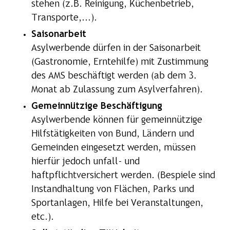
stehen (z.B. Reinigung, Küchenbetrieb,
Transporte,...).
Saisonarbeit
Asylwerbende dürfen in der Saisonarbeit
(Gastronomie, Erntehilfe) mit Zustimmung
des AMS beschäftigt werden (ab dem 3.
Monat ab Zulassung zum Asylverfahren).
Gemeinnützige Beschäftigung
Asylwerbende können für gemeinnützige
Hilfstätigkeiten von Bund, Ländern und
Gemeinden eingesetzt werden, müssen
hierfür jedoch unfall- und
haftpflichtversichert werden. (Bespiele sind
Instandhaltung von Flächen, Parks und
Sportanlagen, Hilfe bei Veranstaltungen,
etc.).