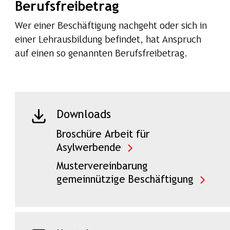
Berufsfreibetrag
Wer einer Beschäftigung nachgeht oder sich in
einer Lehrausbildung befindet, hat Anspruch
auf einen so genannten Berufsfreibetrag.
Downloads
Broschüre Arbeit für
Asylwerbende
Mustervereinbarung
gemeinnützige Beschäftigung