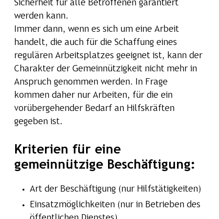
Sicherheit für alle Betroffenen garantiert
werden kann.
Immer dann, wenn es sich um eine Arbeit
handelt, die auch für die Schaffung eines
regulären Arbeitsplatzes geeignet ist, kann der
Charakter der Gemeinnützigkeit nicht mehr in
Anspruch genommen werden. In Frage
kommen daher nur Arbeiten, für die ein
vorübergehender Bedarf an Hilfskräften
gegeben ist.
Kriterien für eine
gemeinnützige Beschäftigung:
Art der Beschäftigung (nur Hilfstätigkeiten)
Einsatzmöglichkeiten (nur in Betrieben des
öffentlichen Dienstes)