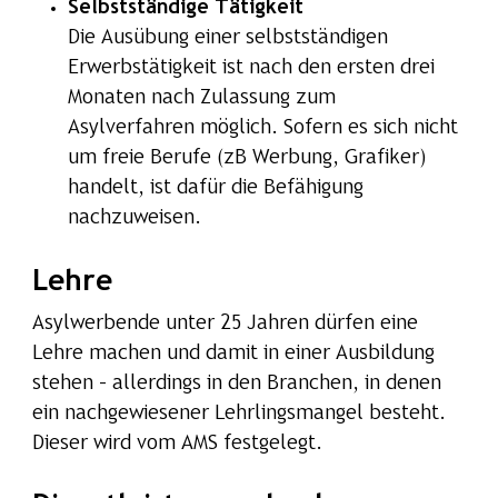
Selbstständige Tätigkeit
Die Ausübung einer selbstständigen
Erwerbstätigkeit ist nach den ersten drei
Monaten nach Zulassung zum
Asylverfahren möglich. Sofern es sich nicht
um freie Berufe (zB Werbung, Grafiker)
handelt, ist dafür die Befähigung
nachzuweisen.
Lehre
Asylwerbende unter 25 Jahren dürfen eine
Lehre machen und damit in einer Ausbildung
stehen – allerdings in den Branchen, in denen
ein nachgewiesener Lehrlingsmangel besteht.
Dieser wird vom AMS festgelegt.