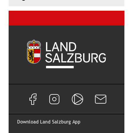
Facebook Seite von Land Salzburg
Instagram Seite von Land Salzburg
Salzburg ON
Newsletter abon
Download Land Salzburg App