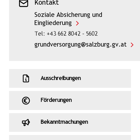
Kontakt
Soziale Absicherung und
Eingliederung
Tel: +43 662 8042 – 5602
grundversorgung@salzburg.gv.at
Ausschreibungen
Förderungen
Bekanntmachungen