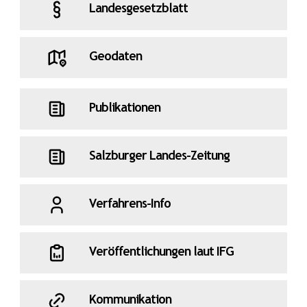
Landesgesetzblatt
Geodaten
Publikationen
Salzburger Landes-Zeitung
Verfahrens-Info
Veröffentlichungen laut IFG
Kommunikation