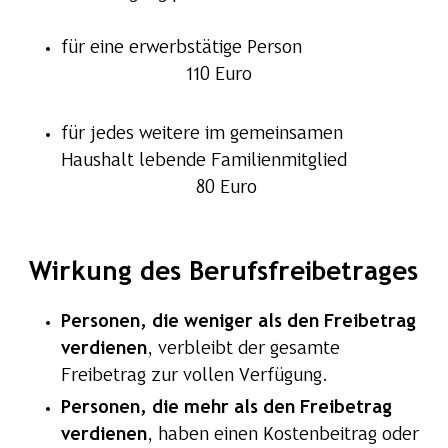
für eine erwerbstätige Person
110 Euro
für jedes weitere im gemeinsamen
Haushalt lebende Familienmitglied
80 Euro
Wirkung des Berufsfreibetrages
Personen, die weniger als den Freibetrag
verdienen
, verbleibt der gesamte
Freibetrag zur vollen Verfügung.
Personen, die mehr als den Freibetrag
verdienen
, haben einen Kostenbeitrag oder