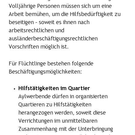
Volljährige Personen müssen sich um eine
Arbeit bemühen, um die Hilfsbedürftigkeit zu
beseitigen – soweit es ihnen nach
arbeitsrechtlichen und
ausländerbeschäftigungsrechtlichen
Vorschriften möglich ist.
Für Flüchtlinge bestehen folgende
Beschäftigungsmöglichkeiten:
Hilfstätigkeiten im Quartier
Aylwerbende dürfen in organisierten
Quartieren zu Hilfstätigkeiten
herangezogen werden, soweit diese
Verrichtungen im unmittelbaren
Zusammenhang mit der Unterbringung