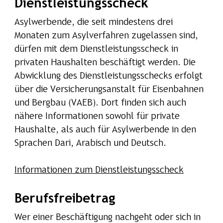
Dienstleistungsscheck
Asylwerbende, die seit mindestens drei
Monaten zum Asylverfahren zugelassen sind,
dürfen mit dem Dienstleistungsscheck in
privaten Haushalten beschäftigt werden. Die
Abwicklung des Dienstleistungsschecks erfolgt
über die Versicherungsanstalt für Eisenbahnen
und Bergbau (VAEB). Dort finden sich auch
nähere Informationen sowohl für private
Haushalte, als auch für Asylwerbende in den
Sprachen Dari, Arabisch und Deutsch.
Informationen zum Dienstleistungsscheck
Berufsfreibetrag
Wer einer Beschäftigung nachgeht oder sich in