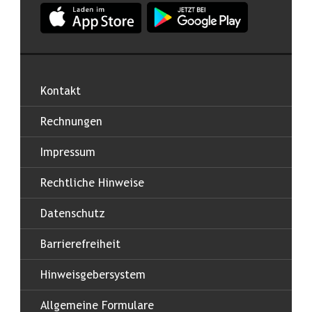
App Land Salzburg im Apple App Store
App Land Salzburg im Google
Kontakt
Rechnungen
Impressum
Rechtliche Hinweise
Datenschutz
Barrierefreiheit
Hinweisgebersystem
Allgemeine Formulare