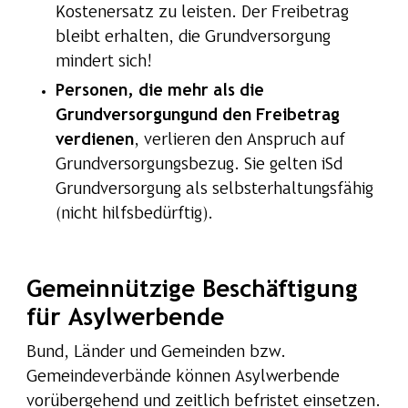
Kostenersatz zu leisten. Der Freibetrag
bleibt erhalten, die Grundversorgung
mindert sich!
Personen, die mehr als die
Grundversorgungund den Freibetrag
verdienen
, verlieren den Anspruch auf
Grundversorgungsbezug. Sie gelten iSd
Grundversorgung als selbsterhaltungsfähig
(nicht hilfsbedürftig).
Gemeinnützige Beschäftigung
für Asylwerbende
Bund, Länder und Gemeinden bzw.
Gemeindeverbände können Asylwerbende
vorübergehend und zeitlich befristet einsetzen.