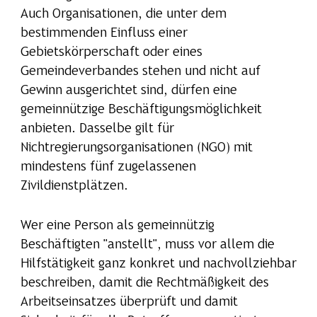
Auch Organisationen, die unter dem
bestimmenden Einfluss einer
Gebietskörperschaft oder eines
Gemeindeverbandes stehen und nicht auf
Gewinn ausgerichtet sind, dürfen eine
gemeinnützige Beschäftigungsmöglichkeit
anbieten. Dasselbe gilt für
Nichtregierungsorganisationen (NGO) mit
mindestens fünf zugelassenen
Zivildienstplätzen.
Wer eine Person als gemeinnützig
Beschäftigten "anstellt", muss vor allem die
Hilfstätigkeit ganz konkret und nachvollziehbar
beschreiben, damit die Rechtmäßigkeit des
Arbeitseinsatzes überprüft und damit