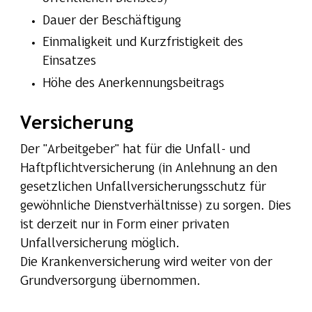
Dauer der Beschäftigung
Einmaligkeit und Kurzfristigkeit des
Einsatzes
Höhe des Anerkennungsbeitrags
Versicherung
Der "Arbeitgeber" hat für die Unfall- und
Haftpflichtversicherung (in Anlehnung an den
gesetzlichen Unfallversicherungsschutz für
gewöhnliche Dienstverhältnisse) zu sorgen. Dies
ist derzeit nur in Form einer privaten
Unfallversicherung möglich.
Die Krankenversicherung wird weiter von der
Grundversorgung übernommen.