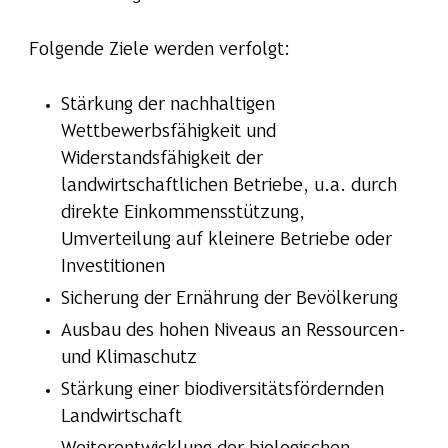
Folgende Ziele werden verfolgt:
Stärkung der nachhaltigen
Wettbewerbsfähigkeit und
Widerstandsfähigkeit der
landwirtschaftlichen Betriebe, u.a. durch
direkte Einkommensstützung,
Umverteilung auf kleinere Betriebe oder
Investitionen
Sicherung der Ernährung der Bevölkerung
Ausbau des hohen Niveaus an Ressourcen-
und Klimaschutz
Stärkung einer biodiversitätsfördernden
Landwirtschaft