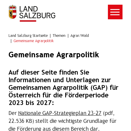
Zum Hauptinhalt springen
Land Salzburg Startseite
Themen
Agrar/Wald
Gemeinsame Agrarpolitik
Gemeinsame Agrarpolitik
Auf dieser Seite finden Sie
Informationen und Unterlagen zur
Gemeinsamen Agrarpolitik (GAP) für
Österreich für die Förderperiode
2023 bis 2027:
Der
Nationale GAP-Strategieplan 23-27
(pdf,
22.536 KB) stellt die wichtigste Grundlage für
die Förderung aus diesem Bereich dar.