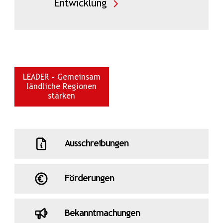
Entwicklung
LEADER – Gemeinsam
ländliche Regionen
stärken
Ausschreibungen
Förderungen
Bekanntmachungen