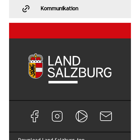
Kommunikation
Facebook Seite von Land Salzburg
Instagram Seite von Land Salzburg
Salzburg ON
Newsletter abon