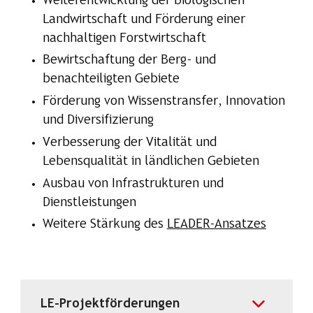
Weiterentwicklung der biologischen
Landwirtschaft und Förderung einer
nachhaltigen Forstwirtschaft
Bewirtschaftung der Berg- und
benachteiligten Gebiete
Förderung von Wissenstransfer, Innovation
und Diversifizierung
Verbesserung der Vitalität und
Lebensqualität in ländlichen Gebieten
Ausbau von Infrastrukturen und
Dienstleistungen
Weitere Stärkung des
LEADER-Ansatzes
LE-Projektförderungen