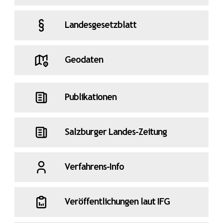
Landesgesetzblatt
Geodaten
Publikationen
Salzburger Landes-Zeitung
Verfahrens-Info
Veröffentlichungen laut IFG