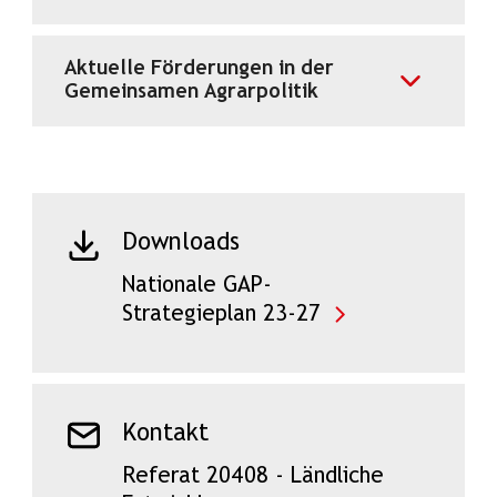
Aktuelle Förderungen in der
Gemeinsamen Agrarpolitik
Downloads
Nationale GAP-
Strategieplan 23-27
Kontakt
Referat 20408 - Ländliche