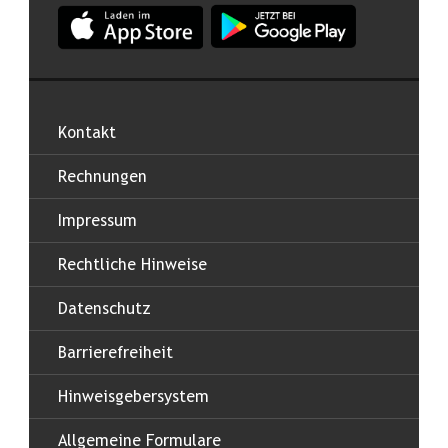
App Land Salzburg im Apple App Store
App Land Salzburg im Google
Kontakt
Rechnungen
Impressum
Rechtliche Hinweise
Datenschutz
Barrierefreiheit
Hinweisgebersystem
Allgemeine Formulare