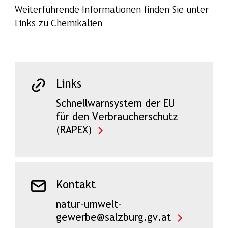
Weiterführende Informationen finden Sie unter
Links zu Chemikalien
Links
Schnellwarnsystem der EU
für den Verbraucherschutz
(RAPEX)
Kontakt
natur-umwelt-
gewerbe@salzburg.gv.at