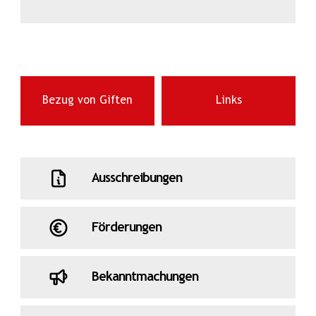
Bezug von Giften
Links
Ausschreibungen
Förderungen
Bekanntmachungen