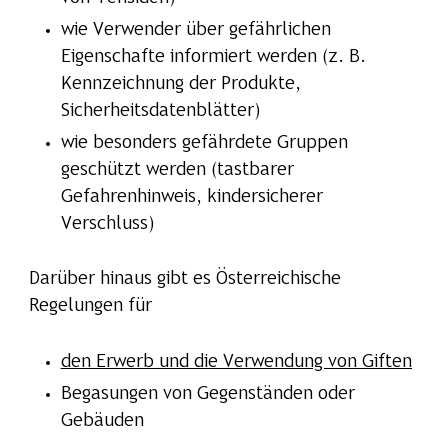
wie Verwender über gefährlichen
Eigenschafte informiert werden (z. B.
Kennzeichnung der Produkte,
Sicherheitsdatenblätter)
wie besonders gefährdete Gruppen
geschützt werden (tastbarer
Gefahrenhinweis, kindersicherer
Verschluss)
Darüber hinaus gibt es Österreichische
Regelungen für
den Erwerb und die Verwendung von Giften
Begasungen von Gegenständen oder
Gebäuden