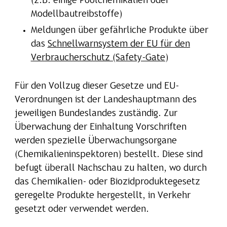
(z.B. einige Poolchemikalien oder
Modellbautreibstoffe)
Meldungen über gefährliche Produkte über
das
Schnellwarnsystem der EU für den
Verbraucherschutz (Safety-Gate)
Für den Vollzug dieser Gesetze und EU-
Verordnungen ist der Landeshauptmann des
jeweiligen Bundeslandes zuständig. Zur
Überwachung der Einhaltung Vorschriften
werden spezielle Überwachungsorgane
(Chemikalieninspektoren) bestellt. Diese sind
befugt überall Nachschau zu halten, wo durch
das Chemikalien- oder Biozidproduktegesetz
geregelte Produkte hergestellt, in Verkehr
gesetzt oder verwendet werden.