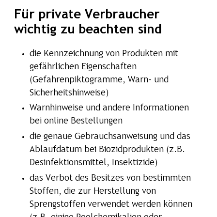
Für private Verbraucher
wichtig zu beachten sind
die Kennzeichnung von Produkten mit
gefährlichen Eigenschaften
(Gefahrenpiktogramme, Warn- und
Sicherheitshinweise)
Warnhinweise und andere Informationen
bei online Bestellungen
die genaue Gebrauchsanweisung und das
Ablaufdatum bei Biozidprodukten (z.B.
Desinfektionsmittel, Insektizide)
das Verbot des Besitzes von bestimmten
Stoffen, die zur Herstellung von
Sprengstoffen verwendet werden können