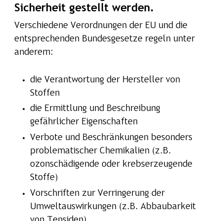
Sicherheit gestellt werden.
Verschiedene Verordnungen der EU und die
entsprechenden Bundesgesetze regeln unter
anderem:
die Verantwortung der Hersteller von
Stoffen
die Ermittlung und Beschreibung
gefährlicher Eigenschaften
Verbote und Beschränkungen besonders
problematischer Chemikalien (z.B.
ozonschädigende oder krebserzeugende
Stoffe)
Vorschriften zur Verringerung der
Umweltauswirkungen (z.B. Abbaubarkeit
von Tensiden)