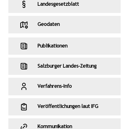
Landesgesetzblatt
Geodaten
Publikationen
Salzburger Landes-Zeitung
Verfahrens-Info
Veröffentlichungen laut IFG
Kommunikation