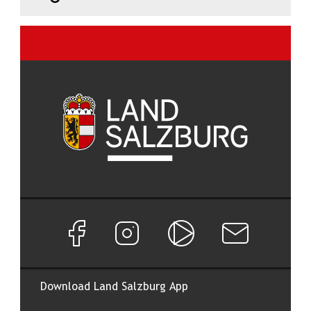
Facebook Seite von Land Salzburg
Instagram Seite von Land Salzburg
Salzburg ON
Newsletter abon
Download Land Salzburg App