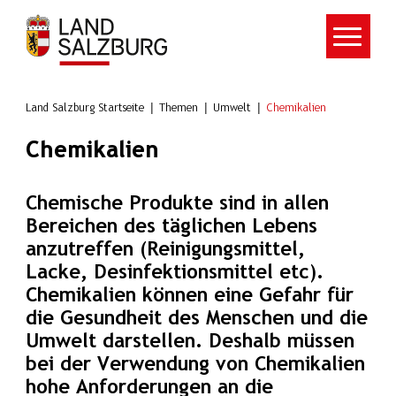
Zum Hauptinhalt springen
Land Salzburg Startseite
Themen
Umwelt
Chemikalien
Chemikalien
Chemische Produkte sind in allen
Bereichen des täglichen Lebens
anzutreffen (Reinigungsmittel,
Lacke, Desinfektionsmittel etc).
Chemikalien können eine Gefahr für
die Gesundheit des Menschen und die
Umwelt darstellen. Deshalb müssen
bei der Verwendung von Chemikalien
hohe Anforderungen an die