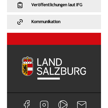
Veröffentlichungen laut IFG
Kommunikation
Facebook Seite von Land Salzburg
Instagram Seite von Land Salzburg
Salzburg ON
Newsletter abon