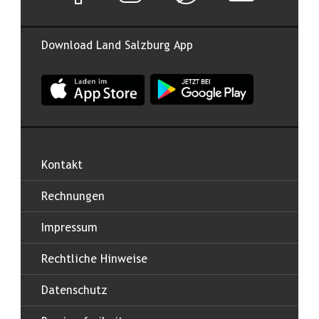
Download Land Salzburg App
App Land Salzburg im Apple App Store
App Land Salzburg im Google
Kontakt
Rechnungen
Impressum
Rechtliche Hinweise
Datenschutz