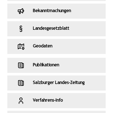
Bekanntmachungen
Landesgesetzblatt
Geodaten
Publikationen
Salzburger Landes-Zeitung
Verfahrens-Info