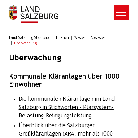
Zum Hauptinhalt springen
Land Salzburg Startseite
Themen
Wasser
Abwasser
Überwachung
Überwachung
Kommunale Kläranlagen über 1000
Einwohner
Die kommunalen Kläranlagen im Land
Salzburg in Stichworten - Klärsystem-
Belastung-Reinigungsleistung
Überblick über die Salzburger
Großkläranlagen (ARA, mehr als 1000