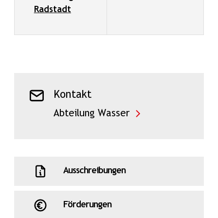
Radstadt
Kontakt
Abteilung Wasser
Ausschreibungen
Förderungen