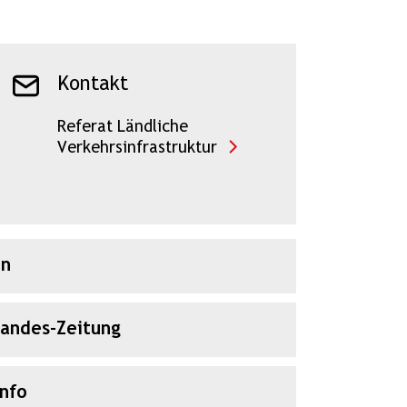
Kontakt
Referat Ländliche
Verkehrsinfrastruktur
en
Landes-Zeitung
Info