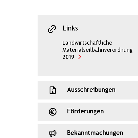
Links
Landwirtschaftliche
Materialseilbahnverordnung
2019
Ausschreibungen
Förderungen
Bekanntmachungen