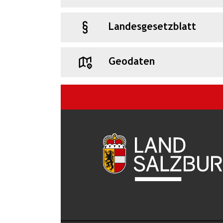
Landesgesetzblatt
Geodaten