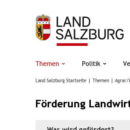
Zum Hauptinhalt springen
Themen
Politik
V
Land Salzburg Startseite
Themen
Agrar/
Förderung Landwirt