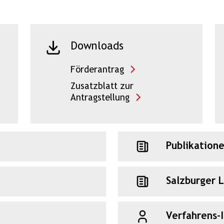
Downloads
Förderantrag
Zusatzblatt zur
Antragstellung
Publikation
Salzburger 
Verfahrens-