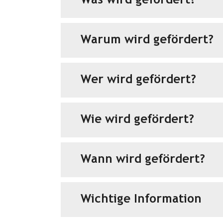
Was wird gefördert?
Warum wird gefördert?
Wer wird gefördert?
Wie wird gefördert?
Wann wird gefördert?
Wichtige Information