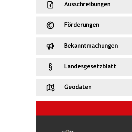
Ausschreibungen
Förderungen
Bekanntmachungen
Landesgesetzblatt
Geodaten