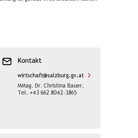
Kontakt
wirtschaft@salzburg.gv.at
MMag. Dr. Christina Bauer,
Tel. +43 662 8042-3865