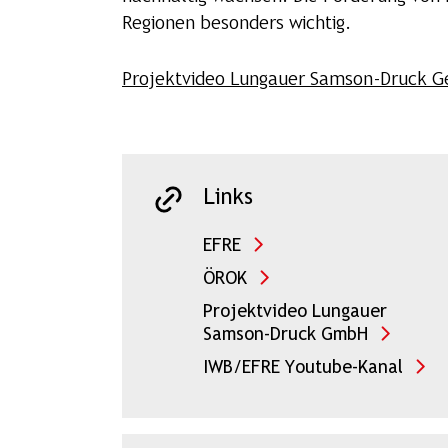
Regionen besonders wichtig.
Projektvideo Lungauer Samson-Druck Ge
Links
EFRE
ÖROK
Projektvideo Lungauer
Samson-Druck GmbH
IWB/EFRE Youtube-Kanal