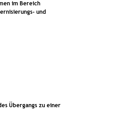
hmen im Bereich
ernisierungs- und
des Übergangs zu einer