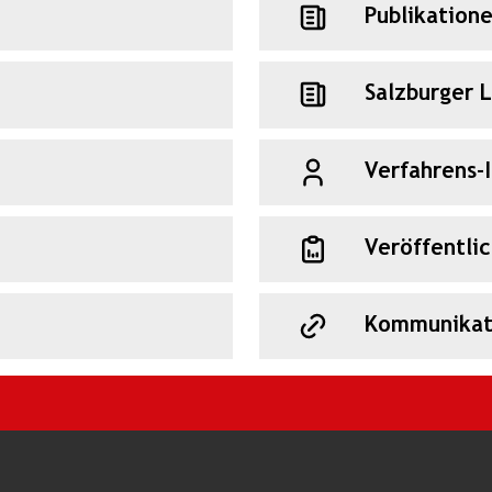
Publikation
Salzburger 
Verfahrens-
Veröffentli
Kommunikat