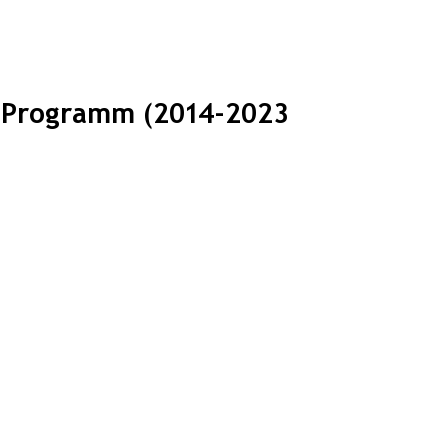
-Programm (2014-2023