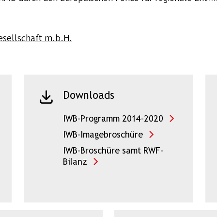
sellschaft m.b.H.
Downloads
IWB-Programm 2014-2020
IWB-Imagebroschüre
IWB-Broschüre samt RWF-
Bilanz