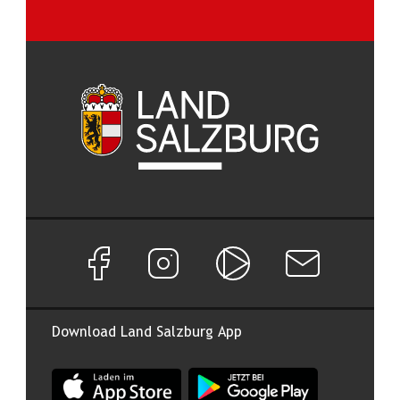
Facebook Seite von Land Salzburg
Instagram Seite von Land Salzburg
Salzburg ON
Newsletter abon
Download Land Salzburg App
App Land Salzburg im Apple App Store
App Land Salzburg im Google