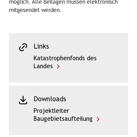
möglich. Alle Beilagen müssen elektronisch
mitgesendet werden.
Links
Katastrophenfonds des
Landes
Downloads
Projektleiter
Baugebietsaufteilung