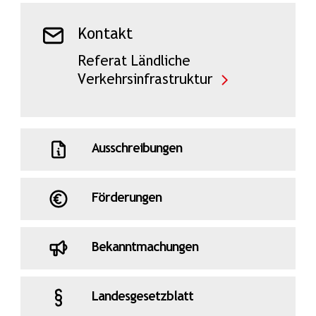
Kontakt
Referat Ländliche
Verkehrsinfrastruktur
Ausschreibungen
Förderungen
Bekanntmachungen
Landesgesetzblatt