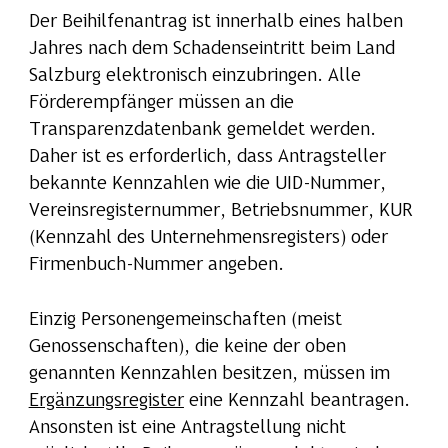
Der Beihilfenantrag ist innerhalb eines halben
Jahres nach dem Schadenseintritt beim Land
Salzburg elektronisch einzubringen. Alle
Förderempfänger müssen an die
Transparenzdatenbank gemeldet werden.
Daher ist es erforderlich, dass Antragsteller
bekannte Kennzahlen wie die UID-Nummer,
Vereinsregisternummer, Betriebsnummer, KUR
(Kennzahl des Unternehmensregisters) oder
Firmenbuch-Nummer angeben.
Einzig Personengemeinschaften (meist
Genossenschaften), die keine der oben
genannten Kennzahlen besitzen, müssen im
Ergänzungsregister
eine Kennzahl beantragen.
Ansonsten ist eine Antragstellung nicht