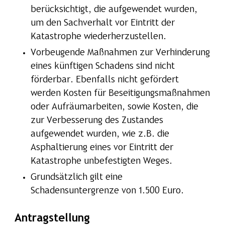
berücksichtigt, die aufgewendet wurden,
um den Sachverhalt vor Eintritt der
Katastrophe wiederherzustellen.
Vorbeugende Maßnahmen zur Verhinderung
eines künftigen Schadens sind nicht
förderbar. Ebenfalls nicht gefördert
werden Kosten für Beseitigungsmaßnahmen
oder Aufräumarbeiten, sowie Kosten, die
zur Verbesserung des Zustandes
aufgewendet wurden, wie z.B. die
Asphaltierung eines vor Eintritt der
Katastrophe unbefestigten Weges.
Grundsätzlich gilt eine
Schadensuntergrenze von 1.500 Euro.
Antragstellung