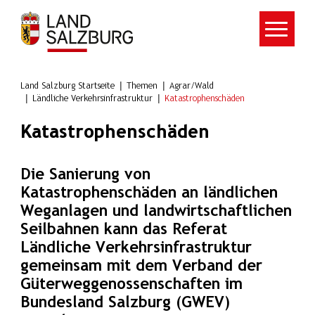
Zum Hauptinhalt springen
Land Salzburg Startseite
Themen
Agrar/Wald
Ländliche Verkehrsinfrastruktur
Katastrophenschäden
Katastrophenschäden
Die Sanierung von
Katastrophenschäden an ländlichen
Weganlagen und landwirtschaftlichen
Seilbahnen kann das Referat
Ländliche Verkehrsinfrastruktur
gemeinsam mit dem Verband der
Güterweggenossenschaften im
Bundesland Salzburg (GWEV)