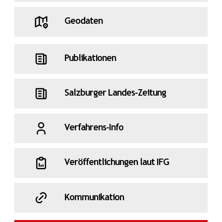
Geodaten
Publikationen
Salzburger Landes-Zeitung
Verfahrens-Info
Veröffentlichungen laut IFG
Kommunikation