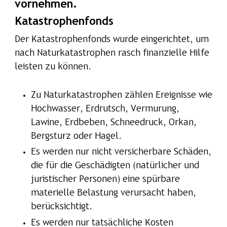
vornehmen.
Katastrophenfonds
Der Katastrophenfonds wurde eingerichtet, um
nach Naturkatastrophen rasch finanzielle Hilfe
leisten zu können.
Zu Naturkatastrophen zählen Ereignisse wie
Hochwasser, Erdrutsch, Vermurung,
Lawine, Erdbeben, Schneedruck, Orkan,
Bergsturz oder Hagel.
Es werden nur nicht versicherbare Schäden,
die für die Geschädigten (natürlicher und
juristischer Personen) eine spürbare
materielle Belastung verursacht haben,
berücksichtigt.
Es werden nur tatsächliche Kosten