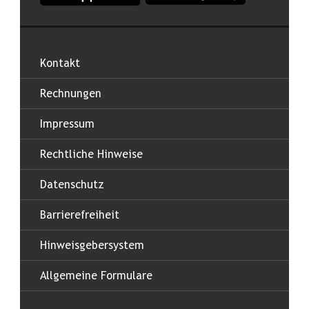
Kontakt
Rechnungen
Impressum
Rechtliche Hinweise
Datenschutz
Barrierefreiheit
Hinweisgebersystem
Allgemeine Formulare