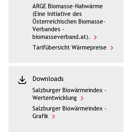
ARGE Biomasse-Nahwärme
(Eine Initiative des
Österreichischen Biomasse-
Verbandes -
biomasseverband.at).
Tarifübersicht Wärmepreise
Downloads
Salzburger Biowärmeindex -
Wertentwicklung
Salzburger Biowärmeindex -
Grafik