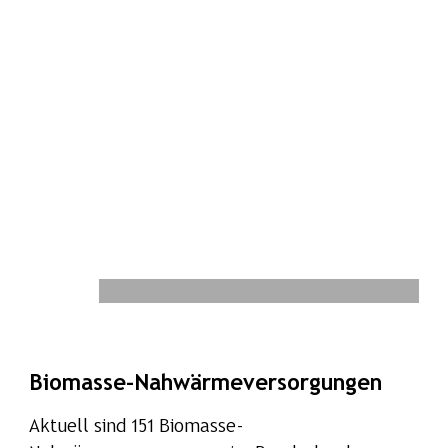
Biomasse-Nahwärmeversorgungen
Aktuell sind 151 Biomasse-