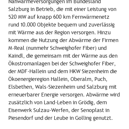
Nahwärmeversorgungen im Bundesland
Salzburg in Betrieb, die mit einer Leistung von
520 MW auf knapp 600 km Fernwärmenetz
rund 10.000 Objekte bequem und zuverlässig
mit Wärme aus der Region versorgen. Hinzu
kommen die Nutzung der Abwärme der Firmen
M-Real (nunmehr Schweighofer Fiber) und
Kaindl, die gemeinsam mit der Wärme aus den
Ökostromanlagen bei der Schweighofer Fiber,
der MDF-Hallein und dem HKW Siezenheim die
Ökoenergieregion Hallein, Oberalm, Puch,
Elsbethen, Wals-Siezenheim und Salzburg mit
erneuerbarer Energie versorgen. Abwärme wird
zusätzlich von Land-Leben in Grödig, dem
Eisenwerk Sulzau-Werfen, der Senoplast in
Piesendorf und der Leube in Golling genutzt.