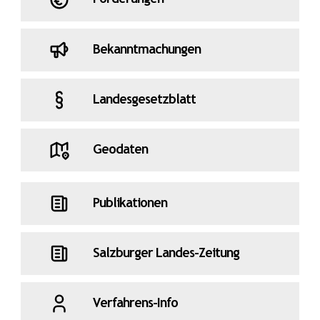
Bekanntmachungen
Landesgesetzblatt
Geodaten
Publikationen
Salzburger Landes-Zeitung
Verfahrens-Info