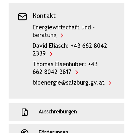
Kontakt
Energiewirtschaft und -
beratung
David Eliasch: +43 662 8042
2339
Thomas Elsenhuber: +43
662 8042 3817
bioenergie@salzburg.gv.at
Ausschreibungen
Förderungen