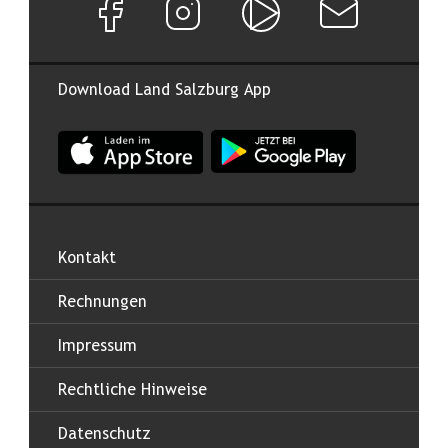
Download Land Salzburg App
App Land Salzburg im Apple App Store
App Land Salzburg im Google
Kontakt
Rechnungen
Impressum
Rechtliche Hinweise
Datenschutz