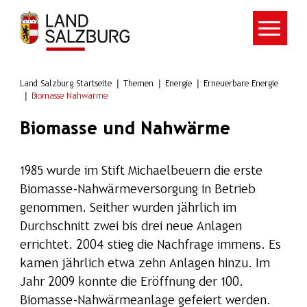
Zum Hauptinhalt springen
Land Salzburg Startseite
Themen
Energie
Erneuerbare Energie
Biomasse Nahwärme
Biomasse und Nahwärme
1985 wurde im Stift Michaelbeuern die erste
Biomasse-Nahwärmeversorgung in Betrieb
genommen. Seither wurden jährlich im
Durchschnitt zwei bis drei neue Anlagen
errichtet. 2004 stieg die Nachfrage immens. Es
kamen jährlich etwa zehn Anlagen hinzu. Im
Jahr 2009 konnte die Eröffnung der 100.
Biomasse-Nahwärmeanlage gefeiert werden.