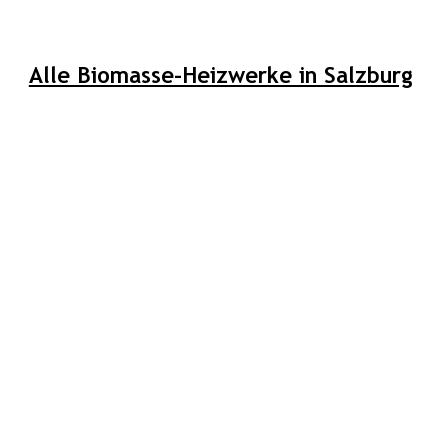
Alle Biomasse-Heizwerke in Salzburg