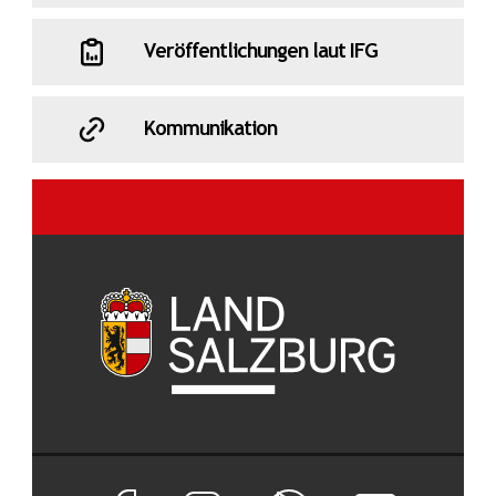
Veröffentlichungen laut IFG
Kommunikation
Facebook Seite von Land Salzburg
Instagram Seite von Land Salzburg
Salzburg ON
Newsletter abon