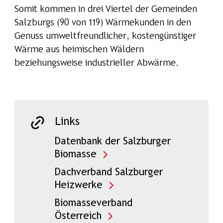
Somit kommen in drei Viertel der Gemeinden
Salzburgs (90 von 119) Wärmekunden in den
Genuss umweltfreundlicher, kostengünstiger
Wärme aus heimischen Wäldern
beziehungsweise industrieller Abwärme.
Links
Datenbank der Salzburger
Biomasse
Dachverband Salzburger
Heizwerke
Biomasseverband
Österreich