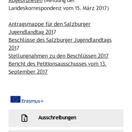
Abgeordneten
(Meldung der
Landeskorrespondenz vom 15. März 2017)
Antragsmappe für den Salzburger
Jugendlandtag 201
7
Beschlüsse des Salzburger Jugendlandtags
201
7
Stellungnahmen zu den Beschlüssen 2017
Bericht des Petitionsausschusses vom 13.
September 2017
Ausschreibungen