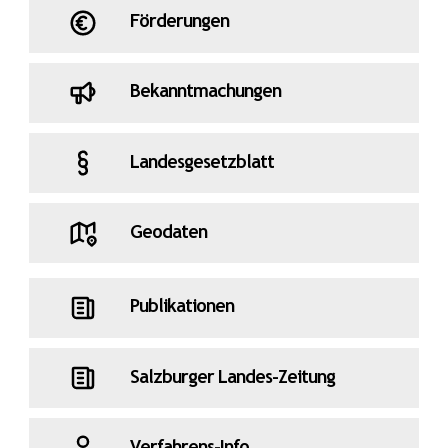
Förderungen
Bekanntmachungen
Landesgesetzblatt
Geodaten
Publikationen
Salzburger Landes-Zeitung