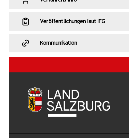
Verfahrens-Info
Veröffentlichungen laut IFG
Kommunikation