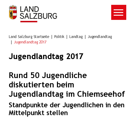
Zum Hauptinhalt springen
Land Salzburg Startseite
Politik
Landtag
Jugendlandtag
Jugendlandtag 2017
Jugendlandtag 2017
Rund 50 Jugendliche
diskutierten beim
Jugendlandtag im Chiemseehof
Standpunkte der Jugendlichen in den
Mittelpunkt stellen