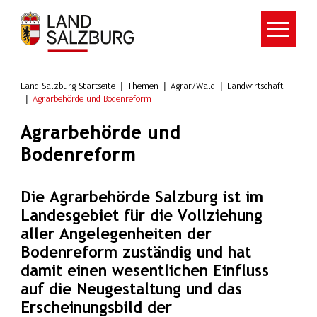
Zum Hauptinhalt springen
Land Salzburg Startseite
Themen
Agrar/Wald
Landwirtschaft
Agrarbehörde und Bodenreform
Agrarbehörde und
Bodenreform
Die Agrarbehörde Salzburg ist im
Landesgebiet für die Vollziehung
aller Angelegenheiten der
Bodenreform zuständig und hat
damit einen wesentlichen Einfluss
auf die Neugestaltung und das
Erscheinungsbild der