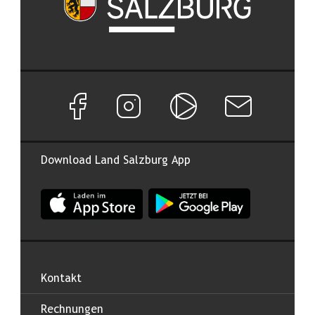
Facebook Seite von Land Salzburg
Instagram Seite von Land Salzburg
Salzburg ON
Newsletter abon
Download Land Salzburg App
App Land Salzburg im Apple App Store
App Land Salzburg im Google
Kontakt
Rechnungen