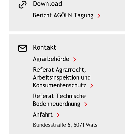
Download
Bericht AGÖLN Tagung
Kontakt
Agrarbehörde
Referat Agrarrecht,
Arbeitsinspektion und
Konsumentenschutz
Referat Technische
Bodenneuordnung
Anfahrt
Bundesstraße 6, 5071 Wals