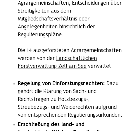
Agrargemeinschaften, Entscheidungen über
Streitigkeiten aus dem
Mitgliedschaftsverhältnis oder
Angelegenheiten hinsichtlich der
Regulierungspläne.
Die 14 ausgeforsteten Agrargemeinschaften
werden von der
Landschaftlichen
Forstverwaltung Zell am See
verwaltet.
Regelung von Einforstungsrechten:
Dazu
gehört die Klärung von Sach- und
Rechtsfragen zu Holzbezugs-,
Streubezugs- und Weiderechten aufgrund
von entsprechenden Regulierungsurkunden.
Erschließung des land- und