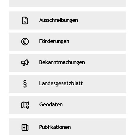
Ausschreibungen
Förderungen
Bekanntmachungen
Landesgesetzblatt
Geodaten
Publikationen