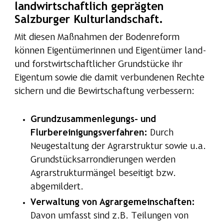
landwirtschaftlich geprägten
Salzburger Kulturlandschaft.
Mit diesen Maßnahmen der Bodenreform
können Eigentümerinnen und Eigentümer land-
und forstwirtschaftlicher Grundstücke ihr
Eigentum sowie die damit verbundenen Rechte
sichern und die Bewirtschaftung verbessern:
Grundzusammenlegungs- und
Flurbereinigungsverfahren:
Durch
Neugestaltung der Agrarstruktur sowie u.a.
Grundstücksarrondierungen werden
Agrarstrukturmängel beseitigt bzw.
abgemildert.
Verwaltung von Agrargemeinschaften:
Davon umfasst sind z.B. Teilungen von