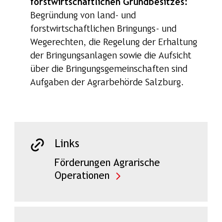
forstwirtschaftlichen Grundbesitzes:
Begründung von land- und
forstwirtschaftlichen Bringungs- und
Wegerechten, die Regelung der Erhaltung
der Bringungsanlagen sowie die Aufsicht
über die Bringungsgemeinschaften sind
Aufgaben der Agrarbehörde Salzburg.
Links
Förderungen Agrarische
Operationen