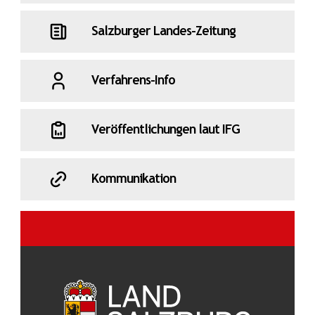
Salzburger Landes-Zeitung
Verfahrens-Info
Veröffentlichungen laut IFG
Kommunikation