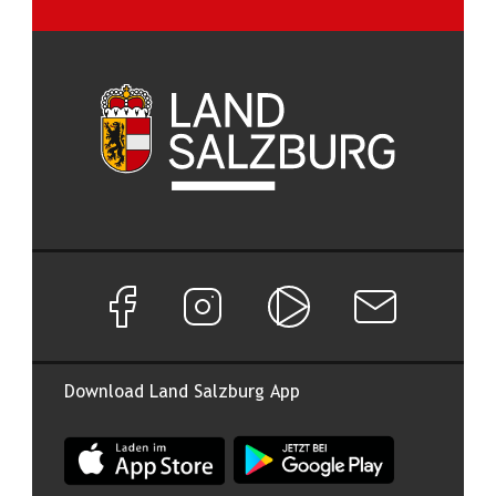
Facebook Seite von Land Salzburg
Instagram Seite von Land Salzburg
Salzburg ON
Newsletter abon
Download Land Salzburg App
App Land Salzburg im Apple App Store
App Land Salzburg im Google