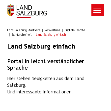
Zum Hauptinhalt springen
Land Salzburg Startseite
Verwaltung
Digitale Dienste
Barrierefreiheit
Land Salzburg einfach
Land Salzburg einfach
Portal in leicht verständlicher
Sprache
Hier stehen Neuigkeiten aus dem Land
Salzburg.
Und interessante Informationen.