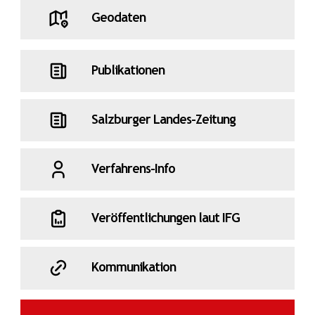
Geodaten
Publikationen
Salzburger Landes-Zeitung
Verfahrens-Info
Veröffentlichungen laut IFG
Kommunikation