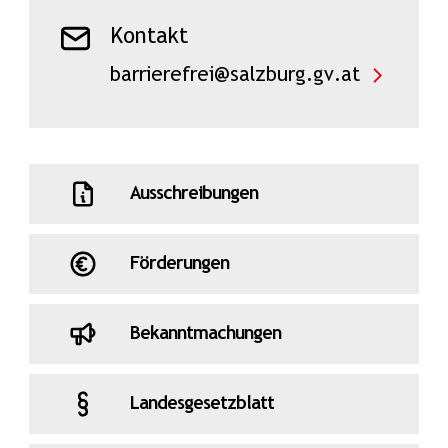
Kontakt
barrierefrei@salzburg.gv.at
Ausschreibungen
Förderungen
Bekanntmachungen
Landesgesetzblatt