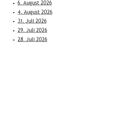
6. August 2026
4. August 2026
31. Juli 2026
29. Juli 2026
28. Juli 2026