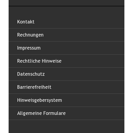
Kontakt
Rechnungen
Impressum
Rechtliche Hinweise
Datenschutz
Barrierefreiheit
Hinweisgebersystem
Allgemeine Formulare