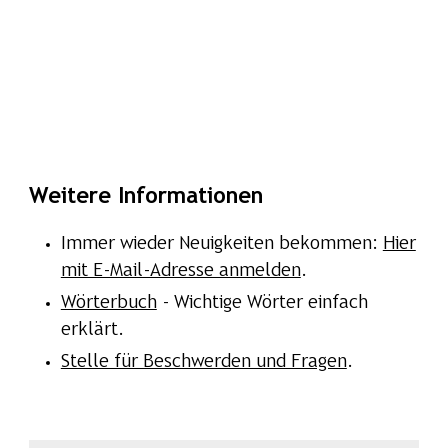
Weitere Informationen
Immer wieder Neuigkeiten bekommen:
Hier
mit E-Mail-Adresse anmelden
.
Wörterbuch
- Wichtige Wörter einfach
erklärt.
Stelle für Beschwerden und Fragen
.