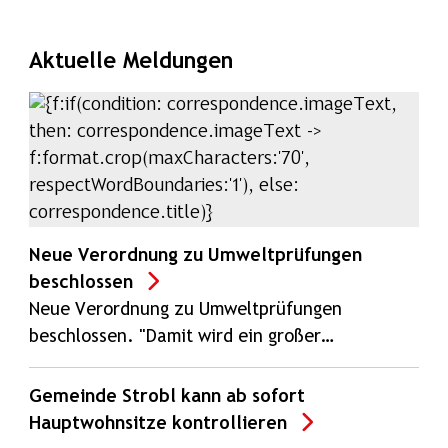
Aktuelle Meldungen
Neue Verordnung zu Umweltprüfungen
beschlossen
Neue Verordnung zu Umweltprüfungen
beschlossen. "Damit wird ein großer…
Gemeinde Strobl kann ab sofort
Hauptwohnsitze kontrollieren