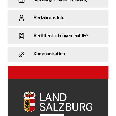
Verfahrens-Info
Veröffentlichungen laut IFG
Kommunikation