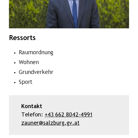
Ressorts
Raumordnung
Wohnen
Grundverkehr
Sport
Kontakt
Telefon:
+43 662 8042-4991
zauner@salzburg.gv.at