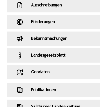
Ausschreibungen
Förderungen
Bekanntmachungen
Landesgesetzblatt
Geodaten
Publikationen
Salzburger Landes-Zeitung