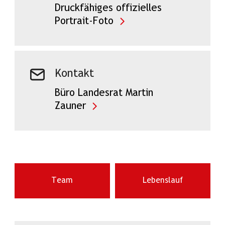
Druckfähiges offizielles
Portrait-Foto
Kontakt
Büro Landesrat Martin
Zauner
Team
Lebenslauf