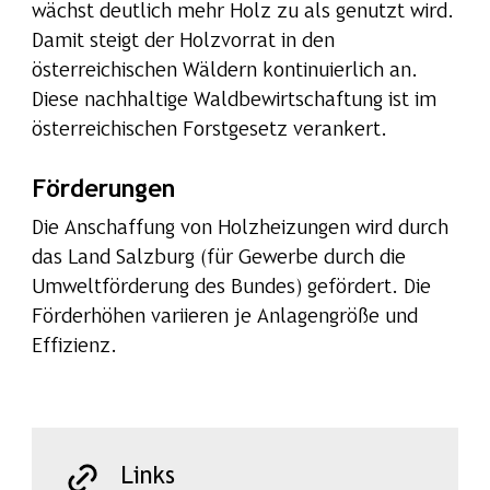
wächst deutlich mehr Holz zu als genutzt wird.
Damit steigt der Holzvorrat in den
österreichischen Wäldern kontinuierlich an.
Diese nachhaltige Waldbewirtschaftung ist im
österreichischen Forstgesetz verankert.
Förderungen
Die Anschaffung von Holzheizungen wird durch
das Land Salzburg (für Gewerbe durch die
Umweltförderung des Bundes) gefördert. Die
Förderhöhen variieren je Anlagengröße und
Effizienz.
Links