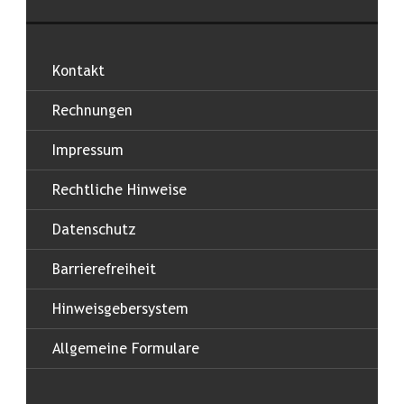
Kontakt
Rechnungen
Impressum
Rechtliche Hinweise
Datenschutz
Barrierefreiheit
Hinweisgebersystem
Allgemeine Formulare