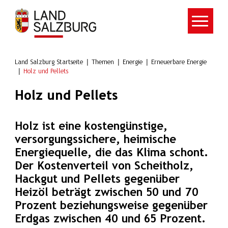
Zum Hauptinhalt springen
Land Salzburg Startseite
Themen
Energie
Erneuerbare Energie
Holz und Pellets
Holz und Pellets
Holz ist eine kostengünstige,
versorgungssichere, heimische
Energiequelle, die das Klima schont.
Der Kostenverteil von Scheitholz,
Hackgut und Pellets gegenüber
Heizöl beträgt zwischen 50 und 70
Prozent beziehungsweise gegenüber
Erdgas zwischen 40 und 65 Prozent.