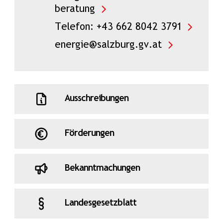
beratung
Telefon: +43 662 8042 3791
energie@salzburg.gv.at
Ausschreibungen
Förderungen
Bekanntmachungen
Landesgesetzblatt