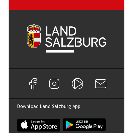
Facebook Seite von Land Salzburg
Instagram Seite von Land Salzburg
Salzburg ON
Newsletter abon
Download Land Salzburg App
App Land Salzburg im Apple App Store
App Land Salzburg im Google