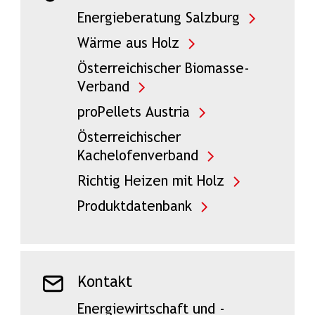
Energieberatung Salzburg
Wärme aus Holz
Österreichischer Biomasse-
Verband
proPellets Austria
Österreichischer
Kachelofenverband
Richtig Heizen mit Holz
Produktdatenbank
Kontakt
Energiewirtschaft und -