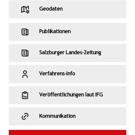
Geodaten
Publikationen
Salzburger Landes-Zeitung
Verfahrens-Info
Veröffentlichungen laut IFG
Kommunikation