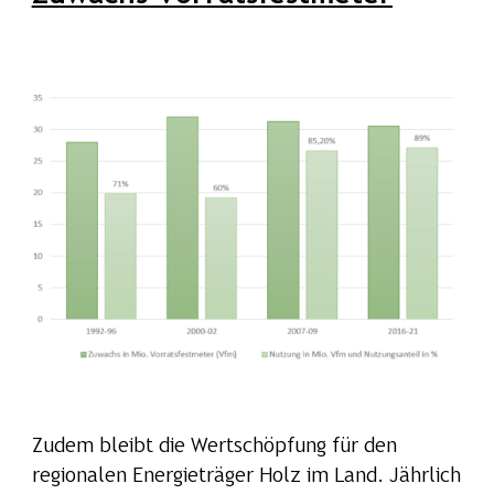
Zudem bleibt die Wertschöpfung für den
regionalen Energieträger Holz im Land. Jährlich