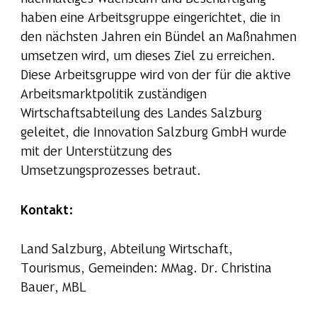
haben eine Arbeitsgruppe eingerichtet, die in
den nächsten Jahren ein Bündel an Maßnahmen
umsetzen wird, um dieses Ziel zu erreichen.
Diese Arbeitsgruppe wird von der für die aktive
Arbeitsmarktpolitik zuständigen
Wirtschaftsabteilung des Landes Salzburg
geleitet, die Innovation Salzburg GmbH wurde
mit der Unterstützung des
Umsetzungsprozesses betraut.
Kontakt:
Land Salzburg, Abteilung Wirtschaft,
Tourismus, Gemeinden: MMag. Dr. Christina
Bauer, MBL