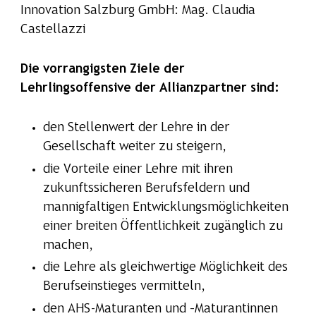
Innovation Salzburg GmbH: Mag. Claudia
Castellazzi
Die vorrangigsten Ziele der
Lehrlingsoffensive der Allianzpartner sind:
den Stellenwert der Lehre in der
Gesellschaft weiter zu steigern,
die Vorteile einer Lehre mit ihren
zukunftssicheren Berufsfeldern und
mannigfaltigen Entwicklungsmöglichkeiten
einer breiten Öffentlichkeit zugänglich zu
machen,
die Lehre als gleichwertige Möglichkeit des
Berufseinstieges vermitteln,
den AHS-Maturanten und –Maturantinnen