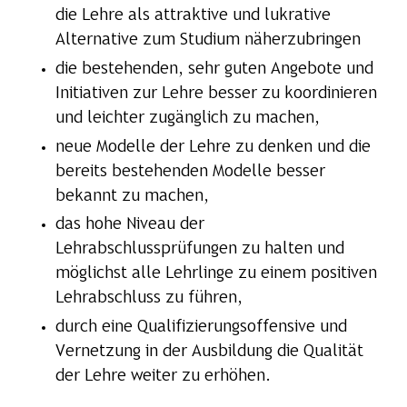
die Lehre als attraktive und lukrative
Alternative zum Studium näherzubringen
die bestehenden, sehr guten Angebote und
Initiativen zur Lehre besser zu koordinieren
und leichter zugänglich zu machen,
neue Modelle der Lehre zu denken und die
bereits bestehenden Modelle besser
bekannt zu machen,
das hohe Niveau der
Lehrabschlussprüfungen zu halten und
möglichst alle Lehrlinge zu einem positiven
Lehrabschluss zu führen,
durch eine Qualifizierungsoffensive und
Vernetzung in der Ausbildung die Qualität
der Lehre weiter zu erhöhen.