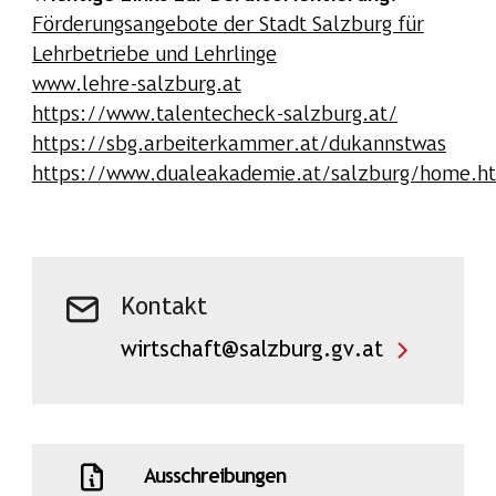
Förderungsangebote der Stadt Salzburg für
Lehrbetriebe und Lehrlinge
www.lehre-salzburg.at
https://www.talentecheck-salzburg.at/
https://sbg.arbeiterkammer.at/dukannstwas
https://www.dualeakademie.at/salzburg/home.h
Kontakt
wirtschaft@salzburg.gv.at
Ausschreibungen