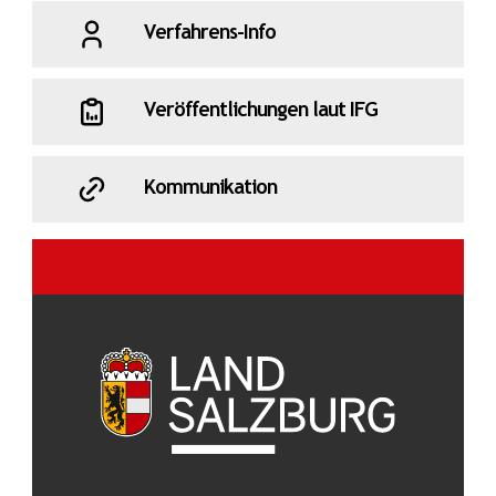
Verfahrens-Info
Veröffentlichungen laut IFG
Kommunikation