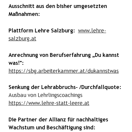
Ausschnitt aus den bisher umgesetzten
Maßnahmen:
Plattform Lehre Salzburg:
www.lehre-
salzburg.at
Anrechnung von Berufserfahrung „Du kannst
was!":
https://sbg.arbeiterkammer.at/dukannstwas
Senkung der Lehrabbruchs- /Durchfallquote:
Ausbau von Lehrlingscoachings
https://www.lehre-statt-leere.at
Die Partner der Allianz für nachhaltiges
Wachstum und Beschäftigung sind: