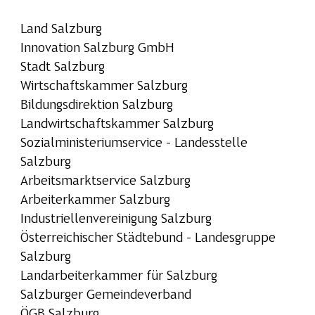
Land Salzburg
Innovation Salzburg GmbH
Stadt Salzburg
Wirtschaftskammer Salzburg
Bildungsdirektion Salzburg
Landwirtschaftskammer Salzburg
Sozialministeriumservice – Landesstelle
Salzburg
Arbeitsmarktservice Salzburg
Arbeiterkammer Salzburg
Industriellenvereinigung Salzburg
Österreichischer Städtebund – Landesgruppe
Salzburg
Landarbeiterkammer für Salzburg
Salzburger Gemeindeverband
ÖGB Salzburg