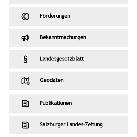
Förderungen
Bekanntmachungen
Landesgesetzblatt
Geodaten
Publikationen
Salzburger Landes-Zeitung