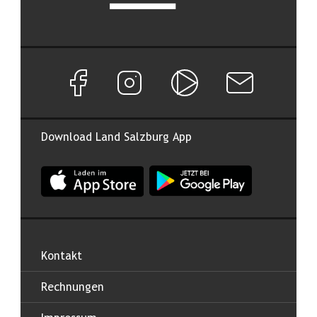
Facebook Seite von Land Salzburg
Instagram Seite von Land Salzburg
Salzburg ON
Newsletter abon
Download Land Salzburg App
App Land Salzburg im Apple App Store
App Land Salzburg im Google
Kontakt
Rechnungen