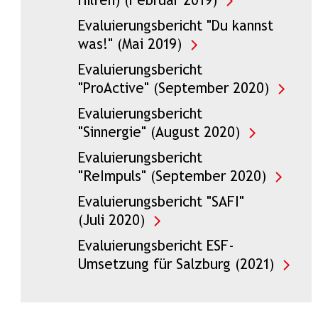
Hilfen) (Februar 2019)
Evaluierungsbericht "Du kannst
was!" (Mai 2019)
Evaluierungsbericht
"ProActive" (September 2020)
Evaluierungsbericht
"Sinnergie" (August 2020)
Evaluierungsbericht
"ReImpuls" (September 2020)
Evaluierungsbericht "SAFI"
(Juli 2020)
Evaluierungsbericht ESF-
Umsetzung für Salzburg (2021)