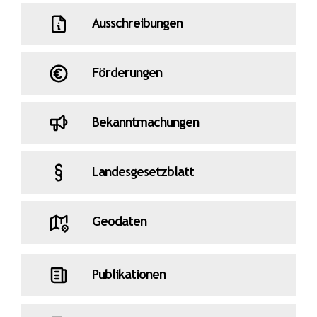
Ausschreibungen
Förderungen
Bekanntmachungen
Landesgesetzblatt
Geodaten
Publikationen