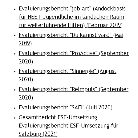
Evaluierungsbericht "job.art" (Andockbasis
für NEET-Jugendliche im ländlichen Raum
für weiterführende Hilfen) (Februar 2019)
Evaluierungsbericht "Du kannst was!" (Mai
2019)
Evaluierungsbericht "ProActive" (September
2020)
Evaluierungsbericht "Sinnergie" (August
2020)
Evaluierungsbericht "ReImpuls" (September
2020)
Evaluierungsbericht "SAFI" (Juli 2020)
Gesamtbericht ESF-Umsetzung:
Evaluierungsbericht ESF-Umsetzung für
Salzburg (2021)