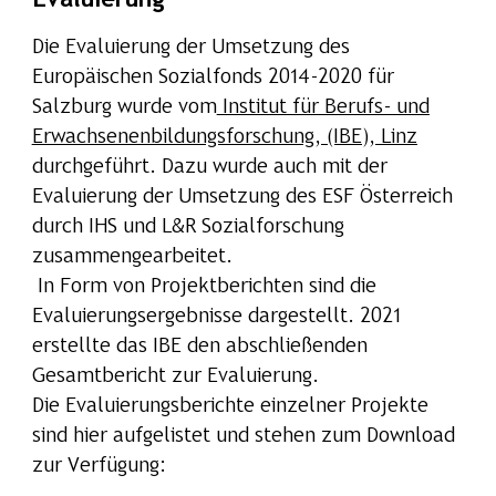
Evaluierung
Die Evaluierung der Umsetzung des
Europäischen Sozialfonds 2014-2020 für
Salzburg wurde vom
Institut für Berufs- und
Erwachsenenbildungsforschung, (IBE), Linz
durchgeführt. Dazu wurde auch mit der
Evaluierung der Umsetzung des ESF Österreich
durch IHS und L&R Sozialforschung
zusammengearbeitet.
In Form von Projektberichten sind die
Evaluierungsergebnisse dargestellt. 2021
erstellte das IBE den abschließenden
Gesamtbericht zur Evaluierung.
Die Evaluierungsberichte einzelner Projekte
sind hier aufgelistet und stehen zum Download
zur Verfügung: