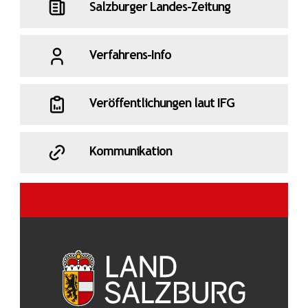
Salzburger Landes-Zeitung
Verfahrens-Info
Veröffentlichungen laut IFG
Kommunikation