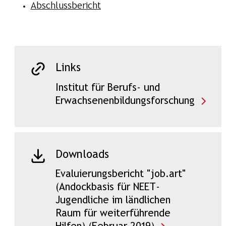
Abschlussbericht
Links
Institut für Berufs- und
Erwachsenenbildungsforschung
Downloads
Evaluierungsbericht "job.art"
(Andockbasis für NEET-
Jugendliche im ländlichen
Raum für weiterführende