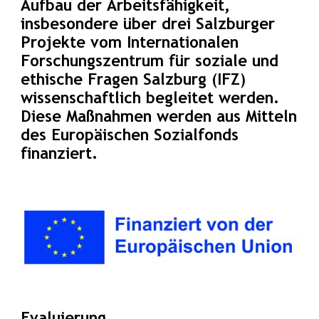
Aufbau der Arbeitsfähigkeit,
insbesondere über drei Salzburger
Projekte vom Internationalen
Forschungszentrum für soziale und
ethische Fragen Salzburg (IFZ)
wissenschaftlich begleitet werden.
Diese Maßnahmen werden aus Mitteln
des Europäischen Sozialfonds
finanziert.