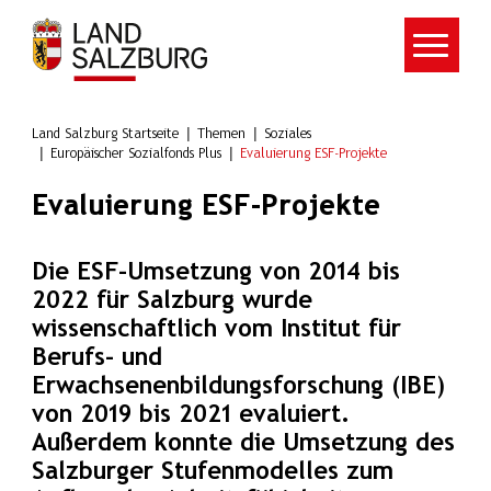
Zum Hauptinhalt springen
Land Salzburg Startseite
Themen
Soziales
Europäischer Sozialfonds Plus
Evaluierung ESF-Projekte
Evaluierung ESF-Projekte
Die ESF-Umsetzung von 2014 bis
2022 für Salzburg wurde
wissenschaftlich vom Institut für
Berufs- und
Erwachsenenbildungsforschung (IBE)
von 2019 bis 2021 evaluiert.
Außerdem konnte die Umsetzung des
Salzburger Stufenmodelles zum