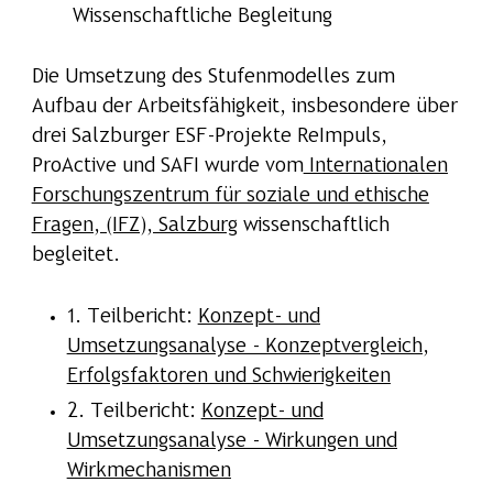
Wissenschaftliche Begleitung
Die Umsetzung des Stufenmodelles zum
Aufbau der Arbeitsfähigkeit, insbesondere über
drei Salzburger ESF-Projekte ReImpuls,
ProActive und SAFI wurde vom
Internationalen
Forschungszentrum für soziale und ethische
Fragen, (IFZ), Salzburg
wissenschaftlich
begleitet.
1. Teilbericht:
Konzept- und
Umsetzungsanalyse - Konzeptvergleich,
Erfolgsfaktoren und Schwierigkeiten
2. Teilbericht:
Konzept- und
Umsetzungsanalyse - Wirkungen und
Wirkmechanismen