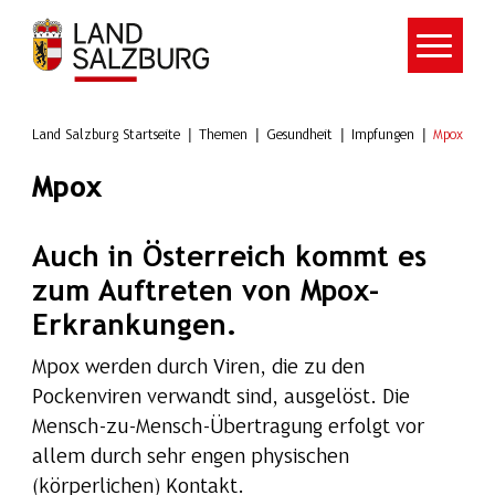
Zum Hauptinhalt springen
Land Salzburg Startseite
Themen
Gesundheit
Impfungen
Mpox
Mpox
Auch in Österreich kommt es
zum Auftreten von Mpox-
Erkrankungen.
Mpox werden durch Viren, die zu den
Pockenviren verwandt sind, ausgelöst. Die
Mensch-zu-Mensch-Übertragung erfolgt vor
allem durch sehr engen physischen
(körperlichen) Kontakt.