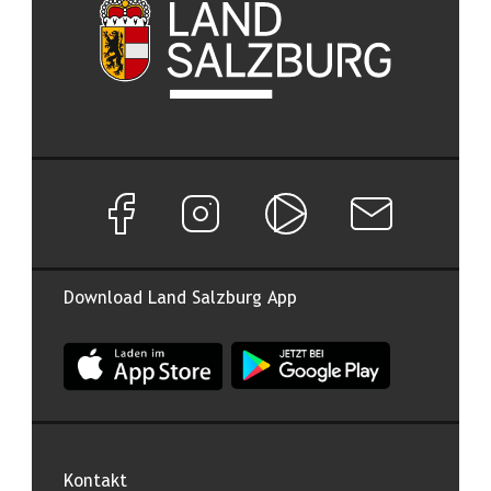
Facebook Seite von Land Salzburg
Instagram Seite von Land Salzburg
Salzburg ON
Newsletter abon
Download Land Salzburg App
App Land Salzburg im Apple App Store
App Land Salzburg im Google
Kontakt