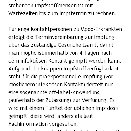
stehenden Impfstoffmengen ist mit
Wartezeiten bis zum Impftermin zu rechnen.
Für enge Kontaktpersonen zu Mpox-Erkrankten
erfolgt die Terminvereinbarung zur Impfung
über das zuständige Gesundheitsamt, damit
man möglichst innerhalb von 4 Tagen nach
dem infektiösen Kontakt geimpft werden kann.
Aufgrund der knappen Impfstoffverfügbarkeit
steht für die präexpositionelle Impfung (vor
möglichem infektiösen Kontakt) derzeit nur
eine sogenannte off-label-Anwendung
(außerhalb der Zulassung) zur Verfügung. Es
wird mit einem Fünftel der üblichen Impfdosis
geimpft, diese wird, anders als laut
Fachinformation vorgesehen,