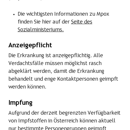
Die wichtigsten Informationen zu Mpox
finden Sie hier auf der
Seite des
Sozialministeriums.
Anzeigepflicht
Die Erkrankung ist anzeigepflichtig. Alle
Verdachtsfälle müssen möglichst rasch
abgeklärt werden, damit die Erkrankung
behandelt und enge Kontaktpersonen geimpft
werden können.
Impfung
Aufgrund der derzeit begrenzten Verfügbarkeit
von Impfstoffen in Österreich können aktuell
nur bestimmte Personengruppen geimpft