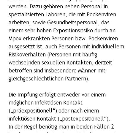
werden. Dazu gehören neben Personal in
spezialisierten Laboren, die mit Pockenviren
arbeiten, sowie Gesundheitspersonal, das
einem sehr hohen Expositionsrisiko durch an
Mpox erkrankten Personen bzw. Pockenviren
ausgesetzt ist, auch Personen mit individuellem
Risikoverhalten (Personen mit häufig
wechselnden sexuellen Kontakten, derzeit
betroffen sind insbesondere Männer mit
gleichgeschlechtlichen Partnern).
Die Impfung erfolgt entweder vor einem
möglichen infektiösen Kontakt
(„präexpositionell“) oder nach einem
infektiösen Kontakt („postexpositionell“).
In der Regel benötig man in beiden Fällen 2