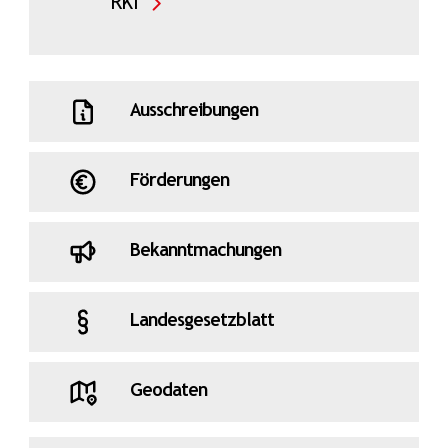
RKI
Ausschreibungen
Förderungen
Bekanntmachungen
Landesgesetzblatt
Geodaten