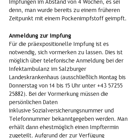
Impfungen im Abstand von 4 Wochen, es sei
denn, man wurde bereits zu einem früheren
Zeitpunkt mit einem Pockenimpfstoff geimpft.
Anmeldung zur Impfung
Für die präexpositionelle Impfung ist es
notwendig, sich vormerken zu lassen. Dies ist
möglich über telefonische Anmeldung bei der
Infektambulanz im Salzburger
Landeskrankenhaus (ausschließlich Montag bis
Donnerstag von 14 bis 15 Uhr unter +43 57255
25882). Bei der Vormerkung müssen die
persönlichen Daten
inklusive Sozialversicherungsnummer und
Telefonnummer bekanntgegeben werden. Man
erhält dann ehestmöglich einen Impftermin
zugeteilt. Aufgrund der zur Verfügung