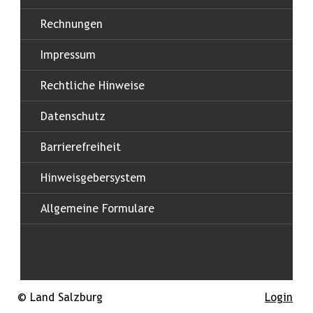
Rechnungen
Impressum
Rechtliche Hinweise
Datenschutz
Barrierefreiheit
Hinweisgebersystem
Allgemeine Formulare
© Land Salzburg
Login