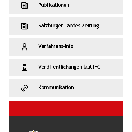
Publikationen
Salzburger Landes-Zeitung
Verfahrens-Info
Veröffentlichungen laut IFG
Kommunikation