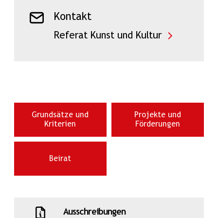
Kontakt
Referat Kunst und Kultur
Grundsätze und
Projekte und
Kriterien
Förderungen
Beirat
Ausschreibungen