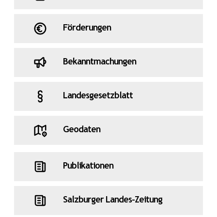
Förderungen
Bekanntmachungen
Landesgesetzblatt
Geodaten
Publikationen
Salzburger Landes-Zeitung