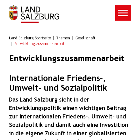
Zum Hauptinhalt springen
Land Salzburg Startseite
Themen
Gesellschaft
Entwicklungszusammenarbeit
Entwicklungszusammenarbeit
Internationale Friedens-,
Umwelt- und Sozialpolitik
Das Land Salzburg sieht in der
Entwicklungspolitik einen wichtigen Beitrag
zur internationalen Friedens-, Umwelt- und
Sozialpolitik und damit auch eine Investition
in die eigene Zukunft in einer globalisierten