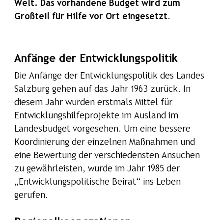
Welt. Das vorhandene Budget wird zum
Großteil für Hilfe vor Ort eingesetzt
.
Anfänge der Entwicklungspolitik
Die Anfänge der Entwicklungspolitik des Landes
Salzburg gehen auf das Jahr 1963 zurück. In
diesem Jahr wurden erstmals Mittel für
Entwicklungshilfeprojekte im Ausland im
Landesbudget vorgesehen. Um eine bessere
Koordinierung der einzelnen Maßnahmen und
eine Bewertung der verschiedensten Ansuchen
zu gewährleisten, wurde im Jahr 1985 der
„Entwicklungspolitische Beirat“ ins Leben
gerufen.