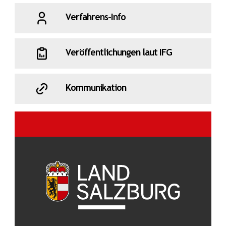
Verfahrens-Info
Veröffentlichungen laut IFG
Kommunikation