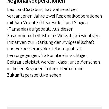
Regionalkooperationen
Das Land Salzburg hat während der
vergangenen Jahre zwei Regionalkooperationen
mit San Vicente (El Salvador) und Singida
(Tansania) aufgebaut. Aus dieser
Zusammenarbeit ist eine Vielzahl an wichtigen
Initiativen zur Stärkung der Zivilgesellschaft
und Verbesserung der Lebensqualität
hervorgegangen. So konnte ein wichtiger
Beitrag geleistet werden, dass junge Menschen
in diesen Regionen in ihrer Heimat eine
Zukunftsperspektive sehen.