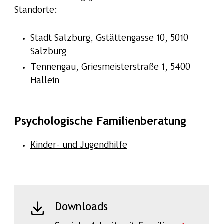
Standorte:
Stadt Salzburg, Gstättengasse 10, 5010
Salzburg
Tennengau, Griesmeisterstraße 1, 5400
Hallein
Psychologische Familienberatung
Kinder- und Jugendhilfe
Downloads