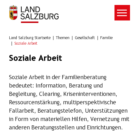
Zum Hauptinhalt springen
Land Salzburg Startseite
Themen
Gesellschaft
Familie
Soziale Arbeit
Soziale Arbeit
Soziale Arbeit in der Familienberatung
bedeutet: Information, Beratung und
Begleitung, Clearing, Kriseninterventionen,
Ressourcenstärkung, multiperspektivische
Fallarbeit, Beratungstelefon, Unterstützungen
in Form von materiellen Hilfen, Vernetzung mit
anderen Beratungsstellen und Einrichtungen.