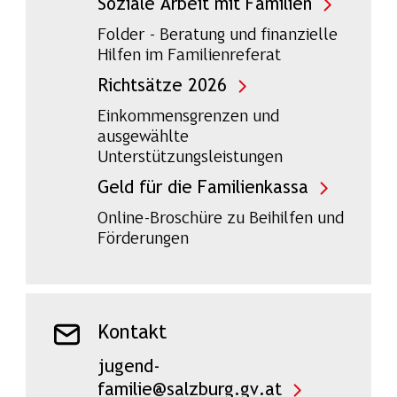
Soziale Arbeit mit Familien
Folder - Beratung und finanzielle
Hilfen im Familienreferat
Richtsätze 2026
Einkommensgrenzen und
ausgewählte
Unterstützungsleistungen
Geld für die Familienkassa
Online-Broschüre zu Beihilfen und
Förderungen
Kontakt
jugend-
familie@salzburg.gv.at