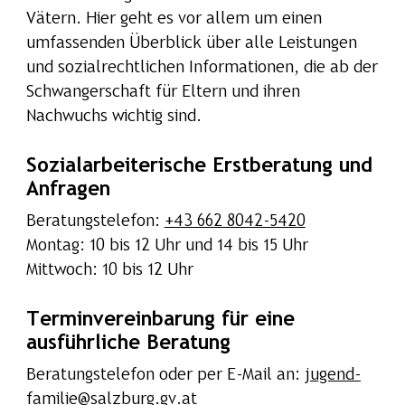
Vätern. Hier geht es vor allem um einen
umfassenden Überblick über alle Leistungen
und sozialrechtlichen Informationen, die ab der
Schwangerschaft für Eltern und ihren
Nachwuchs wichtig sind.
Sozialarbeiterische Erstberatung und
Anfragen
Beratungstelefon:
+43 662 8042-5420
Montag: 10 bis 12 Uhr und 14 bis 15 Uhr
Mittwoch: 10 bis 12 Uhr
Terminvereinbarung für eine
ausführliche Beratung
Beratungstelefon oder per E-Mail an:
jugend-
familie@salzburg.gv.at