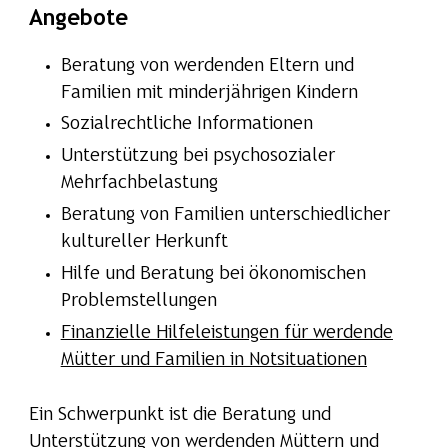
Angebote
Beratung von werdenden Eltern und
Familien mit minderjährigen Kindern
Sozialrechtliche Informationen
Unterstützung bei psychosozialer
Mehrfachbelastung
Beratung von Familien unterschiedlicher
kultureller Herkunft
Hilfe und Beratung bei ökonomischen
Problemstellungen
Finanzielle Hilfeleistungen für werdende
Mütter und Familien in Notsituationen
Ein Schwerpunkt ist die Beratung und
Unterstützung von werdenden Müttern und