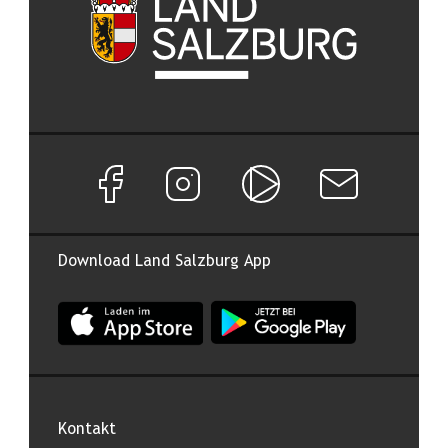
Facebook Seite von Land Salzburg
Instagram Seite von Land Salzburg
Salzburg ON
Newsletter abon
Download Land Salzburg App
App Land Salzburg im Apple App Store
App Land Salzburg im Google
Kontakt