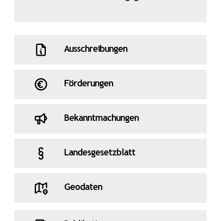
Ausschreibungen
Förderungen
Bekanntmachungen
Landesgesetzblatt
Geodaten