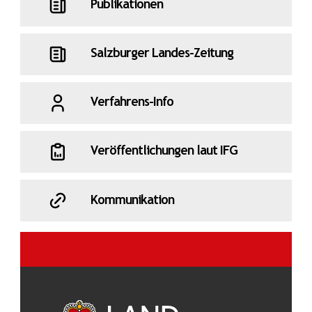
Publikationen
Salzburger Landes-Zeitung
Verfahrens-Info
Veröffentlichungen laut IFG
Kommunikation