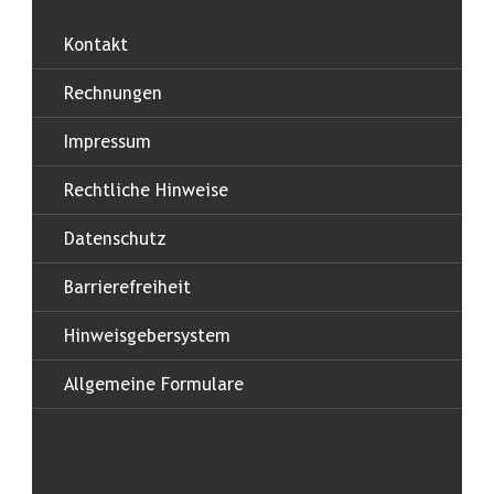
Kontakt
Rechnungen
Impressum
Rechtliche Hinweise
Datenschutz
Barrierefreiheit
Hinweisgebersystem
Allgemeine Formulare