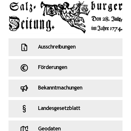
Ausschreibungen
Förderungen
Bekanntmachungen
Landesgesetzblatt
Geodaten