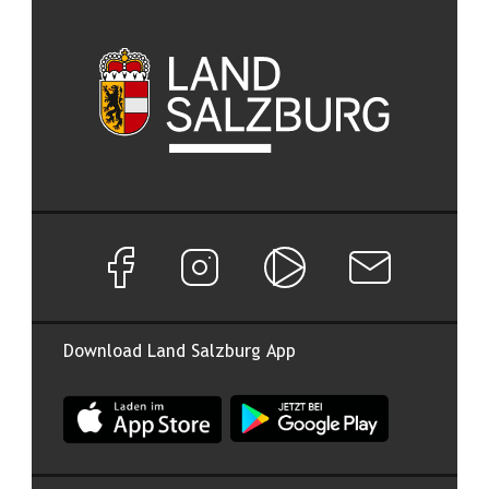
Facebook Seite von Land Salzburg
Instagram Seite von Land Salzburg
Salzburg ON
Newsletter abon
Download Land Salzburg App
App Land Salzburg im Apple App Store
App Land Salzburg im Google