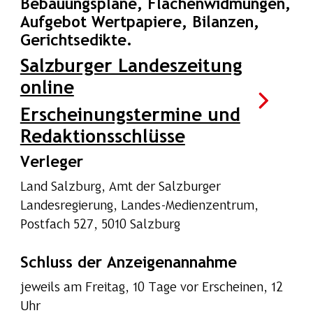
Bebauungspläne, Flächenwidmungen,
Aufgebot Wertpapiere, Bilanzen,
Gerichtsedikte.
Salzburger Landeszeitung
online
Erscheinungstermine und
Redaktionsschlüsse
Verleger
Land Salzburg, Amt der Salzburger
Landesregierung, Landes-Medienzentrum,
Postfach 527, 5010 Salzburg
Schluss der Anzeigenannahme
jeweils am Freitag, 10 Tage vor Erscheinen, 12
Uhr