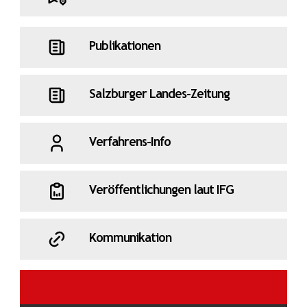
Publikationen
Salzburger Landes-Zeitung
Verfahrens-Info
Veröffentlichungen laut IFG
Kommunikation