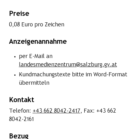
Preise
0,08 Euro pro Zeichen
Anzeigenannahme
per E-Mail an
landesmedienzentrum@salzburg.gv.at
Kundmachungstexte bitte im Word-Format
übermitteln
Kontakt
Telefon:
+43 662 8042-2417
, Fax: +43 662
8042-2161
Bezug