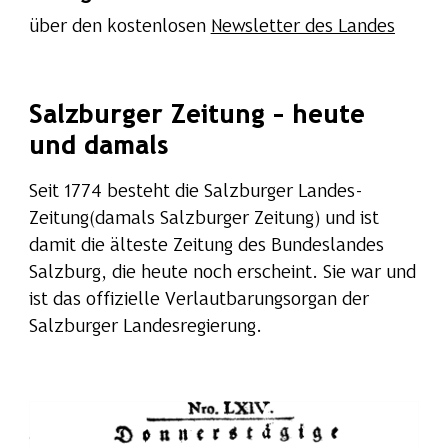
über den kostenlosen
Newsletter des Landes
Salzburger Zeitung – heute
und damals
Seit 1774 besteht die Salzburger Landes-
Zeitung(damals Salzburger Zeitung) und ist
damit die älteste Zeitung des Bundeslandes
Salzburg, die heute noch erscheint. Sie war und
ist das offizielle Verlautbarungsorgan der
Salzburger Landesregierung.