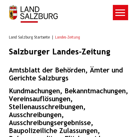
Zum Hauptinhalt springen
Land Salzburg Startseite
Landes-Zeitung
Salzburger Landes-Zeitung
Amtsblatt der Behörden, Ämter und
Gerichte Salzburgs
Kundmachungen, Bekanntmachungen,
Vereinsauflösungen,
Stellenausschreibungen,
Ausschreibungen,
Ausschreibungsergebnisse,
Baupolizeiliche Zulassungen,