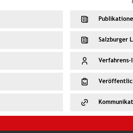
Publikation
Salzburger 
Verfahrens-
Veröffentli
Kommunikat