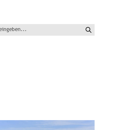
Suchen