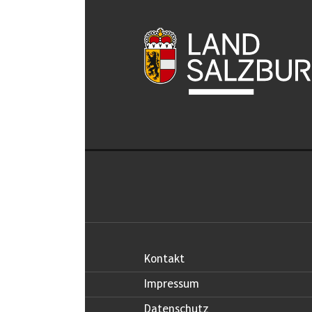
Kontakt
Impressum
Datenschutz