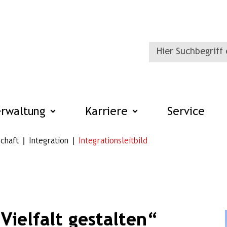
erwaltung
Karriere
Service
chaft
Integration
Integrationsleitbild
Vielfalt gestalten“