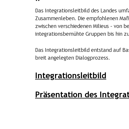
Das Integrationsleitbild des Landes umf
Zusammenleben. Die empfohlenen Maßna
zwischen verschiedenen Milieus – von ber
integrationsbemühte Gruppen bis hin z
Das Integrationsleitbild entstand auf 
breit angelegten Dialogprozess.
Integrationsleitbild
Präsentation des Integrat