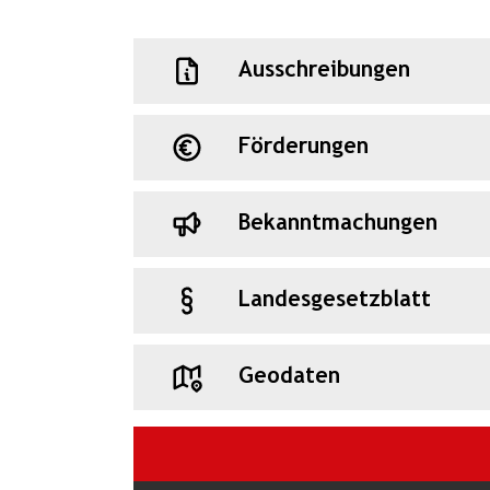
Ausschreibungen
Förderungen
Bekanntmachungen
Landesgesetzblatt
Geodaten