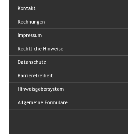
Kontakt
Rechnungen
Impressum
Rechtliche Hinweise
Datenschutz
Barrierefreiheit
Hinweisgebersystem
Allgemeine Formulare