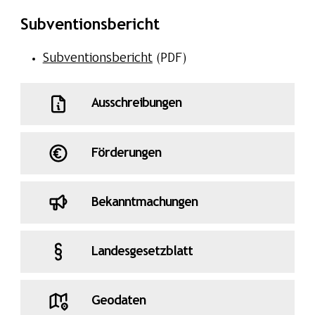
Subventionsbericht
Subventionsbericht
(PDF)
Ausschreibungen
Förderungen
Bekanntmachungen
Landesgesetzblatt
Geodaten