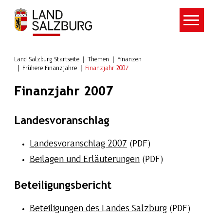
Zum Hauptinhalt springen
Land Salzburg Startseite
Themen
Finanzen
Frühere Finanzjahre
Finanzjahr 2007
Finanzjahr 2007
Landesvoranschlag
Landesvoranschlag 2007
(PDF)
Beilagen und Erläuterungen
(PDF)
Beteiligungsbericht
Beteiligungen des Landes Salzburg
(PDF)