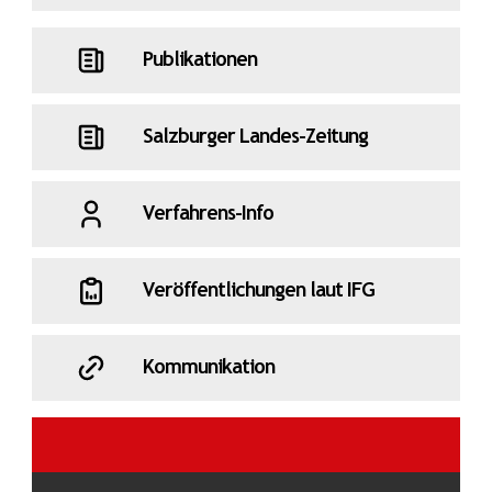
Publikationen
Salzburger Landes-Zeitung
Verfahrens-Info
Veröffentlichungen laut IFG
Kommunikation