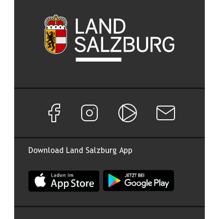
Facebook Seite von Land Salzburg
Instagram Seite von Land Salzburg
Salzburg ON
Newsletter abon
Download Land Salzburg App
App Land Salzburg im Apple App Store
App Land Salzburg im Google