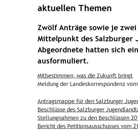
aktuellen Themen
Zwölf Anträge sowie je zwei
Mittelpunkt des Salzburger
Abgeordnete hatten sich ei
ausformuliert.
Mitbestimmen, was die Zukunft bringt
Meldung der Landeskorrespondenz vom
Antragsmappe für den Salzburger Juge
Beschlüsse des Salzburger Jugendlandt
Stellungnahmen zu den Beschlüssen 20
Bericht des Petitionsausschusses vom 21