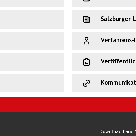
Salzburger 
Verfahrens-
Veröffentli
Kommunikat
Download Land 