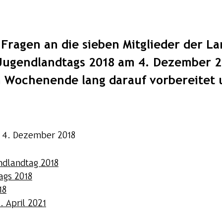
 Fragen an die sieben Mitglieder der L
 Jugendlandtags 2018 am 4. Dezember 2
n Wochenende lang darauf vorbereitet u
 4. Dezember 2018
ndlandtag 2018
ags 2018
18
. April 2021