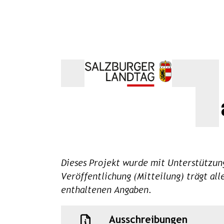
Dieses Projekt wurde mit Unterstützung
Veröffentlichung (Mitteilung) trägt al
enthaltenen Angaben.
Ausschreibungen