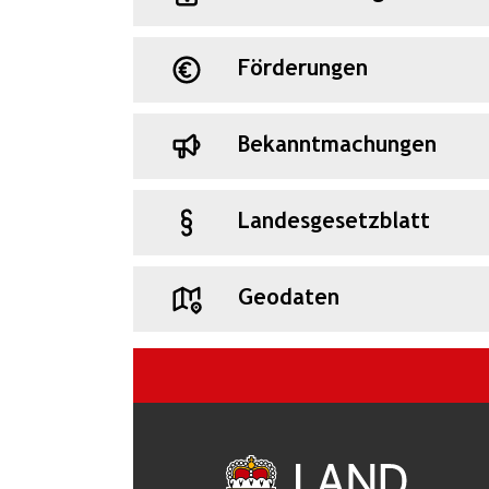
Förderungen
Bekanntmachungen
Landesgesetzblatt
Geodaten