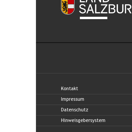
Kontakt
Impressum
Datenschutz
Hinweisgebersystem