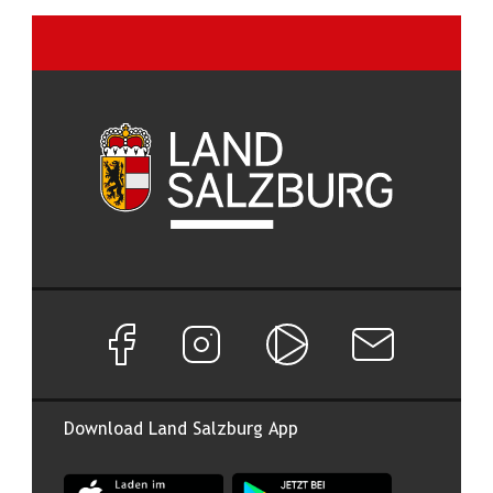
Facebook Seite von Land Salzburg
Instagram Seite von Land Salzburg
Salzburg ON
Newsletter abon
Download Land Salzburg App
App Land Salzburg im Apple App Store
App Land Salzburg im Google