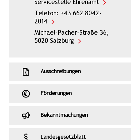
Servicestelle Ehrenamt
Telefon: +43 662 8042-
2014
Michael-Pacher-Straße 36,
5020 Salzburg
Ausschreibungen
Förderungen
Bekanntmachungen
Landesgesetzblatt