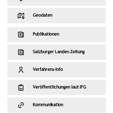
Geodaten
Publikationen
Salzburger Landes-Zeitung
Verfahrens-Info
Veröffentlichungen laut IFG
Kommunikation