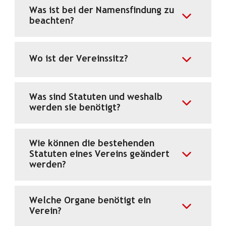
Was ist bei der Namensfindung zu
beachten?
Wo ist der Vereinssitz?
Was sind Statuten und weshalb
werden sie benötigt?
Wie können die bestehenden
Statuten eines Vereins geändert
werden?
Welche Organe benötigt ein
Verein?