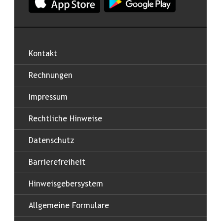
Kontakt
Rechnungen
Impressum
Rechtliche Hinweise
Datenschutz
Barrierefreiheit
Hinweisgebersystem
Allgemeine Formulare