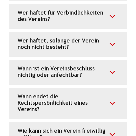
Wer haftet für Verbindlichkeiten
des Vereins?
Wer haftet, solange der Verein
noch nicht besteht?
Wann ist ein Vereinsbeschluss
nichtig oder anfechtbar?
Wann endet die
Rechtspersönlichkeit eines
Vereins?
Wie kann sich ein Verein freiwillig