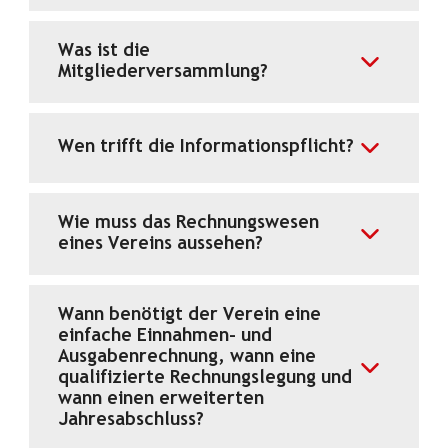
Was ist die
Mitgliederversammlung?
Wen trifft die Informationspflicht?
Wie muss das Rechnungswesen
eines Vereins aussehen?
Wann benötigt der Verein eine
einfache Einnahmen- und
Ausgabenrechnung, wann eine
qualifizierte Rechnungslegung und
wann einen erweiterten
Jahresabschluss?