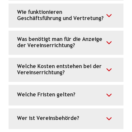
Wie funktionieren
Geschäftsführung und Vertretung?
Was benötigt man für die Anzeige
der Vereinserrichtung?
Welche Kosten entstehen bei der
Vereinserrichtung?
Welche Fristen gelten?
Wer ist Vereinsbehörde?