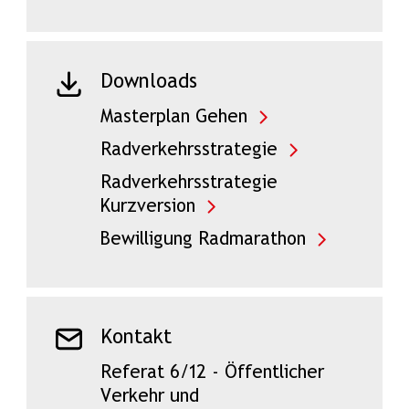
Downloads
Masterplan Gehen
Radverkehrsstrategie
Radverkehrsstrategie
Kurzversion
Bewilligung Radmarathon
Kontakt
Referat 6/12 - Öffentlicher
Verkehr und