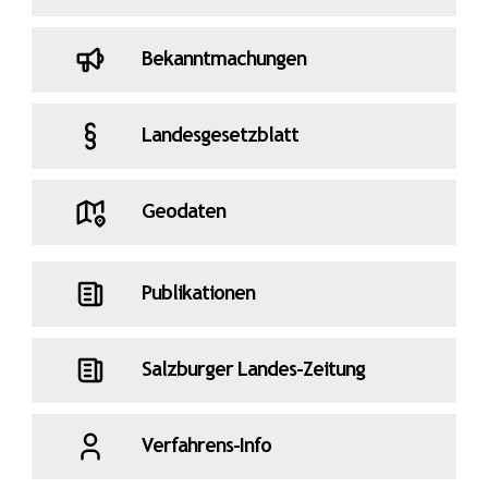
Bekanntmachungen
Landesgesetzblatt
Geodaten
Publikationen
Salzburger Landes-Zeitung
Verfahrens-Info