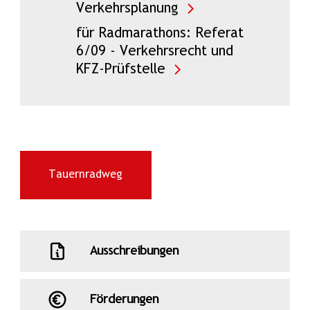
Verkehrsplanung
für Radmarathons: Referat
6/09 - Verkehrsrecht und
KFZ-Prüfstelle
Tauernradweg
Ausschreibungen
Förderungen