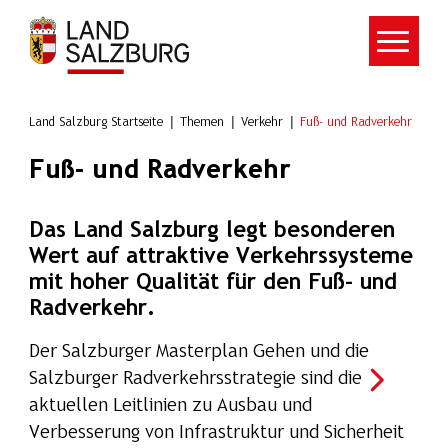
Zum Hauptinhalt springen
Land Salzburg Startseite
Themen
Verkehr
Fuß- und Radverkehr
Fuß- und Radverkehr
Das Land Salzburg legt besonderen
Wert auf attraktive Verkehrssysteme
mit hoher Qualität für den Fuß- und
Radverkehr.
Der Salzburger Masterplan Gehen und die
Salzburger Radverkehrsstrategie sind die
aktuellen Leitlinien zu Ausbau und
Verbesserung von Infrastruktur und Sicherheit