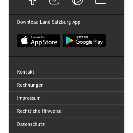
Download Land Salzburg App
App Land Salzburg im Apple App Store
App Land Salzburg im Google
Kontakt
Rechnungen
Impressum
Rechtliche Hinweise
Datenschutz