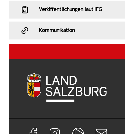
Veröffentlichungen laut IFG
Kommunikation
Facebook Seite von Land Salzburg
Instagram Seite von Land Salzburg
Salzburg ON
Newsletter abon