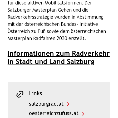
für diese aktiven Mobilitätsformen. Der
Salzburger Masterplan Gehen und die
Radverkehrsstrategie wurden in Abstimmung
mit der österreichischen Bundes- Initiative
Österreich zu Fuß sowie dem österreichischen
Masterplan Radfahren 2030 erstellt.
Informationen zum Radverkehr
in Stadt und Land Salzburg
Links
salzburgrad.at
oesterreichzufuss.at