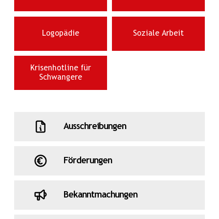
Logopädie
Soziale Arbeit
Krisenhotline für
Schwangere
Ausschreibungen
Förderungen
Bekanntmachungen