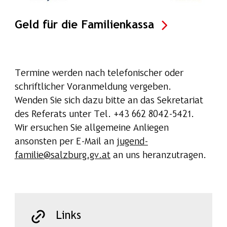
Geld für die Familienkassa
Termine werden nach telefonischer oder
schriftlicher Voranmeldung vergeben.
Wenden Sie sich dazu bitte an das Sekretariat
des Referats unter Tel. +43 662 8042-5421.
Wir ersuchen Sie allgemeine Anliegen
ansonsten per E-Mail an
jugend-
familie@salzburg.gv.at
an uns heranzutragen.
Links