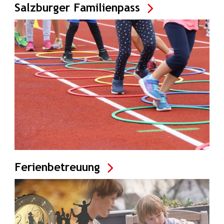
Salzburger Familienpass
Ferienbetreuung