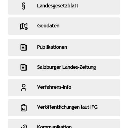
Landesgesetzblatt
Geodaten
Publikationen
Salzburger Landes-Zeitung
Verfahrens-Info
Veröffentlichungen laut IFG
Kommunikation