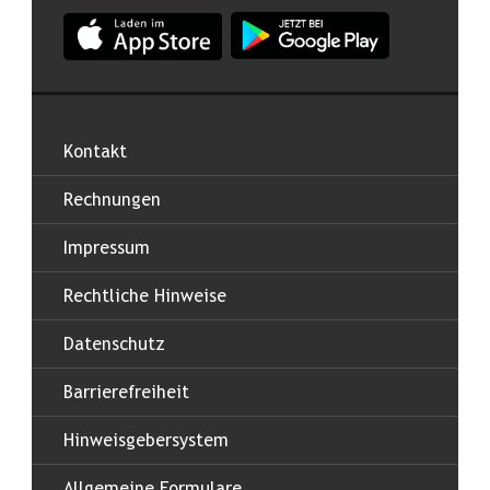
App Land Salzburg im Apple App Store
App Land Salzburg im Google
Kontakt
Rechnungen
Impressum
Rechtliche Hinweise
Datenschutz
Barrierefreiheit
Hinweisgebersystem
Allgemeine Formulare