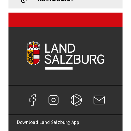
Facebook Seite von Land Salzburg
Instagram Seite von Land Salzburg
Salzburg ON
Newsletter abon
Download Land Salzburg App