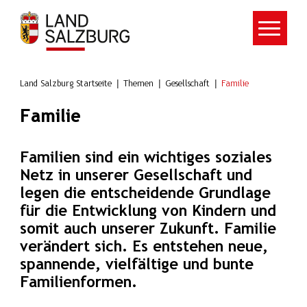
Zum Hauptinhalt springen
Land Salzburg Startseite
Themen
Gesellschaft
Familie
Familie
Familien sind ein wichtiges soziales
Netz in unserer Gesellschaft und
legen die entscheidende Grundlage
für die Entwicklung von Kindern und
somit auch unserer Zukunft. Familie
verändert sich. Es entstehen neue,
spannende, vielfältige und bunte
Familienformen.