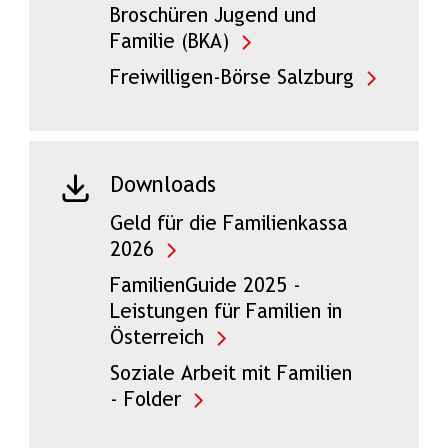
Broschüren Jugend und
Familie (BKA)
Freiwilligen-Börse Salzburg
Downloads
Geld für die Familienkassa
2026
FamilienGuide 2025 -
Leistungen für Familien in
Österreich
Soziale Arbeit mit Familien
- Folder