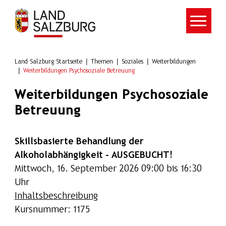
Zum Hauptinhalt springen
Land Salzburg Startseite
Themen
Soziales
Weiterbildungen
Weiterbildungen Psychosoziale Betreuung
Weiterbildungen Psychosoziale
Betreuung
Skillsbasierte Behandlung der
Alkoholabhängigkeit - AUSGEBUCHT!
Mittwoch, 16. September 2026 09:00 bis 16:30
Uhr
Inhaltsbeschreibung
Kursnummer: 1175