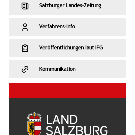
Salzburger Landes-Zeitung
Verfahrens-Info
Veröffentlichungen laut IFG
Kommunikation