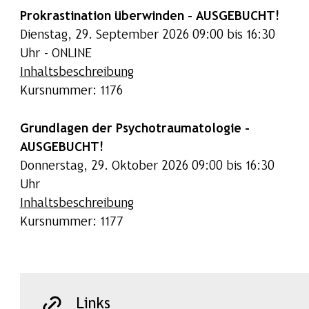
Prokrastination überwinden - AUSGEBUCHT!
Dienstag, 29. September 2026 09:00 bis 16:30
Uhr - ONLINE
Inhaltsbeschreibung
Kursnummer: 1176
Grundlagen der Psychotraumatologie -
AUSGEBUCHT!
Donnerstag, 29. Oktober 2026 09:00 bis 16:30
Uhr
Inhaltsbeschreibung
Kursnummer: 1177
Links