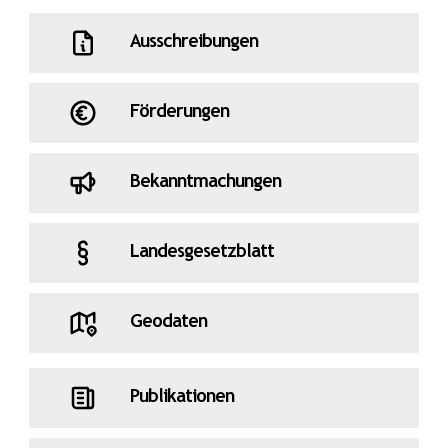
Ausschreibungen
Förderungen
Bekanntmachungen
Landesgesetzblatt
Geodaten
Publikationen