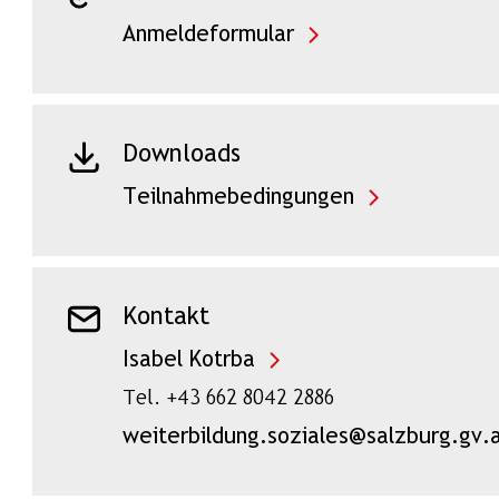
Anmeldeformular
Downloads
Teilnahmebedingungen
Kontakt
Isabel Kotrba
Tel. +43 662 8042 2886
weiterbildung.soziales@salzburg.gv.