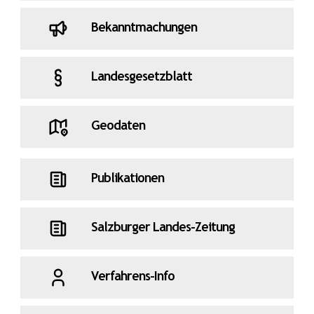
Bekanntmachungen
Landesgesetzblatt
Geodaten
Publikationen
Salzburger Landes-Zeitung
Verfahrens-Info