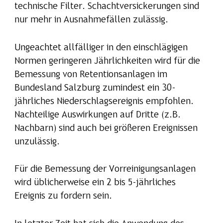
technische Filter. Schachtversickerungen sind
nur mehr in Ausnahmefällen zulässig.
Ungeachtet allfälliger in den einschlägigen
Normen geringeren Jährlichkeiten wird für die
Bemessung von Retentionsanlagen im
Bundesland Salzburg zumindest ein 30-
jährliches Niederschlagsereignis empfohlen.
Nachteilige Auswirkungen auf Dritte (z.B.
Nachbarn) sind auch bei größeren Ereignissen
unzulässig.
Für die Bemessung der Vorreinigungsanlagen
wird üblicherweise ein 2 bis 5-jährliches
Ereignis zu fordern sein.