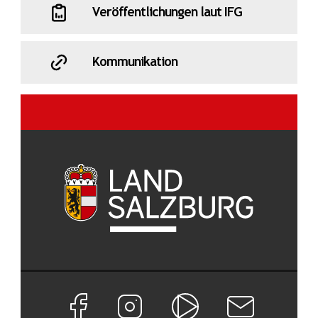
Veröffentlichungen laut IFG
Kommunikation
Facebook Seite von Land Salzburg
Instagram Seite von Land Salzburg
Salzburg ON
Newsletter abon