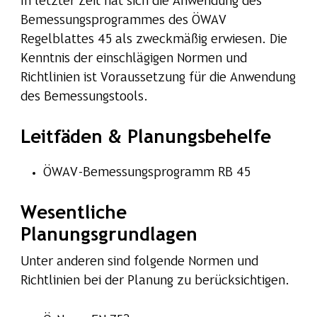
In letzter Zeit hat sich die Anwendung des
Bemessungsprogrammes des ÖWAV
Regelblattes 45 als zweckmäßig erwiesen. Die
Kenntnis der einschlägigen Normen und
Richtlinien ist Voraussetzung für die Anwendung
des Bemessungstools.
Leitfäden & Planungsbehelfe
ÖWAV-Bemessungsprogramm RB 45
Wesentliche
Planungsgrundlagen
Unter anderen sind folgende Normen und
Richtlinien bei der Planung zu berücksichtigen.