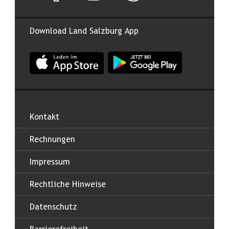
Download Land Salzburg App
App Land Salzburg im Apple App Store
App Land Salzburg im Google
Kontakt
Rechnungen
Impressum
Rechtliche Hinweise
Datenschutz