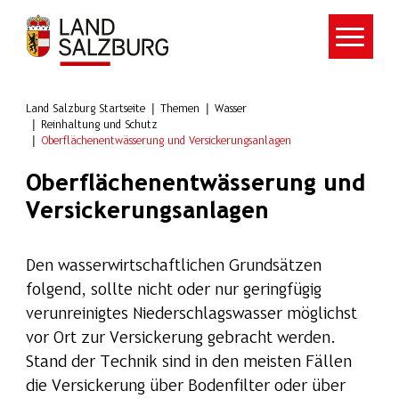
Zum Hauptinhalt springen
Land Salzburg Startseite
Themen
Wasser
Reinhaltung und Schutz
Oberflächenentwässerung und Versickerungsanlagen
Oberflächenentwässerung und
Versickerungsanlagen
Den wasserwirtschaftlichen Grundsätzen
folgend, sollte nicht oder nur geringfügig
verunreinigtes Niederschlagswasser möglichst
vor Ort zur Versickerung gebracht werden.
Stand der Technik sind in den meisten Fällen
die Versickerung über Bodenfilter oder über