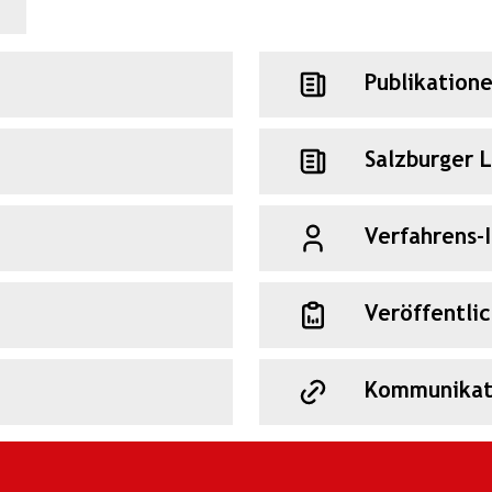
Publikation
Salzburger 
Verfahrens-
Veröffentli
Kommunikat