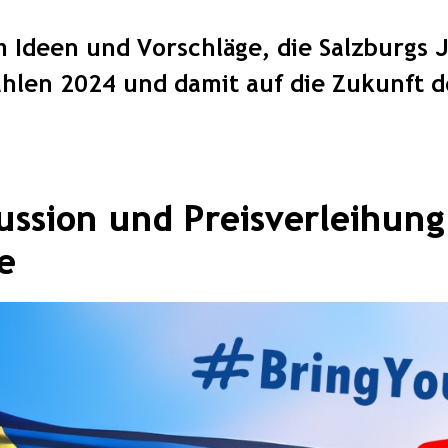
 Ideen und Vorschläge, die Salzburgs 
hlen 2024 und damit auf die Zukunft 
ussion und Preisverleihung
e