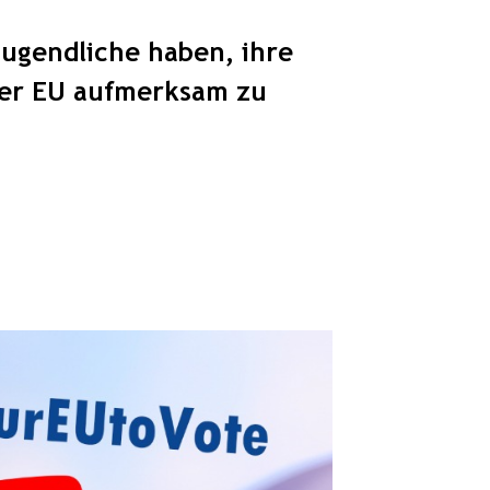
Jugendliche haben, ihre
der EU aufmerksam zu