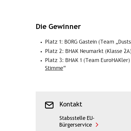
Die Gewinner
Platz 1: BORG Gastein (Team „Dusts
Platz 2: BHAK Neumarkt (Klasse 2A)
Platz 3: BHAK 1 (Team EuroHAKler) 
Stimme
“
Kontakt
Stabsstelle EU-
Bürgerservice