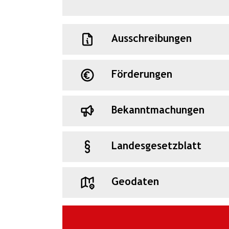
Ausschreibungen
Förderungen
Bekanntmachungen
Landesgesetzblatt
Geodaten