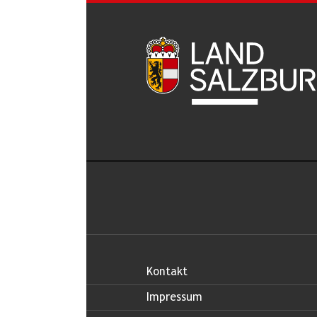
Kontakt
Impressum