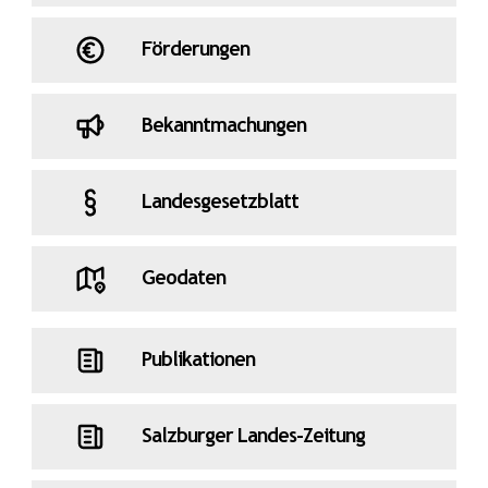
Förderungen
Bekanntmachungen
Landesgesetzblatt
Geodaten
Publikationen
Salzburger Landes-Zeitung