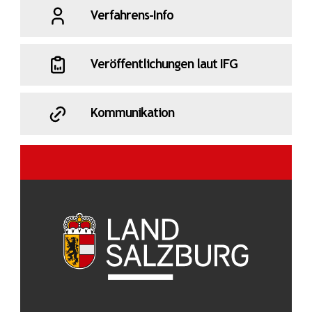
Verfahrens-Info
Veröffentlichungen laut IFG
Kommunikation