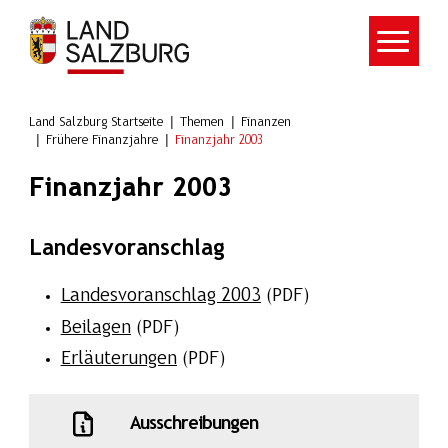
Zum Hauptinhalt springen
Land Salzburg Startseite
Themen
Finanzen
Frühere Finanzjahre
Finanzjahr 2003
Finanzjahr 2003
Landesvoranschlag
Landesvoranschlag 2003
(PDF)
Beilagen
(PDF)
Erläuterungen
(PDF)
Ausschreibungen