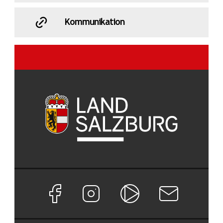
Kommunikation
Facebook Seite von Land Salzburg
Instagram Seite von Land Salzburg
Salzburg ON
Newsletter abon