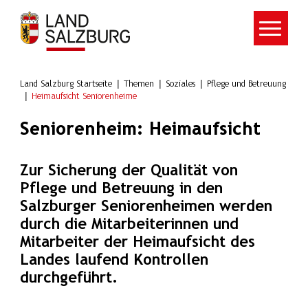
Zum Hauptinhalt springen
Land Salzburg Startseite
Themen
Soziales
Pflege und Betreuung
Heimaufsicht Seniorenheime
Seniorenheim: Heimaufsicht
Zur Sicherung der Qualität von
Pflege und Betreuung in den
Salzburger Seniorenheimen werden
durch die Mitarbeiterinnen und
Mitarbeiter der Heimaufsicht des
Landes laufend Kontrollen
durchgeführt.