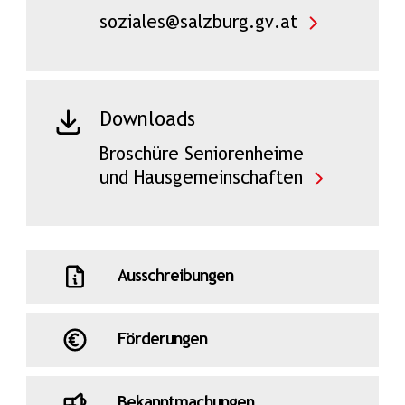
soziales@salzburg.gv.at
Downloads
Broschüre Seniorenheime
und Hausgemeinschaften
Ausschreibungen
Förderungen
Bekanntmachungen