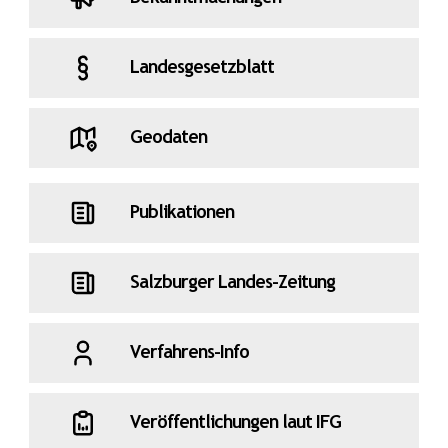
Landesgesetzblatt
Geodaten
Publikationen
Salzburger Landes-Zeitung
Verfahrens-Info
Veröffentlichungen laut IFG