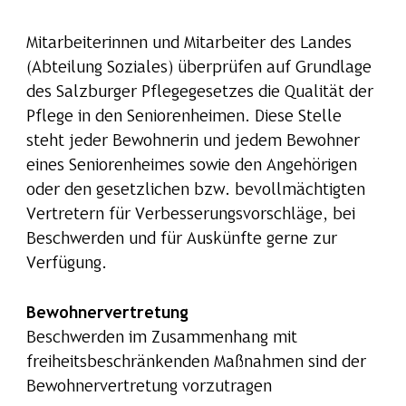
Mitarbeiterinnen und Mitarbeiter des Landes
(Abteilung Soziales) überprüfen auf Grundlage
des Salzburger Pflegegesetzes die Qualität der
Pflege in den Seniorenheimen. Diese Stelle
steht jeder Bewohnerin und jedem Bewohner
eines Seniorenheimes sowie den Angehörigen
oder den gesetzlichen bzw. bevollmächtigten
Vertretern für Verbesserungsvorschläge, bei
Beschwerden und für Auskünfte gerne zur
Verfügung.
Bewohnervertretung
Beschwerden im Zusammenhang mit
freiheitsbeschränkenden Maßnahmen sind der
Bewohnervertretung vorzutragen