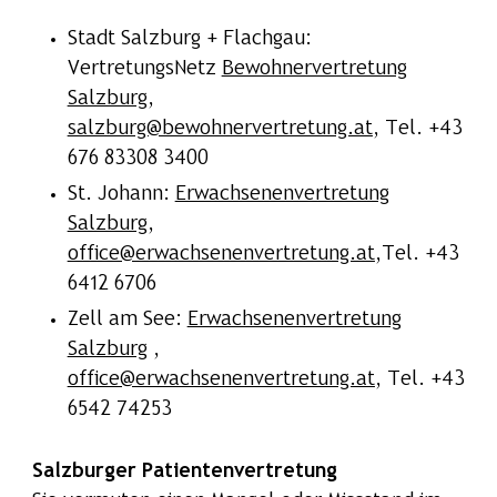
Stadt Salzburg + Flachgau:
VertretungsNetz
Bewohnervertretung
Salzburg
,
salzburg@bewohnervertretung.at
, Tel. +43
676 83308 3400
St. Johann:
Erwachsenenvertretung
Salzburg
,
office@erwachsenenvertretung.at
,Tel. +43
6412 6706
Zell am See:
Erwachsenenvertretung
Salzburg
,
office@erwachsenenvertretung.at
, Tel. +43
6542 74253
Salzburger Patientenvertretung