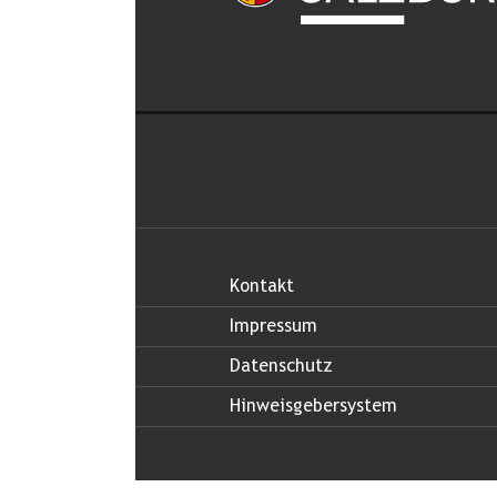
Kontakt
Impressum
Datenschutz
Hinweisgebersystem