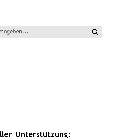
Suchen
ellen Unterstützung: