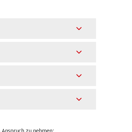
in Anspruch zu nehmen: