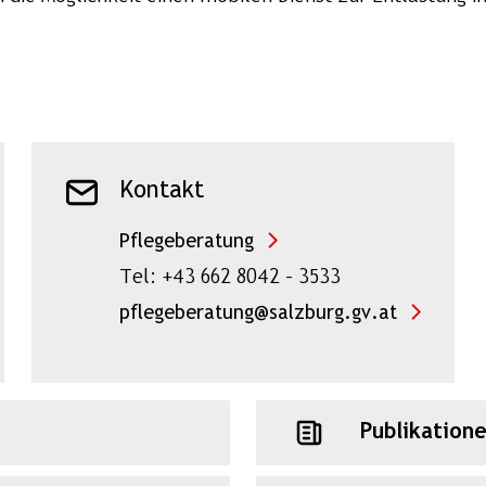
Kontakt
Pflegeberatung
Tel: +43 662 8042 – 3533
pflegeberatung@salzburg.gv.at
Publikation