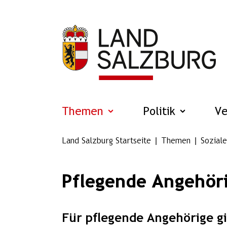
Zum Hauptinhalt springen
Themen
Politik
V
Land Salzburg Startseite
Themen
Soziale
Pflegende Angehör
Für pflegende Angehörige gi