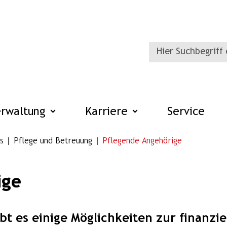
erwaltung
Karriere
Service
s
Pflege und Betreuung
Pflegende Angehörige
ige
bt es einige Möglichkeiten zur finanzi