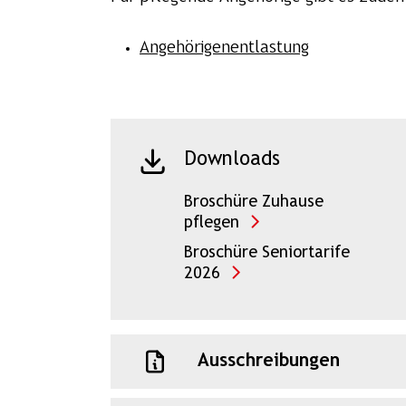
Angehörigenentlastung
Downloads
Broschüre Zuhause
pflegen
Broschüre Seniortarife
2026
Ausschreibungen