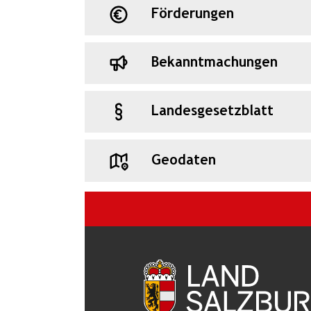
Förderungen
Bekanntmachungen
Landesgesetzblatt
Geodaten