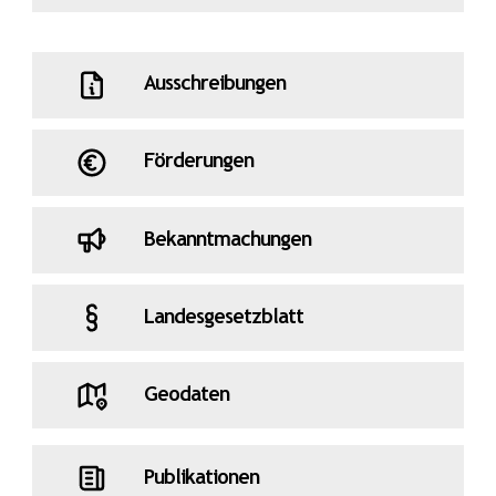
Ausschreibungen
Förderungen
Bekanntmachungen
Landesgesetzblatt
Geodaten
Publikationen