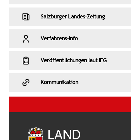
Salzburger Landes-Zeitung
Verfahrens-Info
Veröffentlichungen laut IFG
Kommunikation