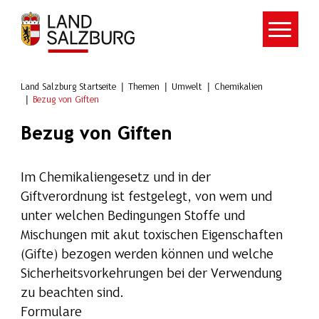
Zum Hauptinhalt springen
Land Salzburg Startseite
Themen
Umwelt
Chemikalien
Bezug von Giften
Bezug von Giften
Im Chemikaliengesetz und in der
Giftverordnung ist festgelegt, von wem und
unter welchen Bedingungen Stoffe und
Mischungen mit akut toxischen Eigenschaften
(Gifte) bezogen werden können und welche
Sicherheitsvorkehrungen bei der Verwendung
zu beachten sind.
Formulare