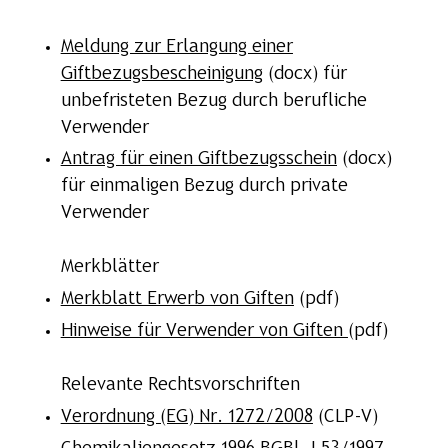
Meldung zur Erlangung einer
Giftbezugsbescheinigung
(docx) für
unbefristeten Bezug durch berufliche
Verwender
Antrag für einen Giftbezugsschein
(docx)
für einmaligen Bezug durch private
Verwender
Merkblätter
Merkblatt Erwerb von Giften
(pdf)
Hinweise für Verwender von Giften
(pdf)
Relevante Rechtsvorschriften
Verordnung (EG) Nr. 1272/2008
(CLP-V)