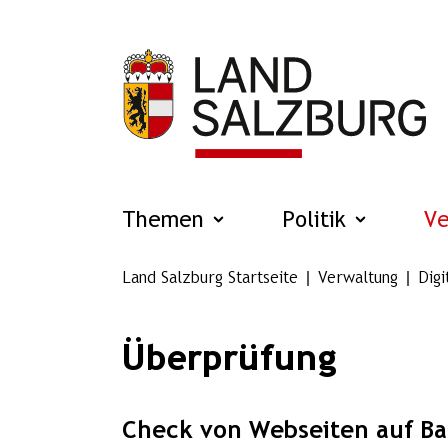
Zum Hauptinhalt springen
Themen
Politik
V
Land Salzburg Startseite
Verwaltung
Digi
Überprüfung
Check von Webseiten auf Bar