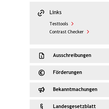
Links
Testtools
Contrast Checker
Ausschreibungen
Förderungen
Bekanntmachungen
Landesgesetzblatt