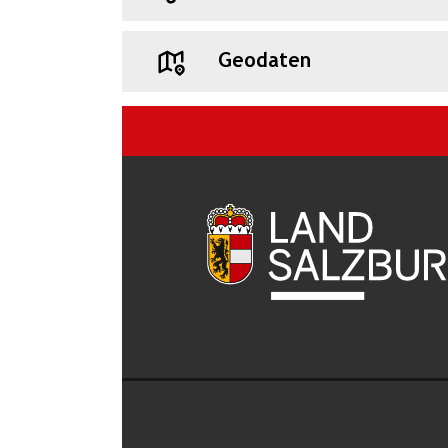
Geodaten