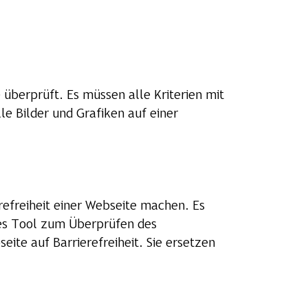
 überprüft. Es müssen alle Kriterien mit
le Bilder und Grafiken auf einer
refreiheit einer Webseite machen. Es
utes Tool zum Überprüfen des
eite auf Barrierefreiheit. Sie ersetzen