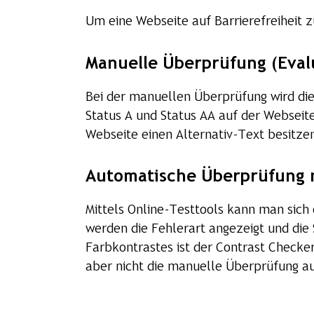
Um eine Webseite auf Barrierefreiheit z
Manuelle Überprüfung (Eval
Bei der manuellen Überprüfung wird die 
Status A und Status AA auf der Webseite
Webseite einen Alternativ-Text besitze
Automatische Überprüfung m
Mittels Online-Testtools kann man sich
werden die Fehlerart angezeigt und die 
Farbkontrastes ist der Contrast Checker
aber nicht die manuelle Überprüfung auf