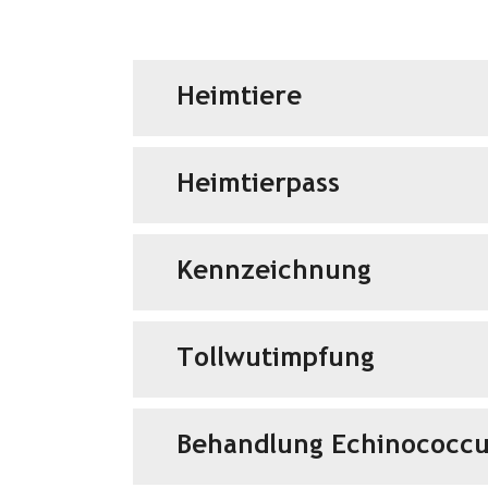
Heimtiere
Heimtierpass
Kennzeichnung
Tollwutimpfung
Behandlung Echinococcu