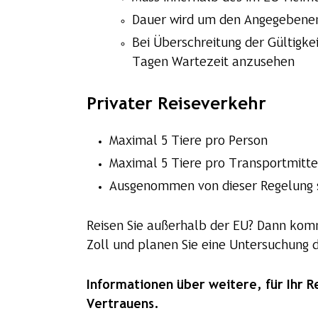
Dauer wird um den Angegebenen
Bei Überschreitung der Gültigke
Tagen Wartezeit anzusehen
Privater Reiseverkehr
Maximal 5 Tiere pro Person
Maximal 5 Tiere pro Transportmitte
Ausgenommen von dieser Regelung s
Reisen Sie außerhalb der EU? Dann komm
Zoll und planen Sie eine Untersuchung 
Informationen über weitere, für Ihr R
Vertrauens.