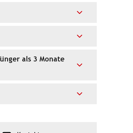
jünger als 3 Monate