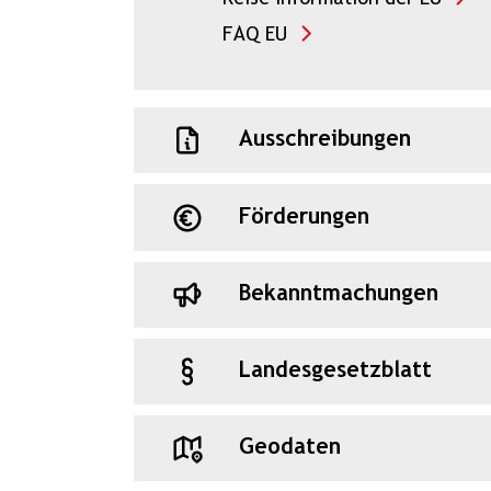
FAQ EU
Ausschreibungen
Förderungen
Bekanntmachungen
Landesgesetzblatt
Geodaten