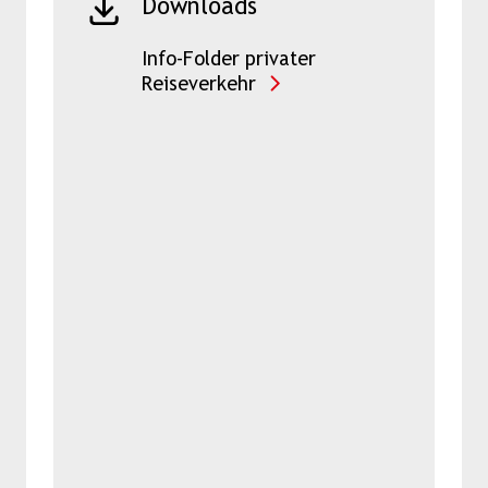
Downloads
Info-Folder privater
Reiseverkehr