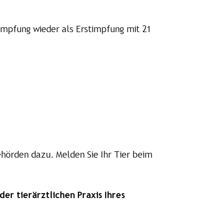
Impfung wieder als Erstimpfung mit 21
hörden dazu. Melden Sie Ihr Tier beim
er tierärztlichen Praxis Ihres