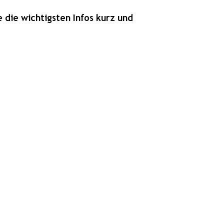
die wichtigsten Infos kurz und