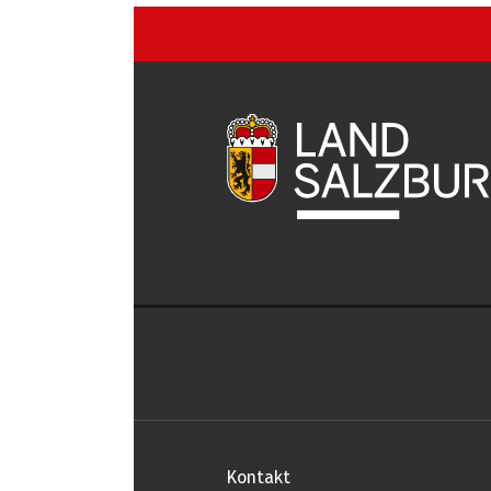
Kontakt