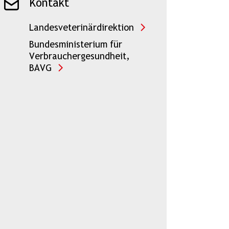
Kontakt
Landesveterinärdirektion
Bundesministerium für
Verbrauchergesundheit,
BAVG