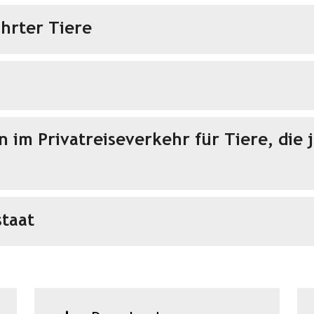
hrter Tiere
im Privatreiseverkehr für Tiere, die 
staat