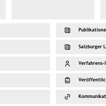
Publikation
Salzburger 
Verfahrens-
Veröffentli
Kommunikat