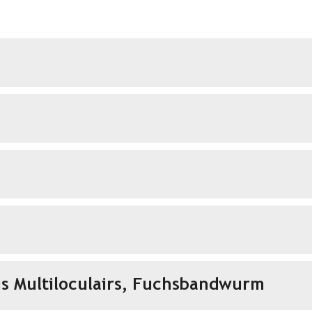
s Multiloculairs, Fuchsbandwurm