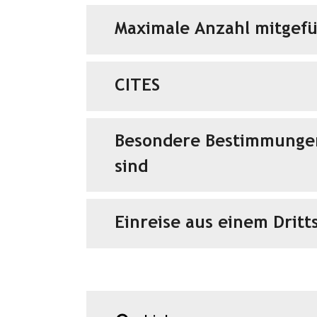
Maximale Anzahl mitgefü
CITES
Besondere Bestimmungen 
sind
Einreise aus einem Dritt