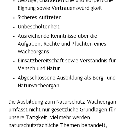
Geistige, charakterliche und körperliche
Eignung sowie Vertrauenswürdigkeit
Sicheres Auftreten
Unbescholtenheit
Ausreichende Kenntnisse über die
Aufgaben, Rechte und Pflichten eines
Wacheorgans
Einsatzbereitschaft sowie Verständnis für
Mensch und Natur
Abgeschlossene Ausbildung als Berg- und
Naturwacheorgan
Die Ausbildung zum Naturschutz-Wacheorgan
umfasst nicht nur gesetzliche Grundlagen für
unsere Tätigkeit, vielmehr werden
naturschutzfachliche Themen behandelt,