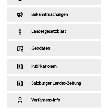
Bekanntmachungen
Landesgesetzblatt
Geodaten
Publikationen
Salzburger Landes-Zeitung
Verfahrens-Info