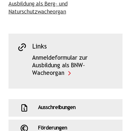
Ausbildung als Berg- und
Naturschutzwacheorgan
Links
Anmeldeformular zur
Ausbildung als BNW-
Wacheorgan
Ausschreibungen
Förderungen