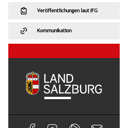
Veröffentlichungen laut IFG
Kommunikation
Facebook Seite von Land Salzburg
Instagram Seite von Land Salzburg
Salzburg ON
Newsletter abon