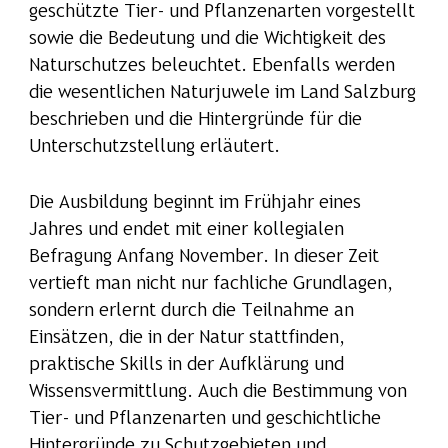
geschützte Tier- und Pflanzenarten vorgestellt
sowie die Bedeutung und die Wichtigkeit des
Naturschutzes beleuchtet. Ebenfalls werden
die wesentlichen Naturjuwele im Land Salzburg
beschrieben und die Hintergründe für die
Unterschutzstellung erläutert.
Die Ausbildung beginnt im Frühjahr eines
Jahres und endet mit einer kollegialen
Befragung Anfang November. In dieser Zeit
vertieft man nicht nur fachliche Grundlagen,
sondern erlernt durch die Teilnahme an
Einsätzen, die in der Natur stattfinden,
praktische Skills in der Aufklärung und
Wissensvermittlung. Auch die Bestimmung von
Tier- und Pflanzenarten und geschichtliche
Hintergründe zu Schutzgebieten und