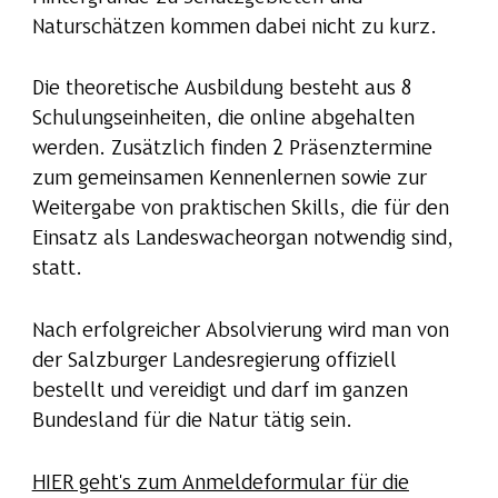
Naturschätzen kommen dabei nicht zu kurz.
Die theoretische Ausbildung besteht aus 8
Schulungseinheiten, die online abgehalten
werden. Zusätzlich finden 2 Präsenztermine
zum gemeinsamen Kennenlernen sowie zur
Weitergabe von praktischen Skills, die für den
Einsatz als Landeswacheorgan notwendig sind,
statt.
Nach erfolgreicher Absolvierung wird man von
der Salzburger Landesregierung offiziell
bestellt und vereidigt und darf im ganzen
Bundesland für die Natur tätig sein.
HIER geht's zum Anmeldeformular für die