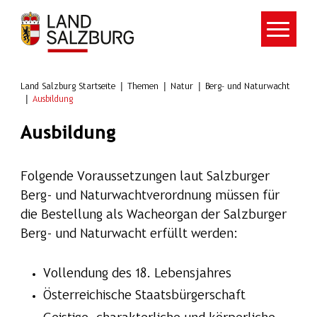
Zum Hauptinhalt springen
Land Salzburg Startseite
Themen
Natur
Berg- und Naturwacht
Ausbildung
Ausbildung
Folgende Voraussetzungen laut Salzburger
Berg- und Naturwachtverordnung müssen für
die Bestellung als Wacheorgan der Salzburger
Berg- und Naturwacht erfüllt werden:
Vollendung des 18. Lebensjahres
Österreichische Staatsbürgerschaft