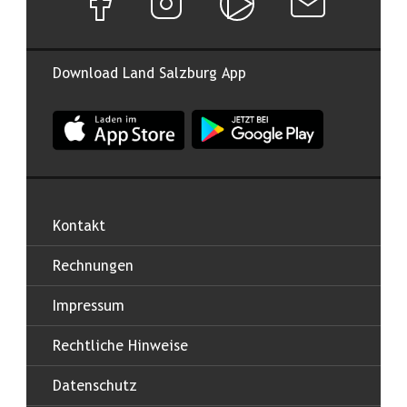
Download Land Salzburg App
App Land Salzburg im Apple App Store
App Land Salzburg im Google
Kontakt
Rechnungen
Impressum
Rechtliche Hinweise
Datenschutz