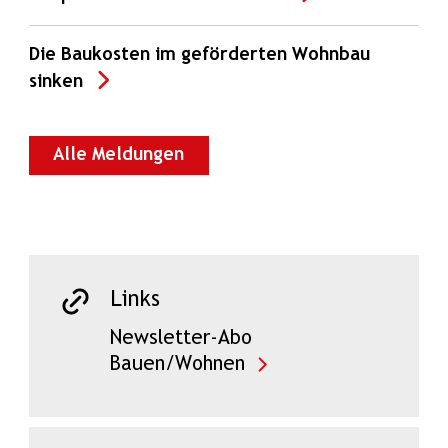
Die Baukosten im geförderten Wohnbau
sinken
Alle Meldungen
Links
Newsletter-Abo
Bauen/Wohnen