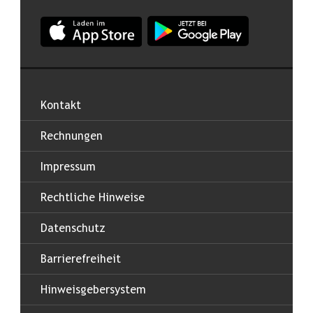
App Land Salzburg im Apple App Store
App Land Salzburg im Google
Kontakt
Rechnungen
Impressum
Rechtliche Hinweise
Datenschutz
Barrierefreiheit
Hinweisgebersystem