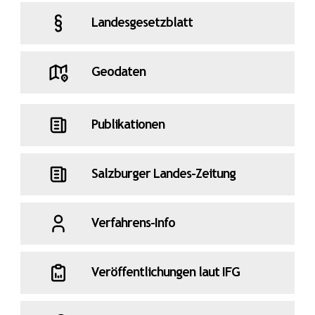
Landesgesetzblatt
Geodaten
Publikationen
Salzburger Landes-Zeitung
Verfahrens-Info
Veröffentlichungen laut IFG