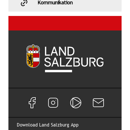
Kommunikation
Facebook Seite von Land Salzburg
Instagram Seite von Land Salzburg
Salzburg ON
Newsletter abon
Download Land Salzburg App