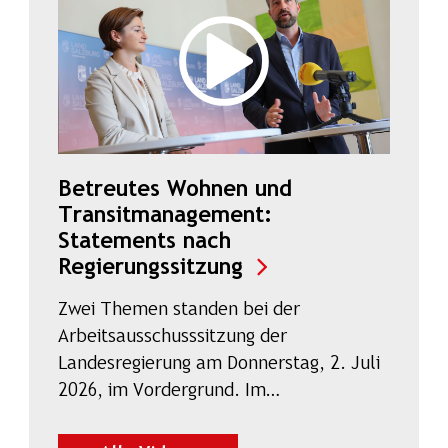
Betreutes Wohnen und
Transitmanagement:
Statements nach
(Video auf Salzbur
Regierungssitzung
Zwei Themen standen bei der
Arbeitsausschusssitzung der
Landesregierung am Donnerstag, 2. Juli
2026, im Vordergrund. Im…