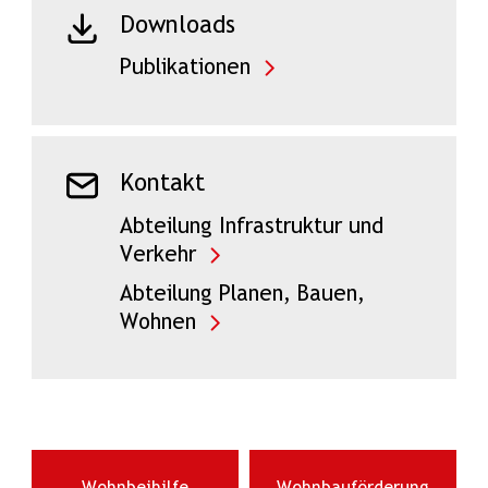
Downloads
Publikationen
Kontakt
Abteilung Infrastruktur und
Verkehr
Abteilung Planen, Bauen,
Wohnen