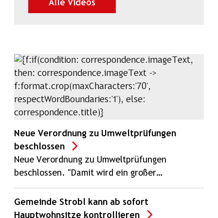
auf SalzburgON ansehen
Alle Videos
Neue Verordnung zu Umweltprüfungen
beschlossen
Neue Verordnung zu Umweltprüfungen
beschlossen. "Damit wird ein großer…
Gemeinde Strobl kann ab sofort
Hauptwohnsitze kontrollieren