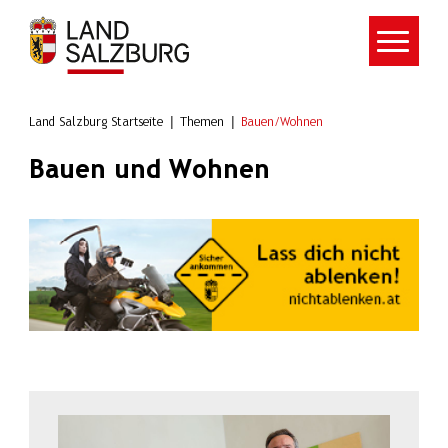
Zum Hauptinhalt springen
Land Salzburg Startseite
Themen
Bauen/Wohnen
Bauen und Wohnen